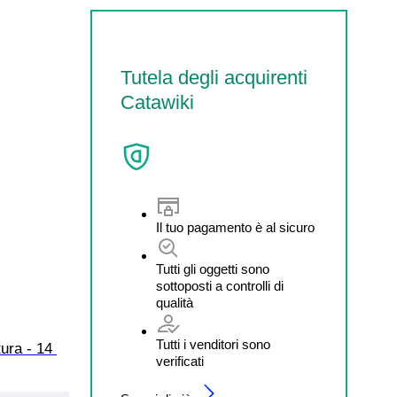
Tutela degli acquirenti
Catawiki
Il tuo pagamento è al sicuro
Tutti gli oggetti sono
sottoposti a controlli di
qualità
Tutti i venditori sono
ura - 14 
verificati