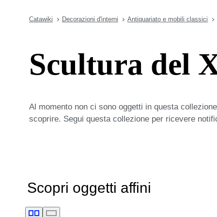
Catawiki
Decorazioni d'interni
Antiquariato e mobili classici
Scultura del 
Al momento non ci sono oggetti in questa collezione,
scoprire. Segui questa collezione per ricevere notif
Scopri oggetti affini