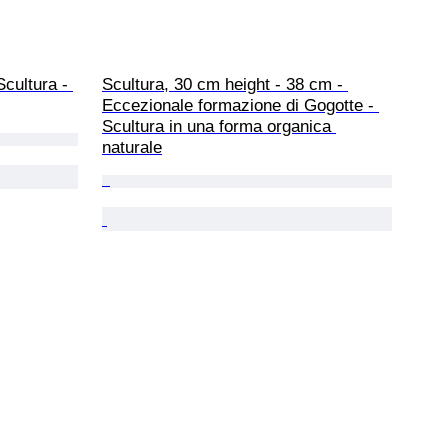
cultura - 
Scultura, 30 cm height - 38 cm - 
Eccezionale formazione di Gogotte - 
Scultura in una forma organica 
naturale