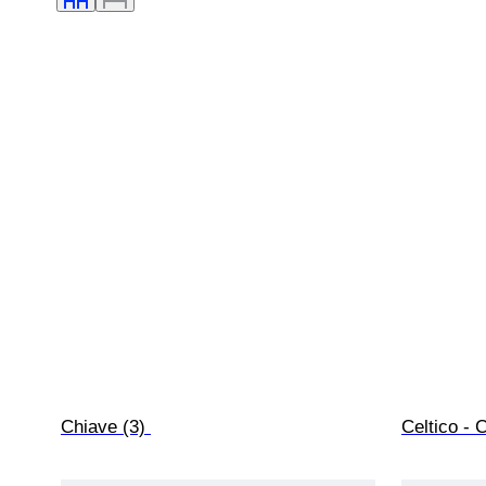
Chiave (3) 
Celtico - 