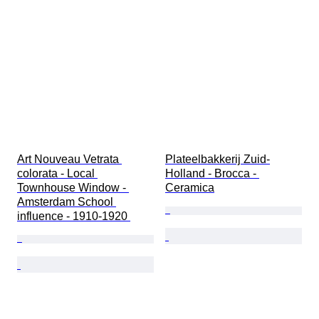
Art Nouveau Vetrata 
Plateelbakkerij Zuid-
colorata - Local 
Holland - Brocca - 
Townhouse Window - 
Ceramica
Amsterdam School 
influence - 1910-1920 