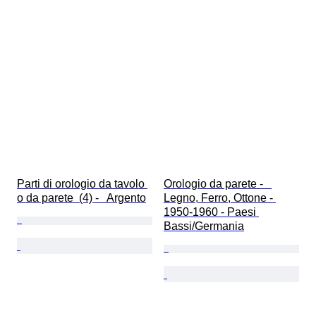
Parti di orologio da tavolo 
Orologio da parete -   
o da parete  (4) -   Argento
Legno, Ferro, Ottone - 
1950-1960 - Paesi 
Bassi/Germania