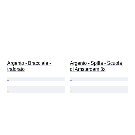
Argento - Bracciale - 
Argento - Spilla - Scuola 
traforato
di Amsterdam 3x