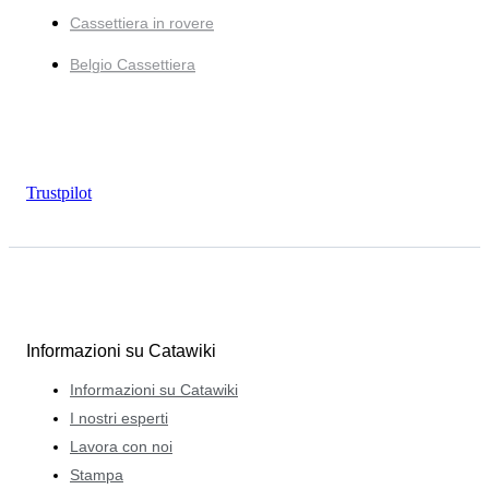
Cassettiera in rovere
Belgio Cassettiera
Trustpilot
Informazioni su Catawiki
Informazioni su Catawiki
I nostri esperti
Lavora con noi
Stampa