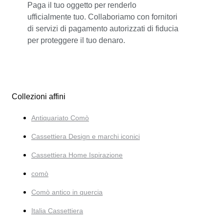
Paga il tuo oggetto per renderlo
ufficialmente tuo. Collaboriamo con fornitori
di servizi di pagamento autorizzati di fiducia
per proteggere il tuo denaro.
Collezioni affini
Antiquariato Comò
Cassettiera Design e marchi iconici
Cassettiera Home Ispirazione
comò
Comò antico in quercia
Italia Cassettiera