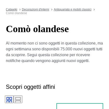
Catawiki
Decorazioni d'interni
Antiquariato e mobili classici
Comò olandese
Comò olandese
Al momento non ci sono oggetti in questa collezione, ma
ogni settimana sono disponibili 75.000 nuovi oggetti tutti
da scoprire. Segui questa collezione per ricevere
notifiche quando vengono aggiunti nuovi oggetti.
Scopri oggetti affini