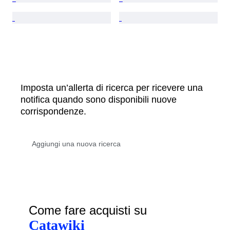
Imposta un’allerta di ricerca per ricevere una
notifica quando sono disponibili nuove
corrispondenze.
Come fare acquisti su
Catawiki