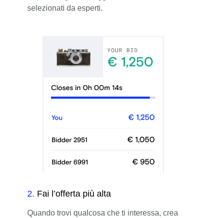
selezionati da esperti.
2
.
Fai l’offerta più alta
Quando trovi qualcosa che ti interessa, crea