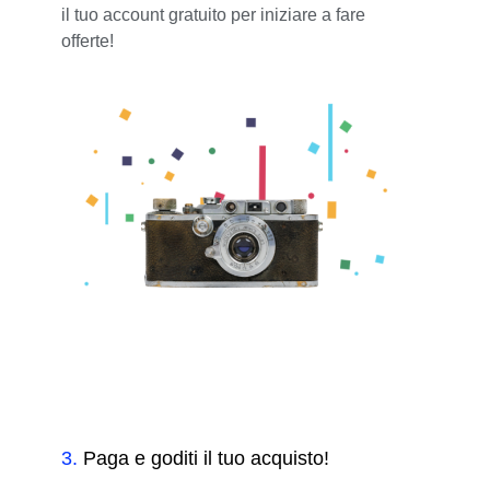
il tuo account gratuito per iniziare a fare
offerte!
3
.
Paga e goditi il tuo acquisto!