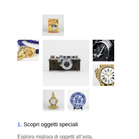
1
.
Scopri oggetti speciali
Esplora migliaia di oggetti all’asta,