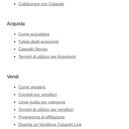
Collaborare con Catawiki
Acquista
Come acquistare
Tutela degli acquirenti
Catawiki Stories
Termini di utilizzo per Acquirenti
Vendi
Come vendere
Consigli per venditori
Linee guida per categoria
Termini di utilizzo per venditori
Programma di affiliazione
Diventa un Venditore Catawiki Live