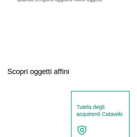
Scopri oggetti affini
Tutela degli
acquirenti Catawiki