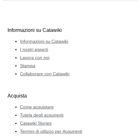
Informazioni su Catawiki
Informazioni su Catawiki
I nostri esperti
Lavora con noi
Stampa
Collaborare con Catawiki
Acquista
Come acquistare
Tutela degli acquirenti
Catawiki Stories
Termini di utilizzo per Acquirenti