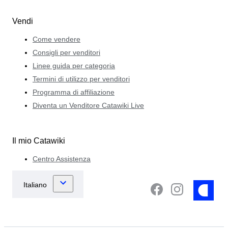
Vendi
Come vendere
Consigli per venditori
Linee guida per categoria
Termini di utilizzo per venditori
Programma di affiliazione
Diventa un Venditore Catawiki Live
Il mio Catawiki
Centro Assistenza