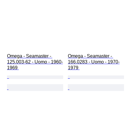
Omega - Seamaster - 
Omega - Seamaster - 
125.003-62 - Uomo - 1960-
166.0283 - Uomo - 1970-
1969 
1979 