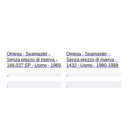
Omega - Seamaster - 
Omega - Seamaster - 
Senza prezzo di riserva - 
Senza prezzo di riserva - 
166.037 SP - Uomo - 1969
1432 - Uomo - 1980-1989 