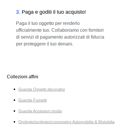
3
.
Paga e goditi il tuo acquisto!
Paga il tuo oggetto per renderlo
ufficialmente tuo. Collaboriamo con fornitori
di servizi di pagamento autorizzati di fiducia
per proteggere il tuo denaro.
Collezioni affini
Guarda Oggetti decorativi
Guarda Fumetti
Guarda Accessori moda
Orologio/orologio/cronometro Automobilia & Motobilia