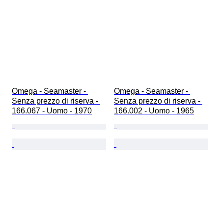
Omega - Seamaster - 
Omega - Seamaster - 
Senza prezzo di riserva - 
Senza prezzo di riserva - 
166.067 - Uomo - 1970
166.002 - Uomo - 1965