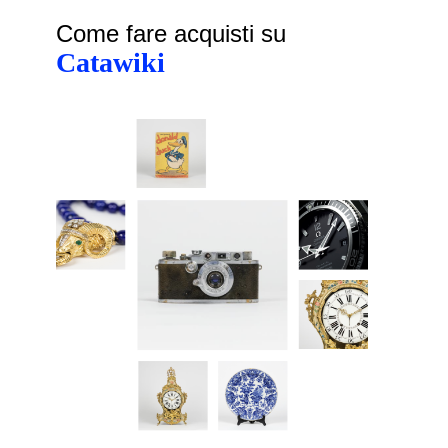
Come fare acquisti su
Catawiki