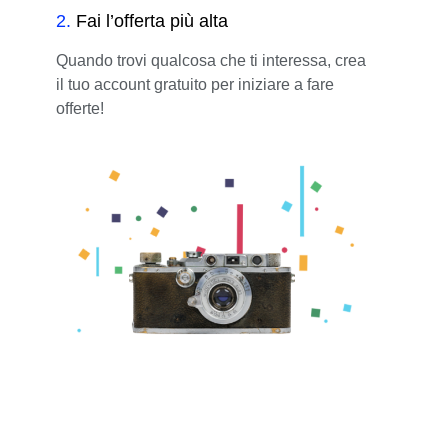
2
.
Fai l’offerta più alta
Quando trovi qualcosa che ti interessa, crea
il tuo account gratuito per iniziare a fare
offerte!