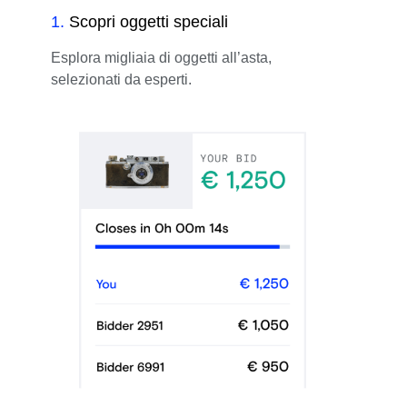
1
.
Scopri oggetti speciali
Esplora migliaia di oggetti all’asta,
selezionati da esperti.