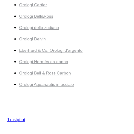
Orologi Cartier
Orologi Bell&Ross
Orologi dello zodiaco
Orologi Delvin
Eberhard & Co. Orologi d'argento
Orologi Hermès da donna
Orologi Bell & Ross Carbon
Orologi Aquanautic in acciaio
Trustpilot