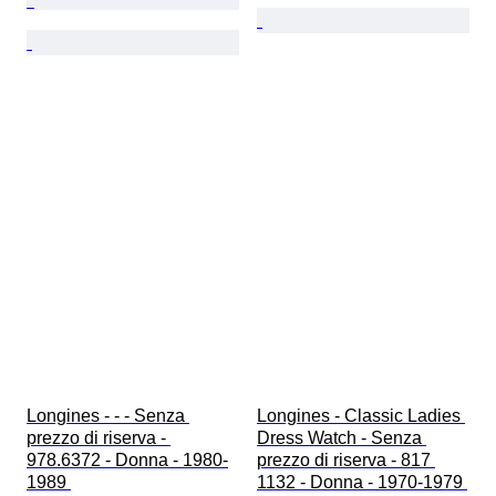
Longines - - - Senza 
Longines - Classic Ladies 
prezzo di riserva - 
Dress Watch - Senza 
978.6372 - Donna - 1980-
prezzo di riserva - 817 
1989 
1132 - Donna - 1970-1979 