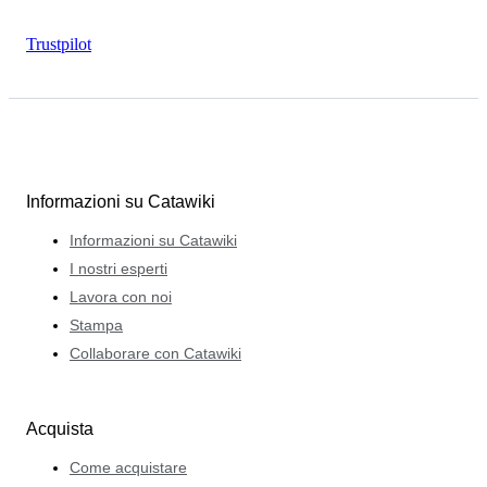
Trustpilot
Informazioni su Catawiki
Informazioni su Catawiki
I nostri esperti
Lavora con noi
Stampa
Collaborare con Catawiki
Acquista
Come acquistare