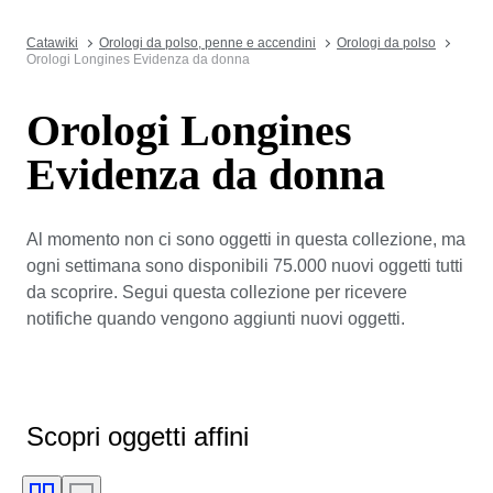
Catawiki
Orologi da polso, penne e accendini
Orologi da polso
Orologi Longines Evidenza da donna
Orologi Longines
Evidenza da donna
Al momento non ci sono oggetti in questa collezione, ma
ogni settimana sono disponibili 75.000 nuovi oggetti tutti
da scoprire. Segui questa collezione per ricevere
notifiche quando vengono aggiunti nuovi oggetti.
Scopri oggetti affini