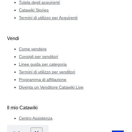
Tutela degli acquirenti
Catawiki Stories
Termini di utilizzo per Acquirenti
Vendi
Come vendere
Consigli per venditori
Linee guida per categoria
Termini di utilizzo per venditori
Programma di affiliazione
Diventa un Venditore Catawiki Live
Il mio Catawiki
Centro Assistenza