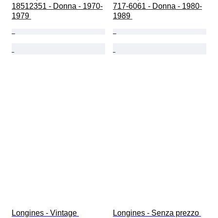
18512351 - Donna - 1970-
717-6061 - Donna - 1980-
1979 
1989 
Longines - Vintage 
Longines - Senza prezzo 