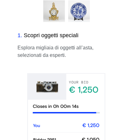
1
.
Scopri oggetti speciali
Esplora migliaia di oggetti all’asta,
selezionati da esperti.