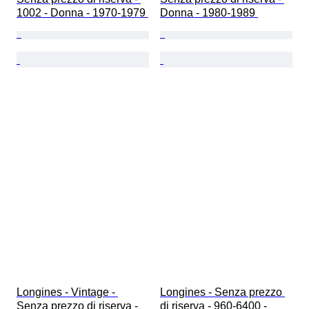
1002 - Donna - 1970-1979 
Donna - 1980-1989 
Longines - Vintage - 
Longines - Senza prezzo 
Senza prezzo di riserva - 
di riserva - 960-6400 - 