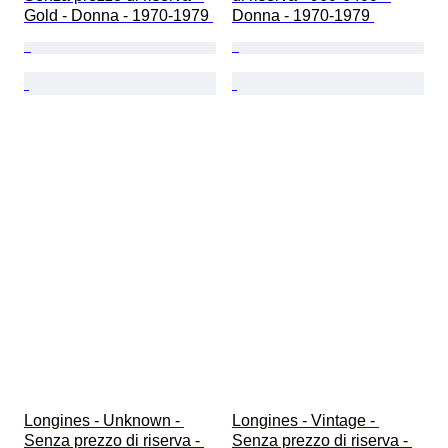
Gold - Donna - 1970-1979 
Donna - 1970-1979 
Longines - Unknown - 
Longines - Vintage - 
Senza prezzo di riserva - 
Senza prezzo di riserva - 