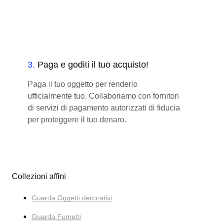
3
.
Paga e goditi il tuo acquisto!
Paga il tuo oggetto per renderlo
ufficialmente tuo. Collaboriamo con fornitori
di servizi di pagamento autorizzati di fiducia
per proteggere il tuo denaro.
Collezioni affini
Guarda Oggetti decorativi
Guarda Fumetti