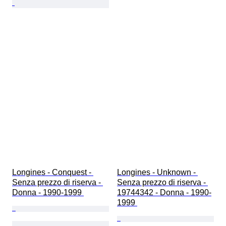
Longines - Conquest - 
Longines - Unknown - 
Senza prezzo di riserva - 
Senza prezzo di riserva - 
Donna - 1990-1999 
19744342 - Donna - 1990-
1999 