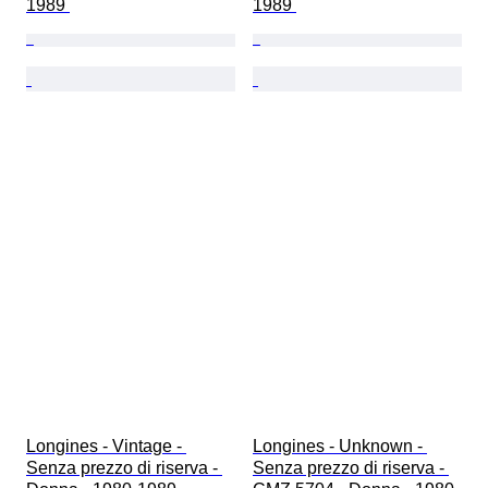
1989 
1989 
Longines - Vintage - 
Longines - Unknown - 
Senza prezzo di riserva - 
Senza prezzo di riserva - 