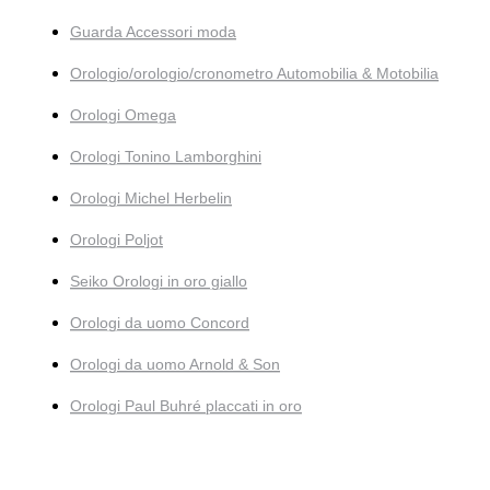
Guarda Accessori moda
Orologio/orologio/cronometro Automobilia & Motobilia
Orologi Omega
Orologi Tonino Lamborghini
Orologi Michel Herbelin
Orologi Poljot
Seiko Orologi in oro giallo
Orologi da uomo Concord
Orologi da uomo Arnold & Son
Orologi Paul Buhré placcati in oro