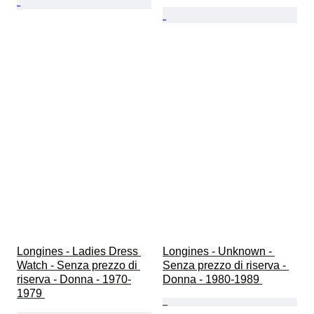
Longines - Ladies Dress 
Longines - Unknown - 
Watch - Senza prezzo di 
Senza prezzo di riserva - 
riserva - Donna - 1970-
Donna - 1980-1989 
1979 