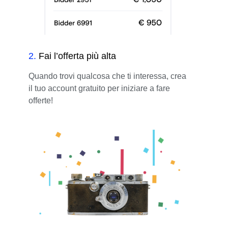
2
.
Fai l’offerta più alta
Quando trovi qualcosa che ti interessa, crea
il tuo account gratuito per iniziare a fare
offerte!