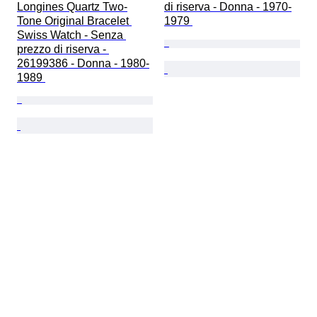
Longines Quartz Two-
di riserva - Donna - 1970-
Tone Original Bracelet 
1979 
Swiss Watch - Senza 
prezzo di riserva - 
26199386 - Donna - 1980-
1989 