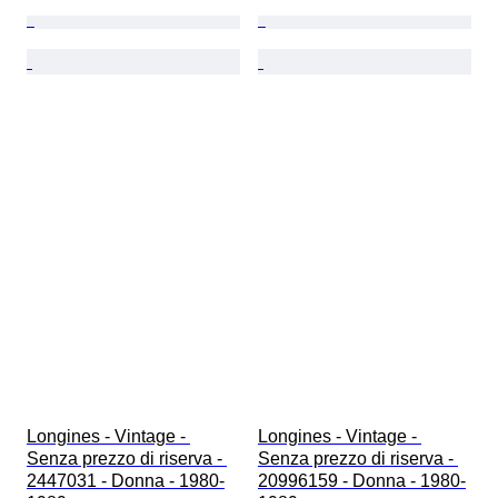
Longines - Vintage - 
Longines - Vintage - 
Senza prezzo di riserva - 
Senza prezzo di riserva - 
2447031 - Donna - 1980-
20996159 - Donna - 1980-