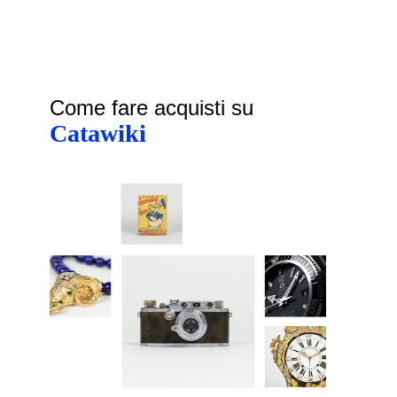
Come fare acquisti su
Catawiki