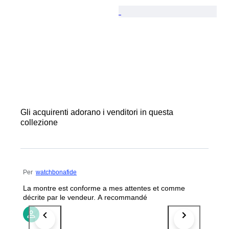
Gli acquirenti adorano i venditori in questa
collezione
Per
watchbonafide
La montre est conforme a mes attentes et comme
décrite par le vendeur. A recommandé