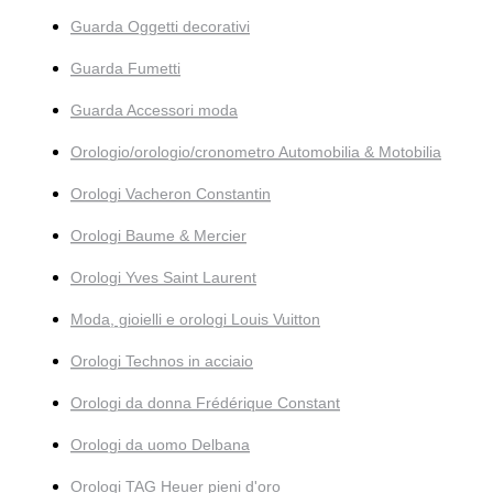
Guarda Oggetti decorativi
Guarda Fumetti
Guarda Accessori moda
Orologio/orologio/cronometro Automobilia & Motobilia
Orologi Vacheron Constantin
Orologi Baume & Mercier
Orologi Yves Saint Laurent
Moda, gioielli e orologi Louis Vuitton
Orologi Technos in acciaio
Orologi da donna Frédérique Constant
Orologi da uomo Delbana
Orologi TAG Heuer pieni d'oro