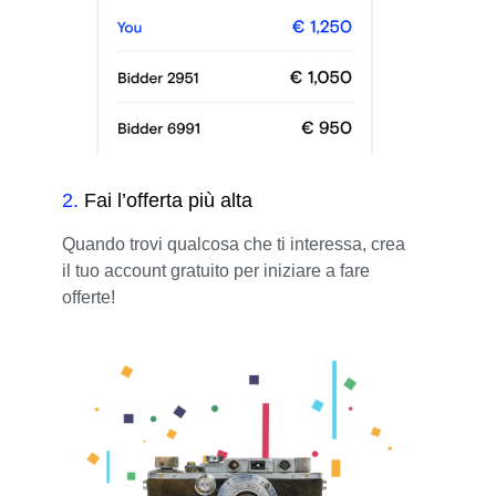
2
.
Fai l’offerta più alta
Quando trovi qualcosa che ti interessa, crea
il tuo account gratuito per iniziare a fare
offerte!