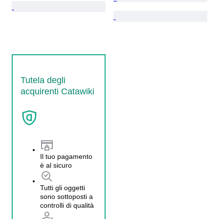
Tutela degli
acquirenti Catawiki
Il tuo pagamento
è al sicuro
Tutti gli oggetti
sono sottoposti a
controlli di qualità