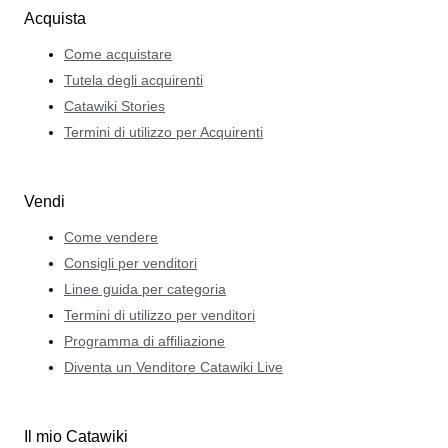
Acquista
Come acquistare
Tutela degli acquirenti
Catawiki Stories
Termini di utilizzo per Acquirenti
Vendi
Come vendere
Consigli per venditori
Linee guida per categoria
Termini di utilizzo per venditori
Programma di affiliazione
Diventa un Venditore Catawiki Live
Il mio Catawiki