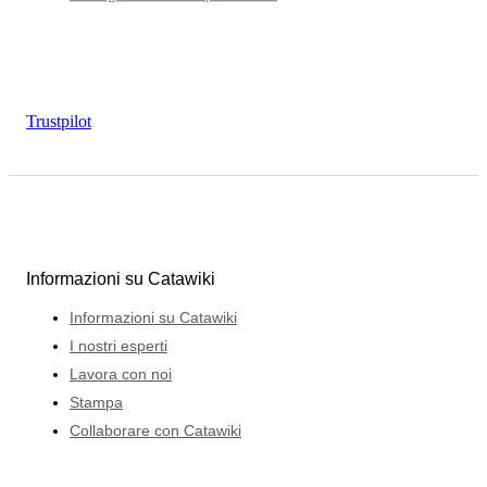
Trustpilot
Informazioni su Catawiki
Informazioni su Catawiki
I nostri esperti
Lavora con noi
Stampa
Collaborare con Catawiki