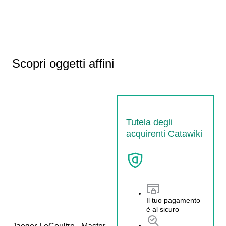
Scopri oggetti affini
Tutela degli
acquirenti Catawiki
Il tuo pagamento
è al sicuro