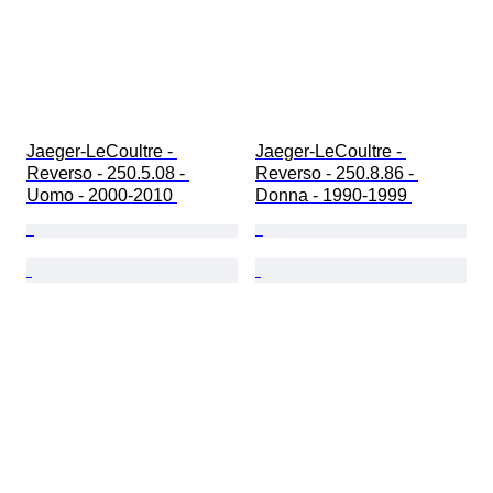
Jaeger-LeCoultre - 
Jaeger-LeCoultre - 
Reverso - 250.5.08 - 
Reverso - 250.8.86 - 
Uomo - 2000-2010 
Donna - 1990-1999 