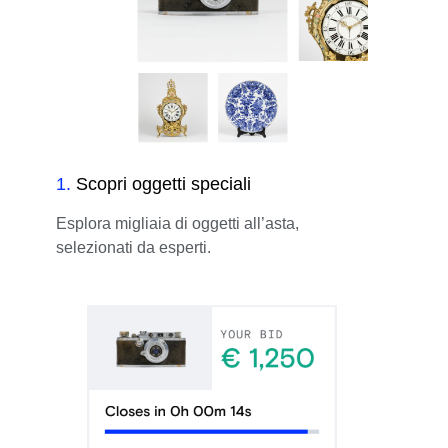
1
.
Scopri oggetti speciali
Esplora migliaia di oggetti all’asta,
selezionati da esperti.