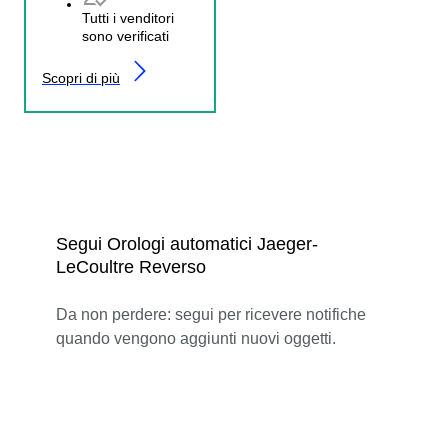
Tutti i venditori
sono verificati
Scopri di più
Segui Orologi automatici Jaeger-
LeCoultre Reverso
Da non perdere: segui per ricevere notifiche
quando vengono aggiunti nuovi oggetti.