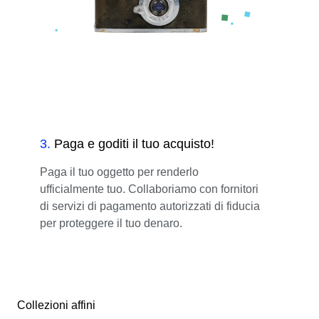
3
.
Paga e goditi il tuo acquisto!
Paga il tuo oggetto per renderlo
ufficialmente tuo. Collaboriamo con fornitori
di servizi di pagamento autorizzati di fiducia
per proteggere il tuo denaro.
Collezioni affini