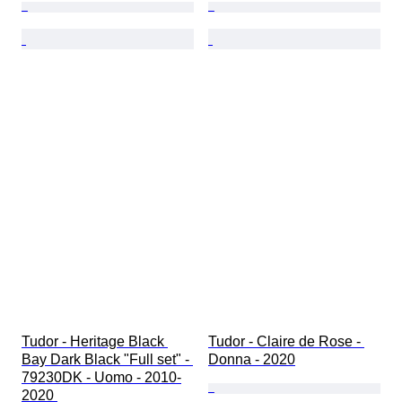
Tudor - Heritage Black 
Tudor - Claire de Rose - 
Bay Dark Black "Full set" - 
Donna - 2020
79230DK - Uomo - 2010-
2020 