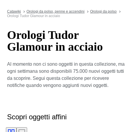
Catawiki
Orologi da polso, penne e accendini
Orologi da polso
Orologi Tudor Glamour in acciaio
Orologi Tudor
Glamour in acciaio
Al momento non ci sono oggetti in questa collezione, ma
ogni settimana sono disponibili 75.000 nuovi oggetti tutti
da scoprire. Segui questa collezione per ricevere
notifiche quando vengono aggiunti nuovi oggetti.
Scopri oggetti affini