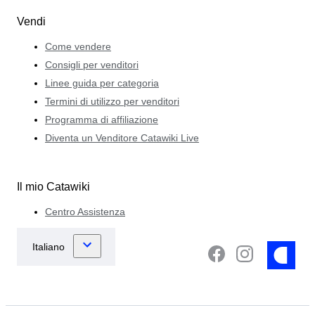
Vendi
Come vendere
Consigli per venditori
Linee guida per categoria
Termini di utilizzo per venditori
Programma di affiliazione
Diventa un Venditore Catawiki Live
Il mio Catawiki
Centro Assistenza