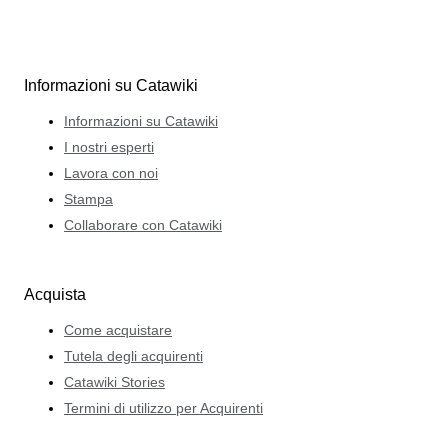
Informazioni su Catawiki
Informazioni su Catawiki
I nostri esperti
Lavora con noi
Stampa
Collaborare con Catawiki
Acquista
Come acquistare
Tutela degli acquirenti
Catawiki Stories
Termini di utilizzo per Acquirenti