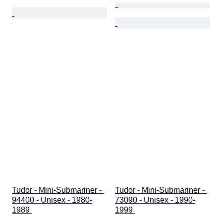
Tudor - Mini-Submariner - 
Tudor - Mini-Submariner - 
94400 - Unisex - 1980-
73090 - Unisex - 1990-
1989 
1999 