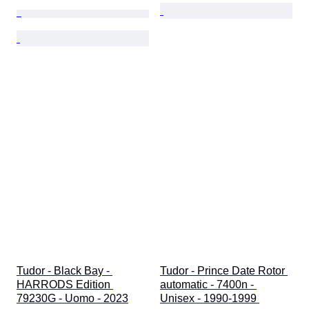
Tudor - Black Bay - 
Tudor - Prince Date Rotor 
HARRODS Edition 
automatic - 7400n - 
79230G - Uomo - 2023
Unisex - 1990-1999 