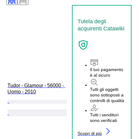
Tutela degli
acquirenti Catawiki
Il tuo pagamento
è al sicuro
Tudor - Glamour - 56000 - 
Tutti gli oggetti
Uomo - 2010
sono sottoposti a
controlli di qualità
Tutti i venditori
sono verificati
Scopri di più