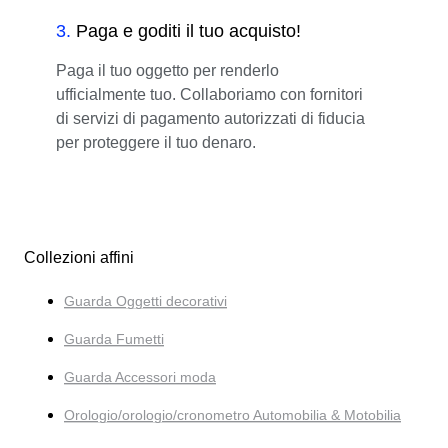
3
.
Paga e goditi il tuo acquisto!
Paga il tuo oggetto per renderlo
ufficialmente tuo. Collaboriamo con fornitori
di servizi di pagamento autorizzati di fiducia
per proteggere il tuo denaro.
Collezioni affini
Guarda Oggetti decorativi
Guarda Fumetti
Guarda Accessori moda
Orologio/orologio/cronometro Automobilia & Motobilia