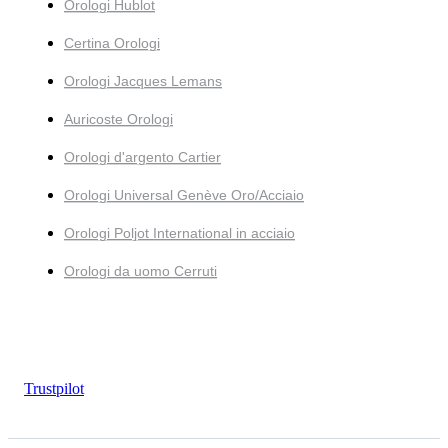
Orologi Hublot
Certina Orologi
Orologi Jacques Lemans
Auricoste Orologi
Orologi d'argento Cartier
Orologi Universal Genève Oro/Acciaio
Orologi Poljot International in acciaio
Orologi da uomo Cerruti
Trustpilot