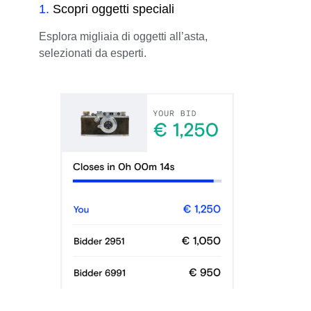
1
.
Scopri oggetti speciali
Esplora migliaia di oggetti all’asta,
selezionati da esperti.