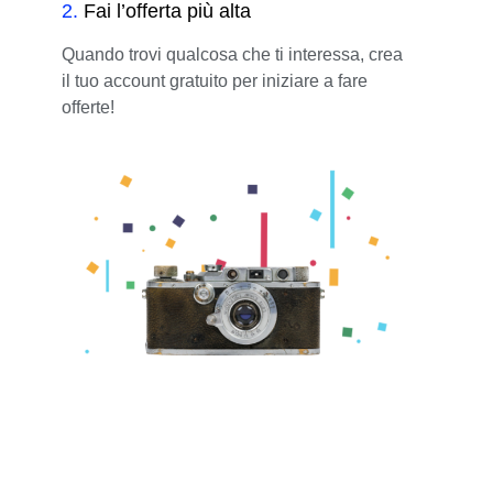
2
.
Fai l’offerta più alta
Quando trovi qualcosa che ti interessa, crea
il tuo account gratuito per iniziare a fare
offerte!