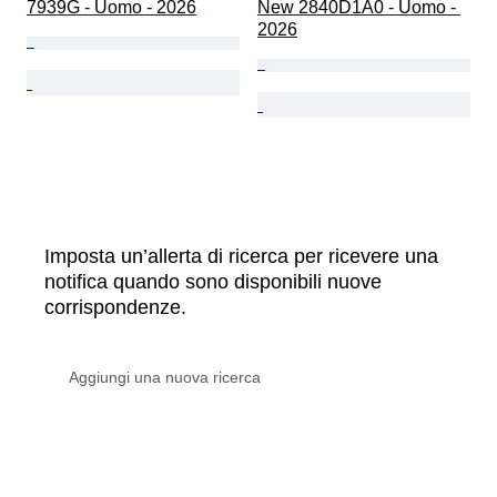
7939G - Uomo - 2026
New 2840D1A0 - Uomo - 
2026
Imposta un’allerta di ricerca per ricevere una
notifica quando sono disponibili nuove
corrispondenze.