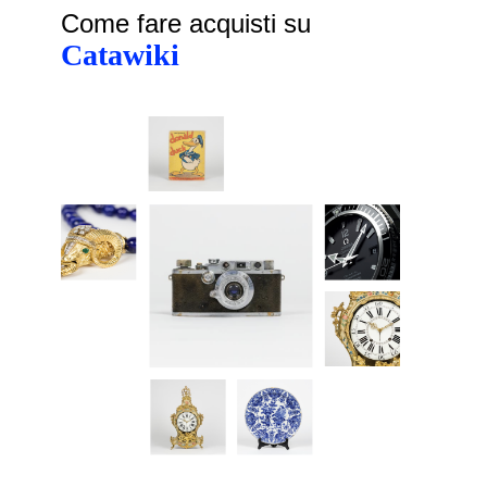
Come fare acquisti su
Catawiki