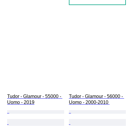
Tudor - Glamour - 55000 - 
Tudor - Glamour - 56000 - 
Uomo - 2019
Uomo - 2000-2010 