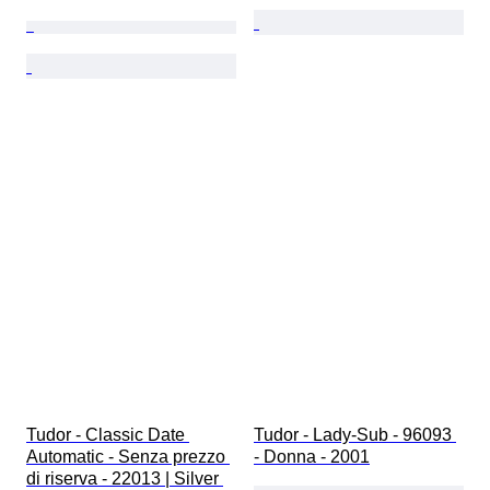
Tudor - Classic Date 
Tudor - Lady-Sub - 96093 
Automatic - Senza prezzo 
- Donna - 2001
di riserva - 22013 | Silver 