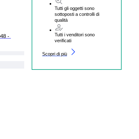
Tutti gli oggetti sono
sottoposti a controlli di
qualità
Tutti i venditori sono
48 - 
verificati
Scopri di più