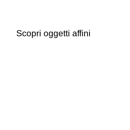
Scopri oggetti affini