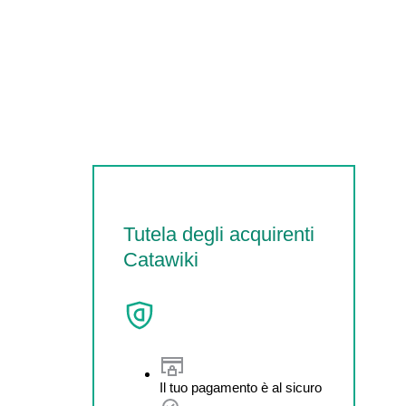
Tutela degli acquirenti
Catawiki
Il tuo pagamento è al sicuro