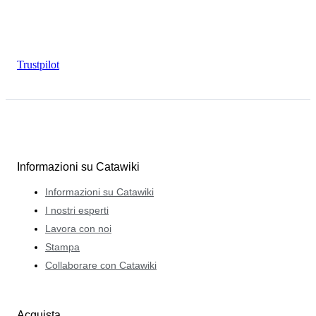
Trustpilot
Informazioni su Catawiki
Informazioni su Catawiki
I nostri esperti
Lavora con noi
Stampa
Collaborare con Catawiki
Acquista