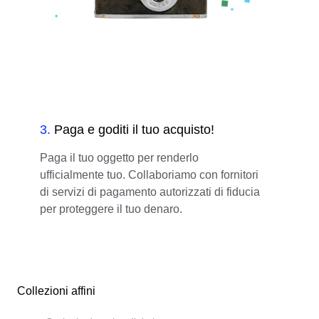
3
.
Paga e goditi il tuo acquisto!
Paga il tuo oggetto per renderlo
ufficialmente tuo. Collaboriamo con fornitori
di servizi di pagamento autorizzati di fiducia
per proteggere il tuo denaro.
Collezioni affini