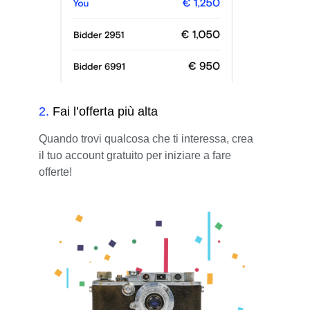
2
.
Fai l’offerta più alta
Quando trovi qualcosa che ti interessa, crea
il tuo account gratuito per iniziare a fare
offerte!