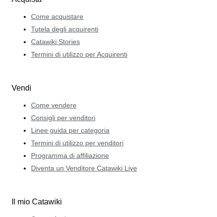
Come acquistare
Tutela degli acquirenti
Catawiki Stories
Termini di utilizzo per Acquirenti
Vendi
Come vendere
Consigli per venditori
Linee guida per categoria
Termini di utilizzo per venditori
Programma di affiliazione
Diventa un Venditore Catawiki Live
Il mio Catawiki