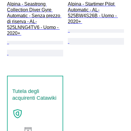
Alpina - Seastrong 
Alpina - Startimer Pilot 
Collection Diver Gyre 
Automatic - AL-
Automatic - Senza prezzo 
525BW4S26B - Uomo - 
di riserva - AL-
2020+ 
525LNNG4TV6 - Uomo - 
2020+ 
Tutela degli
acquirenti Catawiki