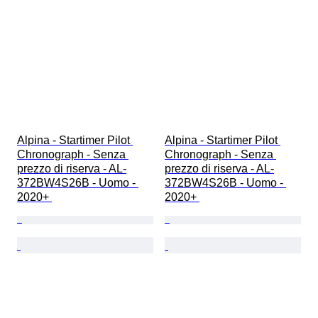
Alpina - Startimer Pilot 
Alpina - Startimer Pilot 
Chronograph - Senza 
Chronograph - Senza 
prezzo di riserva - AL-
prezzo di riserva - AL-
372BW4S26B - Uomo - 
372BW4S26B - Uomo - 
2020+ 
2020+ 