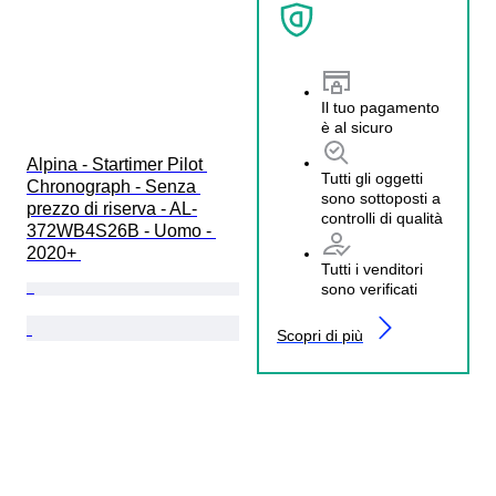
Il tuo pagamento
è al sicuro
Alpina - Startimer Pilot 
Tutti gli oggetti
Chronograph - Senza 
sono sottoposti a
prezzo di riserva - AL-
controlli di qualità
372WB4S26B - Uomo - 
2020+ 
Tutti i venditori
sono verificati
Scopri di più