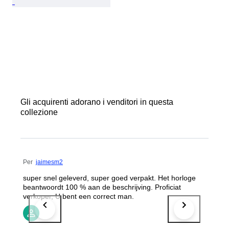
Gli acquirenti adorano i venditori in questa
collezione
Per
jaimesm2
super snel geleverd, super goed verpakt. Het horloge
beantwoordt 100 % aan de beschrijving. Proficiat
verkoper, U bent een correct man.