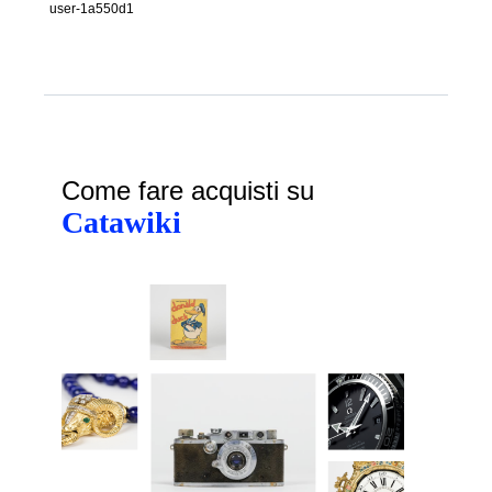
user-1a550d1
Come fare acquisti su
Catawiki