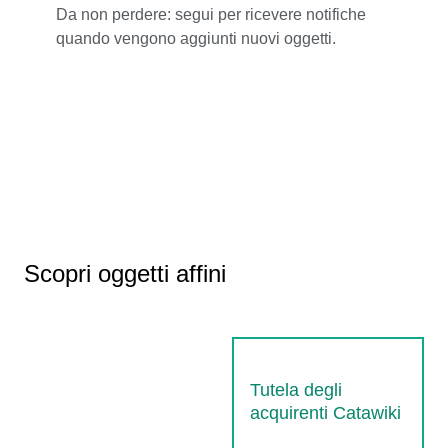
Da non perdere: segui per ricevere notifiche
quando vengono aggiunti nuovi oggetti.
Scopri oggetti affini
Tutela degli
acquirenti Catawiki