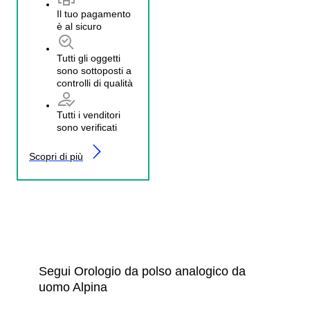
Il tuo pagamento
è al sicuro
Tutti gli oggetti
sono sottoposti a
controlli di qualità
Tutti i venditori
sono verificati
Scopri di più
Segui Orologio da polso analogico da
uomo Alpina