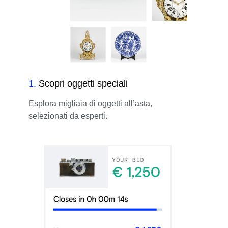
1
.
Scopri oggetti speciali
Esplora migliaia di oggetti all’asta,
selezionati da esperti.