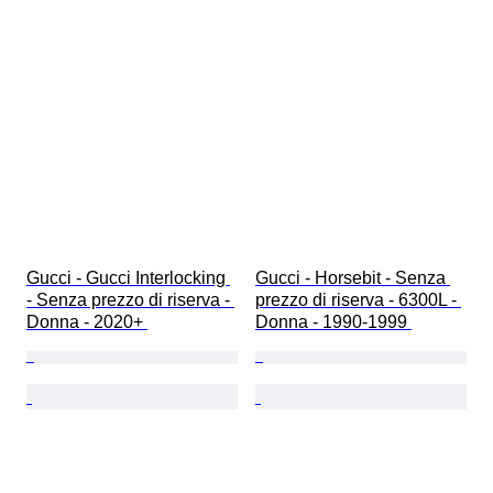
Gucci - Gucci Interlocking 
Gucci - Horsebit - Senza 
- Senza prezzo di riserva - 
prezzo di riserva - 6300L - 
Donna - 2020+ 
Donna - 1990-1999 