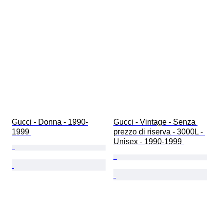
Gucci - Donna - 1990-
Gucci - Vintage - Senza 
1999 
prezzo di riserva - 3000L - 
Unisex - 1990-1999 