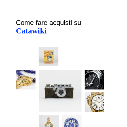
Come fare acquisti su
Catawiki