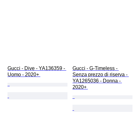
Gucci - Dive - YA136359 - 
Gucci - G-Timeless - 
Uomo - 2020+ 
Senza prezzo di riserva - 
YA1265036 - Donna - 
2020+ 