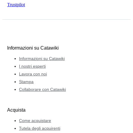
Trustpilot
Informazioni su Catawiki
Informazioni su Catawiki
I nostri esperti
Lavora con noi
Stampa
Collaborare con Catawiki
Acquista
Come acquistare
Tutela degli acquirenti