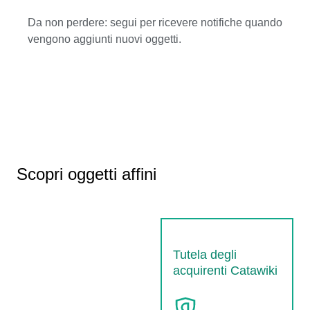
Da non perdere: segui per ricevere notifiche quando
vengono aggiunti nuovi oggetti.
Scopri oggetti affini
Tutela degli
acquirenti Catawiki