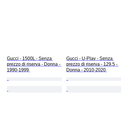
Gucci - 1500L - Senza 
Gucci - U-Play - Senza 
prezzo di riserva - Donna - 
prezzo di riserva - 129.5 - 
1990-1999 
Donna - 2010-2020 