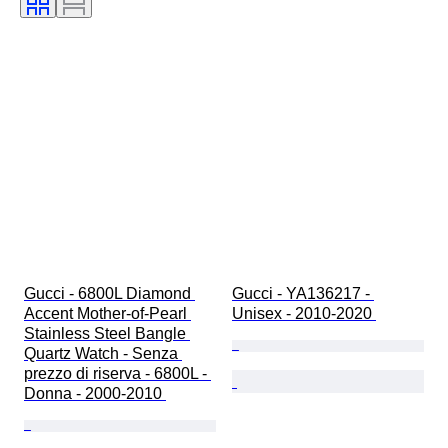
Diametro della cassa
Gucci - 6800L Diamond 
Gucci - YA136217 - 
Accent Mother-of-Pearl 
Unisex - 2010-2020 
Stainless Steel Bangle 
Quartz Watch - Senza 
prezzo di riserva - 6800L - 
Donna - 2000-2010 