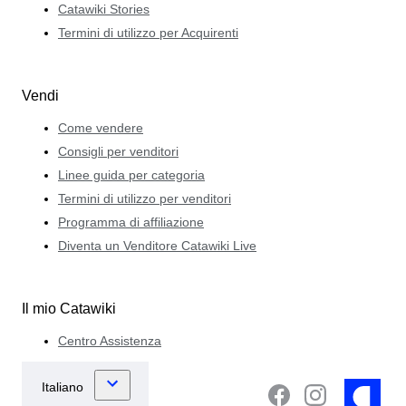
Catawiki Stories
Termini di utilizzo per Acquirenti
Vendi
Come vendere
Consigli per venditori
Linee guida per categoria
Termini di utilizzo per venditori
Programma di affiliazione
Diventa un Venditore Catawiki Live
Il mio Catawiki
Centro Assistenza