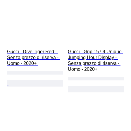
Gucci - Dive Tiger Red - 
Gucci - Grip 157.4 Unique 
Senza prezzo di riserva - 
Jumping Hour Display - 
Uomo - 2020+ 
Senza prezzo di riserva - 
Uomo - 2020+ 