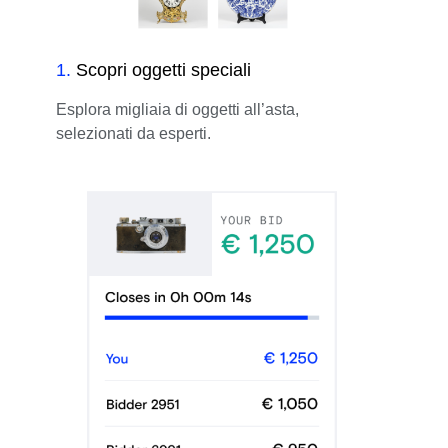
1
.
Scopri oggetti speciali
Esplora migliaia di oggetti all’asta,
selezionati da esperti.