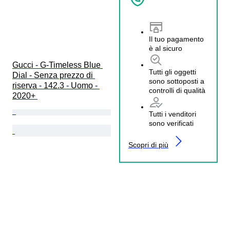
Il tuo pagamento
è al sicuro
Gucci - G-Timeless Blue 
Tutti gli oggetti
Dial - Senza prezzo di 
sono sottoposti a
riserva - 142.3 - Uomo - 
controlli di qualità
2020+ 
Tutti i venditori
sono verificati
Scopri di più