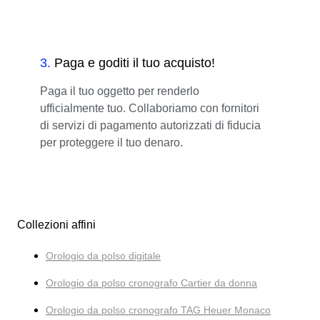
3
.
Paga e goditi il tuo acquisto!
Paga il tuo oggetto per renderlo
ufficialmente tuo. Collaboriamo con fornitori
di servizi di pagamento autorizzati di fiducia
per proteggere il tuo denaro.
Collezioni affini
Orologio da polso digitale
Orologio da polso cronografo Cartier da donna
Orologio da polso cronografo TAG Heuer Monaco