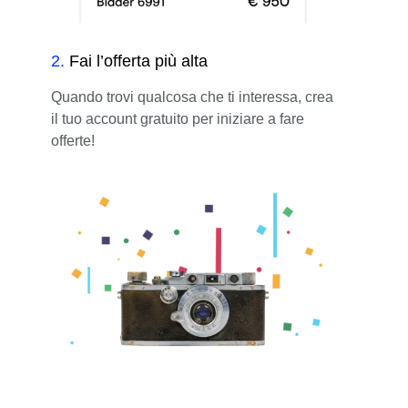
2
.
Fai l’offerta più alta
Quando trovi qualcosa che ti interessa, crea
il tuo account gratuito per iniziare a fare
offerte!