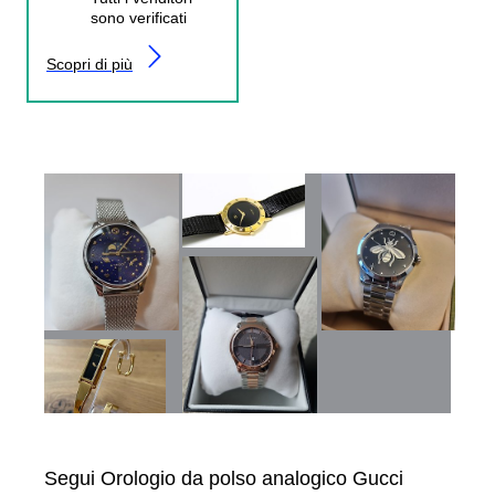
sono verificati
Scopri di più
Segui Orologio da polso analogico Gucci