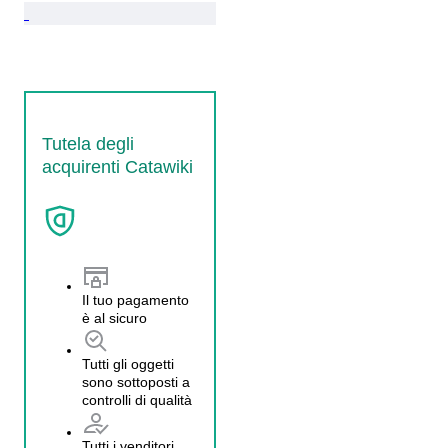
Tutela degli
acquirenti Catawiki
Il tuo pagamento
è al sicuro
Tutti gli oggetti
sono sottoposti a
controlli di qualità
Tutti i venditori