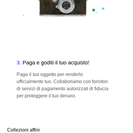
3
.
Paga e goditi il tuo acquisto!
Paga il tuo oggetto per renderlo
ufficialmente tuo. Collaboriamo con fornitori
di servizi di pagamento autorizzati di fiducia
per proteggere il tuo denaro.
Collezioni affini