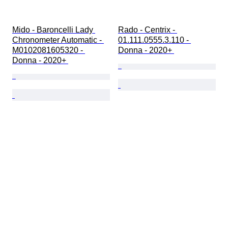
Mido - Baroncelli Lady 
Rado - Centrix - 
Chronometer Automatic - 
01.111.0555.3.110 - 
M0102081605320 - 
Donna - 2020+ 
Donna - 2020+ 