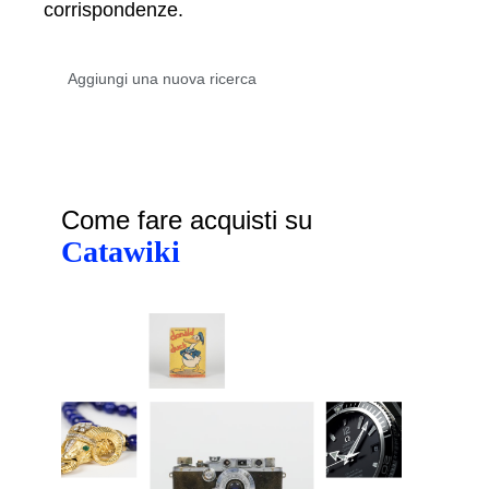
corrispondenze.
Come fare acquisti su
Catawiki