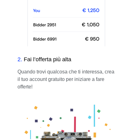
2
.
Fai l’offerta più alta
Quando trovi qualcosa che ti interessa, crea
il tuo account gratuito per iniziare a fare
offerte!