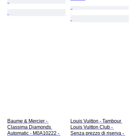
Baume & Mercier - 
Louis Vuitton - Tambour 
Classima Diamonds 
Louis Vuitton Club - 
Automatic - M0A10222 - 
Senza prezzo di riserva - 