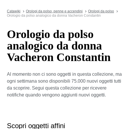
Catawiki
Orologi da polso, penne e accendini
Orologi da polso
Orologio da polso analogico da donna Vacheron Constantin
Orologio da polso
analogico da donna
Vacheron Constantin
Al momento non ci sono oggetti in questa collezione, ma
ogni settimana sono disponibili 75.000 nuovi oggetti tutti
da scoprire. Segui questa collezione per ricevere
notifiche quando vengono aggiunti nuovi oggetti.
Scopri oggetti affini