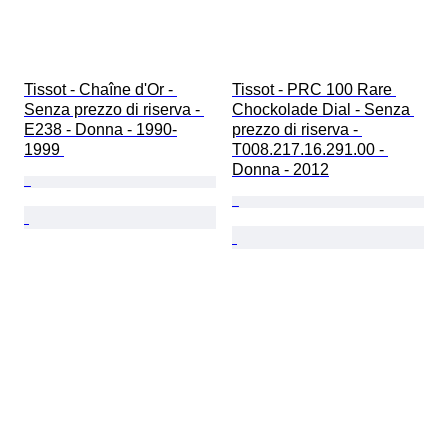
Tissot - Chaîne d'Or - 
Tissot - PRC 100 Rare 
Senza prezzo di riserva - 
Chockolade Dial - Senza 
E238 - Donna - 1990-
prezzo di riserva - 
1999 
T008.217.16.291.00 - 
Donna - 2012