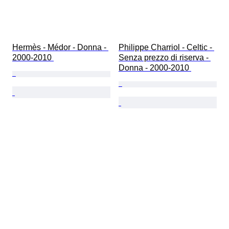
Hermès - Médor - Donna - 
Philippe Charriol - Celtic - 
2000-2010 
Senza prezzo di riserva - 
Donna - 2000-2010 