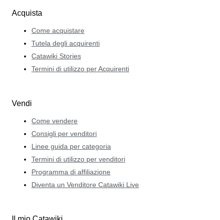
Acquista
Come acquistare
Tutela degli acquirenti
Catawiki Stories
Termini di utilizzo per Acquirenti
Vendi
Come vendere
Consigli per venditori
Linee guida per categoria
Termini di utilizzo per venditori
Programma di affiliazione
Diventa un Venditore Catawiki Live
Il mio Catawiki