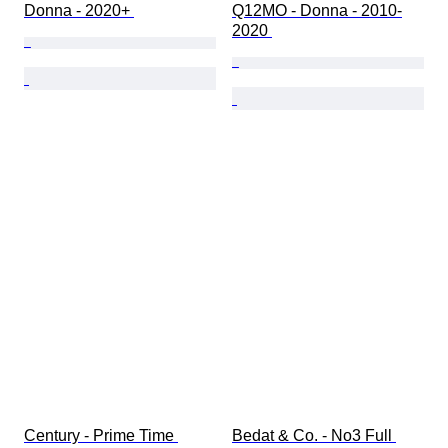
Donna - 2020+ 
Q12MO - Donna - 2010-
2020 
Century - Prime Time 
Bedat & Co. - No3 Full 