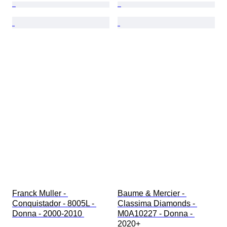
Franck Muller - 
Baume & Mercier - 
Conquistador - 8005L - 
Classima Diamonds - 
Donna - 2000-2010 
M0A10227 - Donna - 
2020+ 