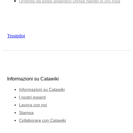
Orologio da polso analogico Ulysse Nardin in oro rosa
Trustpilot
Informazioni su Catawiki
Informazioni su Catawiki
I nostri esperti
Lavora con noi
Stampa
Collaborare con Catawiki