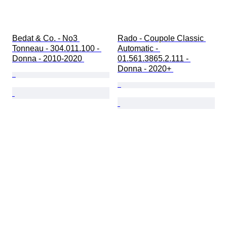
Bedat & Co. - No3 
Rado - Coupole Classic 
Tonneau - 304.011.100 - 
Automatic - 
Donna - 2010-2020 
01.561.3865.2.111 - 
Donna - 2020+ 