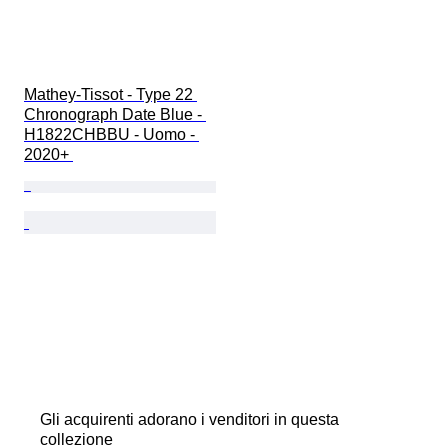
Mathey-Tissot - Type 22 
Chronograph Date Blue - 
H1822CHBBU - Uomo - 
2020+ 
Gli acquirenti adorano i venditori in questa
collezione