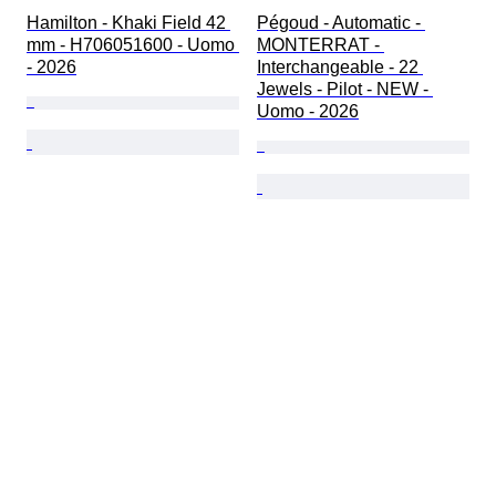
Hamilton - Khaki Field 42 
Pégoud - Automatic - 
mm - H706051600 - Uomo 
MONTERRAT - 
- 2026
Interchangeable - 22 
Jewels - Pilot - NEW - 
Uomo - 2026