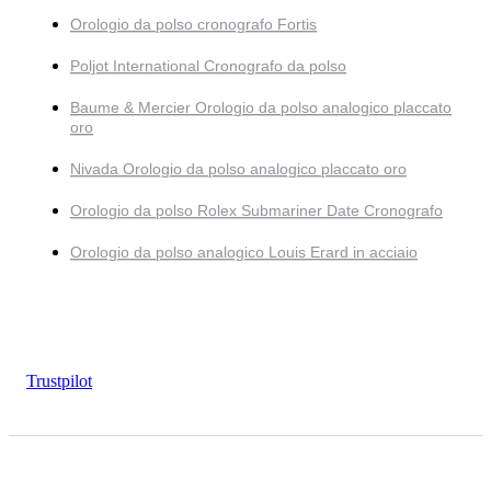
Orologio da polso cronografo Fortis
Poljot International Cronografo da polso
Baume & Mercier Orologio da polso analogico placcato
oro
Nivada Orologio da polso analogico placcato oro
Orologio da polso Rolex Submariner Date Cronografo
Orologio da polso analogico Louis Erard in acciaio
Trustpilot