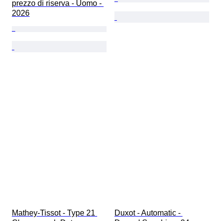
prezzo di riserva - Uomo - 
2026
Mathey-Tissot - Type 21 
Duxot - Automatic - 