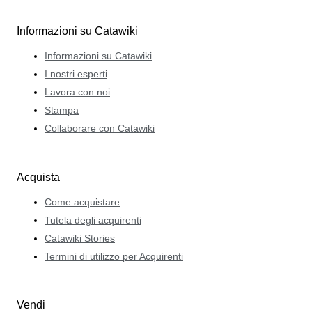
Informazioni su Catawiki
Informazioni su Catawiki
I nostri esperti
Lavora con noi
Stampa
Collaborare con Catawiki
Acquista
Come acquistare
Tutela degli acquirenti
Catawiki Stories
Termini di utilizzo per Acquirenti
Vendi