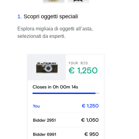
1
.
Scopri oggetti speciali
Esplora migliaia di oggetti all’asta,
selezionati da esperti.