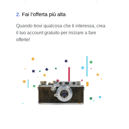
2
.
Fai l’offerta più alta
Quando trovi qualcosa che ti interessa, crea
il tuo account gratuito per iniziare a fare
offerte!