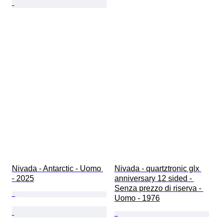
Nivada - Antarctic - Uomo 
Nivada - quartztronic glx 
- 2025
anniversary 12 sided - 
Senza prezzo di riserva - 
Uomo - 1976