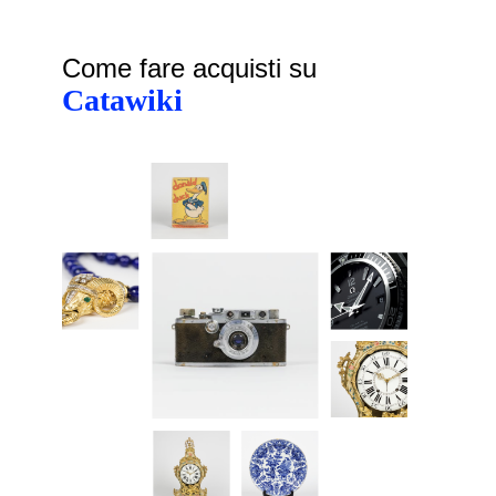
Come fare acquisti su
Catawiki