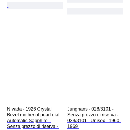
Nivada - 1926 Crystal 
Junghans - 028/3101 - 
Bezel mother of pearl dial 
Senza prezzo di riserva - 
Automatic Sapphire - 
028/3101 - Unisex - 1960-
Senza prezzo di riserva - 
1969 