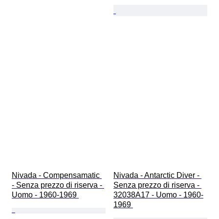
Nivada - Compensamatic 
Nivada - Antarctic Diver - 
- Senza prezzo di riserva - 
Senza prezzo di riserva - 
Uomo - 1960-1969 
32038A17 - Uomo - 1960-
1969 