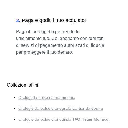
3
.
Paga e goditi il tuo acquisto!
Paga il tuo oggetto per renderlo
ufficialmente tuo. Collaboriamo con fornitori
di servizi di pagamento autorizzati di fiducia
per proteggere il tuo denaro.
Collezioni affini
Orologi da polso da matrimonio
Orologio da polso cronografo Cartier da donna
Orologio da polso cronografo TAG Heuer Monaco