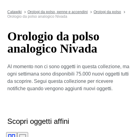
Catawiki
Orologi da polso, penne e accendini
Orologi da polso
Orologio da polso analogico Nivada
Orologio da polso
analogico Nivada
Al momento non ci sono oggetti in questa collezione, ma
ogni settimana sono disponibili 75.000 nuovi oggetti tutti
da scoprire. Segui questa collezione per ricevere
notifiche quando vengono aggiunti nuovi oggetti.
Scopri oggetti affini