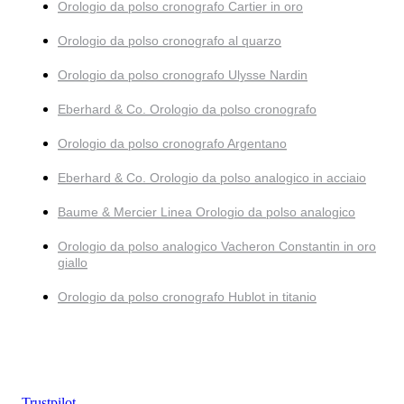
Orologio da polso cronografo Cartier in oro
Orologio da polso cronografo al quarzo
Orologio da polso cronografo Ulysse Nardin
Eberhard & Co. Orologio da polso cronografo
Orologio da polso cronografo Argentano
Eberhard & Co. Orologio da polso analogico in acciaio
Baume & Mercier Linea Orologio da polso analogico
Orologio da polso analogico Vacheron Constantin in oro
giallo
Orologio da polso cronografo Hublot in titanio
Trustpilot