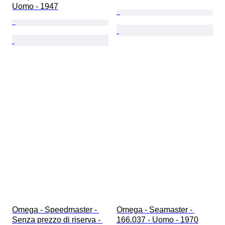
Uomo - 1947
Omega - Speedmaster - 
Omega - Seamaster - 
Senza prezzo di riserva - 
166.037 - Uomo - 1970