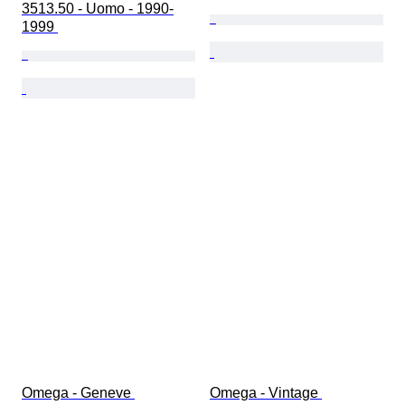
3513.50 - Uomo - 1990-
1999 
Omega - Geneve 
Omega - Vintage 