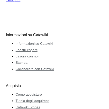
Informazioni su Catawiki
Informazioni su Catawiki
I nostri esperti
Lavora con noi
Stampa
Collaborare con Catawiki
Acquista
Come acquistare
Tutela degli acquirenti
Catawiki Stories