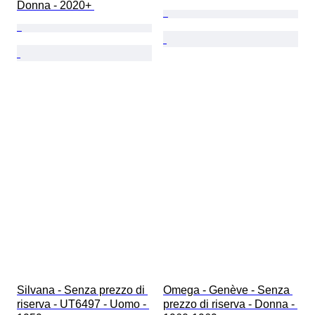
Donna - 2020+ 
Silvana - Senza prezzo di 
Omega - Genève - Senza 
riserva - UT6497 - Uomo - 
prezzo di riserva - Donna - 