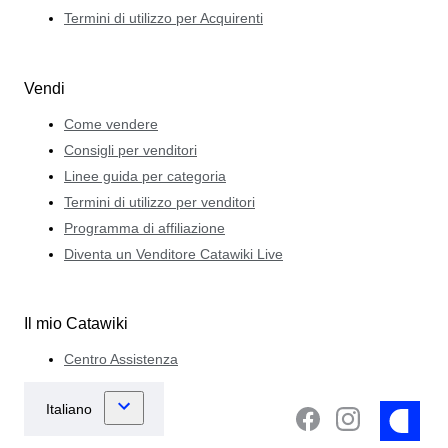
Termini di utilizzo per Acquirenti
Vendi
Come vendere
Consigli per venditori
Linee guida per categoria
Termini di utilizzo per venditori
Programma di affiliazione
Diventa un Venditore Catawiki Live
Il mio Catawiki
Centro Assistenza