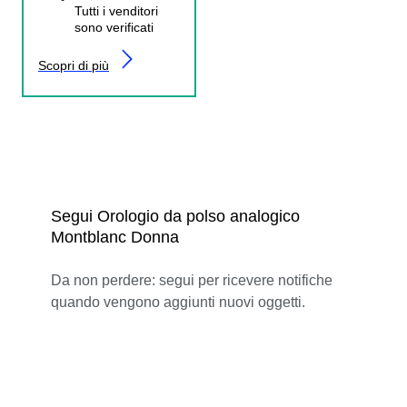
Tutti i venditori
sono verificati
Scopri di più
Segui Orologio da polso analogico
Montblanc Donna
Da non perdere: segui per ricevere notifiche
quando vengono aggiunti nuovi oggetti.