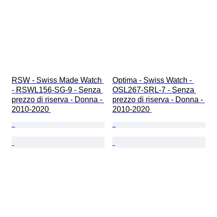
RSW - Swiss Made Watch 
Optima - Swiss Watch - 
- RSWL156-SG-9 - Senza 
OSL267-SRL-7 - Senza 
prezzo di riserva - Donna - 
prezzo di riserva - Donna - 
2010-2020 
2010-2020 