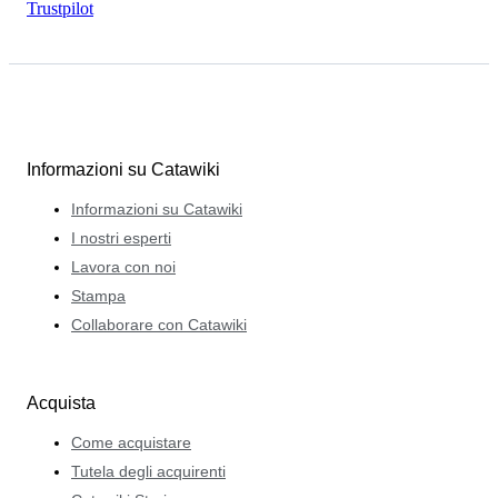
Trustpilot
Informazioni su Catawiki
Informazioni su Catawiki
I nostri esperti
Lavora con noi
Stampa
Collaborare con Catawiki
Acquista
Come acquistare
Tutela degli acquirenti