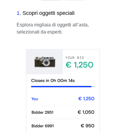
1
.
Scopri oggetti speciali
Esplora migliaia di oggetti all’asta,
selezionati da esperti.