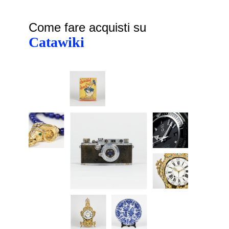
Come fare acquisti su
Catawiki