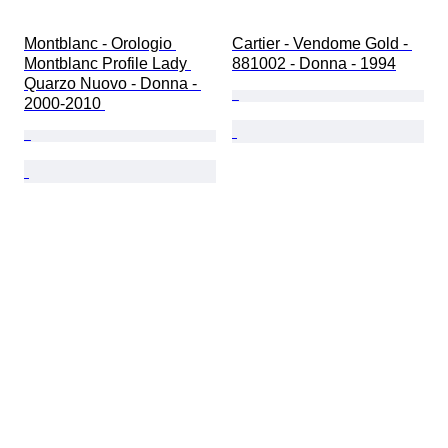
Montblanc - Orologio 
Cartier - Vendome Gold - 
Montblanc Profile Lady 
881002 - Donna - 1994
Quarzo Nuovo - Donna - 
2000-2010 