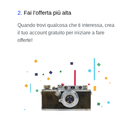
2
.
Fai l’offerta più alta
Quando trovi qualcosa che ti interessa, crea
il tuo account gratuito per iniziare a fare
offerte!