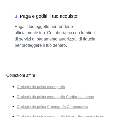
3
.
Paga e goditi il tuo acquisto!
Paga il tuo oggetto per renderlo
ufficialmente tuo. Collaboriamo con fornitori
di servizi di pagamento autorizzati di fiducia
per proteggere il tuo denaro.
Collezioni affini
Orologio da polso cronografo
Orologio da polso cronografo Cartier da donna
Orologio da polso Cronografo Chronoswiss
Orologio da polso cronografo Girard-Perregaux in oro