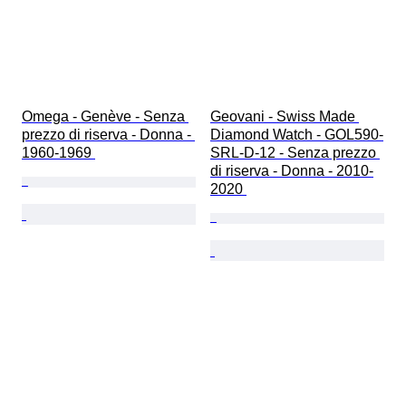
Omega - Genève - Senza 
Geovani - Swiss Made 
prezzo di riserva - Donna - 
Diamond Watch - GOL590-
1960-1969 
SRL-D-12 - Senza prezzo 
di riserva - Donna - 2010-
2020 