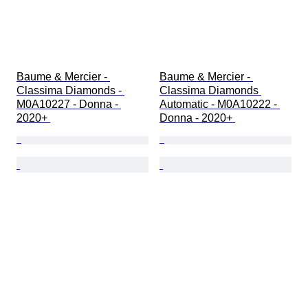
Baume & Mercier - 
Baume & Mercier - 
Classima Diamonds - 
Classima Diamonds 
M0A10227 - Donna - 
Automatic - M0A10222 - 
2020+ 
Donna - 2020+ 