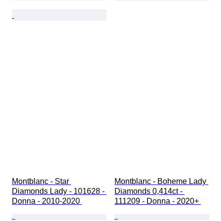
Montblanc - Star 
Montblanc - Boheme Lady 
Diamonds Lady - 101628 - 
Diamonds 0,414ct - 
Donna - 2010-2020 
111209 - Donna - 2020+ 