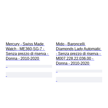
Mercury - Swiss Made 
Mido - Baroncelli 
Watch - ME360-SG-7 - 
Diamonds Lady Automatic 
Senza prezzo di riserva - 
- Senza prezzo di riserva - 
Donna - 2010-2020 
M007.228.22.036.00 - 
Donna - 2010-2020 