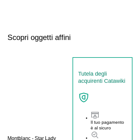
Scopri oggetti affini
Tutela degli
acquirenti Catawiki
Il tuo pagamento
è al sicuro
Montblanc - Star Lady 