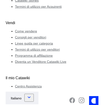
Catawiki Stories
Termini di utilizzo per Acquirenti
Vendi
Come vendere
Consigli per venditori
Linee guida per categoria
Termini di utilizzo per venditori
Programma di affiliazione
Diventa un Venditore Catawiki Live
Il mio Catawiki
Centro Assistenza