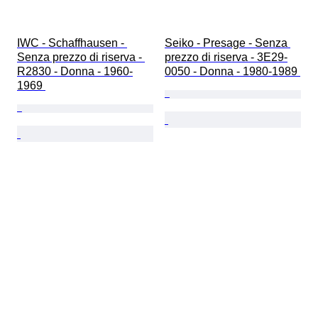
IWC - Schaffhausen - 
Seiko - Presage - Senza 
Senza prezzo di riserva - 
prezzo di riserva - 3E29-
R2830 - Donna - 1960-
0050 - Donna - 1980-1989 
1969 