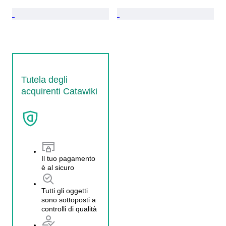
Tutela degli
acquirenti Catawiki
Il tuo pagamento
è al sicuro
Tutti gli oggetti
sono sottoposti a
controlli di qualità