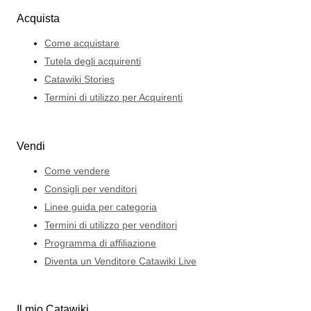
Acquista
Come acquistare
Tutela degli acquirenti
Catawiki Stories
Termini di utilizzo per Acquirenti
Vendi
Come vendere
Consigli per venditori
Linee guida per categoria
Termini di utilizzo per venditori
Programma di affiliazione
Diventa un Venditore Catawiki Live
Il mio Catawiki