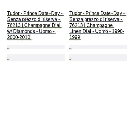
Tudor - Prince Date+Day - 
Tudor - Prince Date+Day - 
Senza prezzo di riserva - 
Senza prezzo di riserva - 
76213 | Champagne Dial 
76213 | Champagne 
w/ Diamonds - Uomo - 
Linen Dial - Uomo - 1990-
2000-2010 
1999 