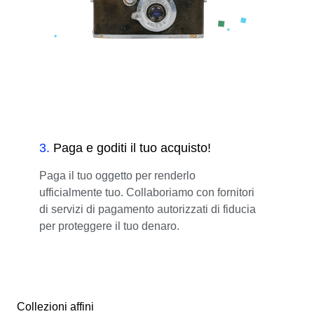
3
.
Paga e goditi il tuo acquisto!
Paga il tuo oggetto per renderlo
ufficialmente tuo. Collaboriamo con fornitori
di servizi di pagamento autorizzati di fiducia
per proteggere il tuo denaro.
Collezioni affini