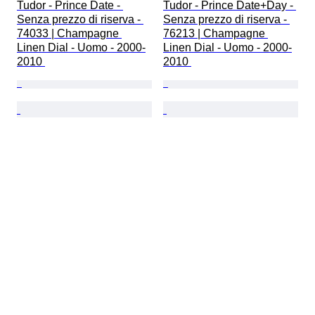
Tudor - Prince Date - 
Tudor - Prince Date+Day - 
Senza prezzo di riserva - 
Senza prezzo di riserva - 
74033 | Champagne 
76213 | Champagne 
Linen Dial - Uomo - 2000-
Linen Dial - Uomo - 2000-
2010 
2010 