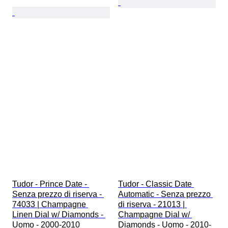
Tudor - Prince Date - 
Tudor - Classic Date 
Senza prezzo di riserva - 
Automatic - Senza prezzo 
74033 | Champagne 
di riserva - 21013 | 
Linen Dial w/ Diamonds - 
Champagne Dial w/ 
Uomo - 2000-2010 
Diamonds - Uomo - 2010-