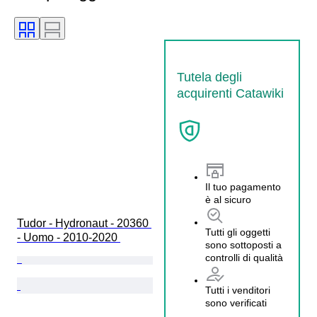
Tutela degli
acquirenti Catawiki
Il tuo pagamento
è al sicuro
Tudor - Hydronaut - 20360 
Tutti gli oggetti
- Uomo - 2010-2020 
sono sottoposti a
controlli di qualità
Tutti i venditori
sono verificati