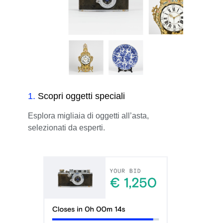
1
.
Scopri oggetti speciali
Esplora migliaia di oggetti all’asta,
selezionati da esperti.