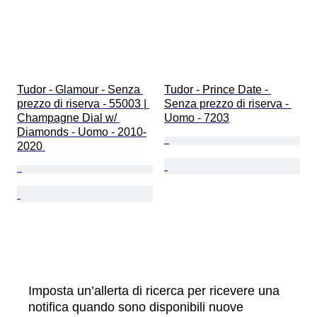
Tudor - Glamour - Senza 
Tudor - Prince Date - 
prezzo di riserva - 55003 | 
Senza prezzo di riserva - 
Champagne Dial w/ 
Uomo - 7203
Diamonds - Uomo - 2010-
2020 
Imposta un’allerta di ricerca per ricevere una
notifica quando sono disponibili nuove