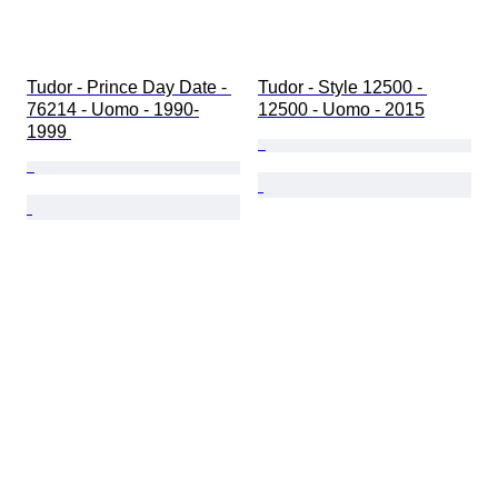
Tudor - Prince Day Date - 
Tudor - Style 12500 - 
76214 - Uomo - 1990-
12500 - Uomo - 2015
1999 