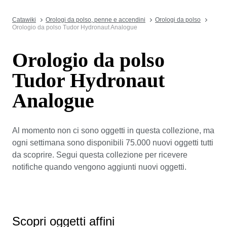
Catawiki
Orologi da polso, penne e accendini
Orologi da polso
Orologio da polso Tudor Hydronaut Analogue
Orologio da polso
Tudor Hydronaut
Analogue
Al momento non ci sono oggetti in questa collezione, ma
ogni settimana sono disponibili 75.000 nuovi oggetti tutti
da scoprire. Segui questa collezione per ricevere
notifiche quando vengono aggiunti nuovi oggetti.
Scopri oggetti affini