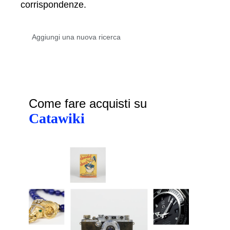
corrispondenze.
Come fare acquisti su
Catawiki