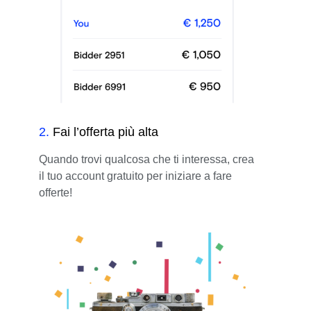
2
.
Fai l’offerta più alta
Quando trovi qualcosa che ti interessa, crea
il tuo account gratuito per iniziare a fare
offerte!