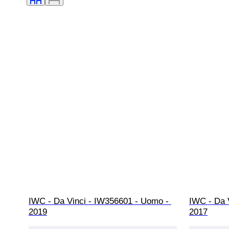
IWC - Da Vinci - IW356601 - Uomo - 
IWC - Da 
2019
2017