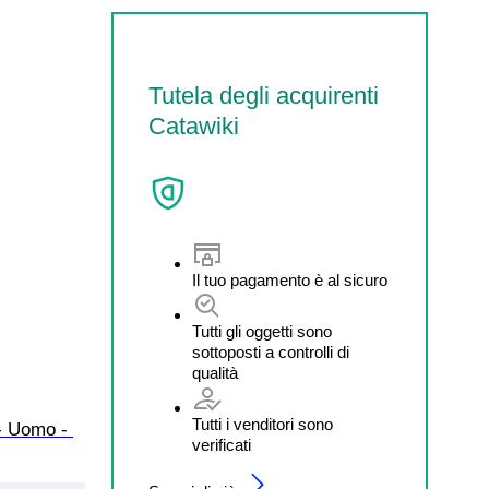
Tutela degli acquirenti
Catawiki
Il tuo pagamento è al sicuro
Tutti gli oggetti sono
sottoposti a controlli di
qualità
Tutti i venditori sono
- Uomo - 
verificati