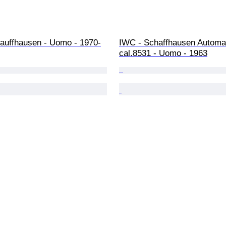
auffhausen - Uomo - 1970-
IWC - Schaffhausen Automat
cal.8531 - Uomo - 1963