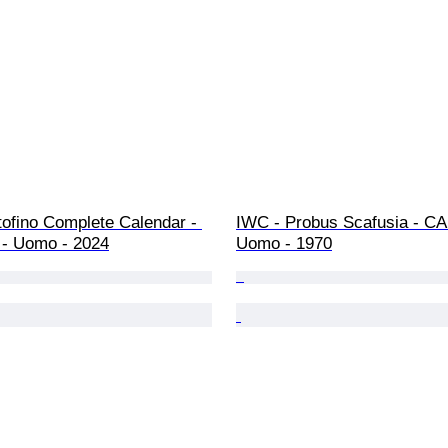
ofino Complete Calendar - 
IWC - Probus Scafusia - CA
- Uomo - 2024
Uomo - 1970