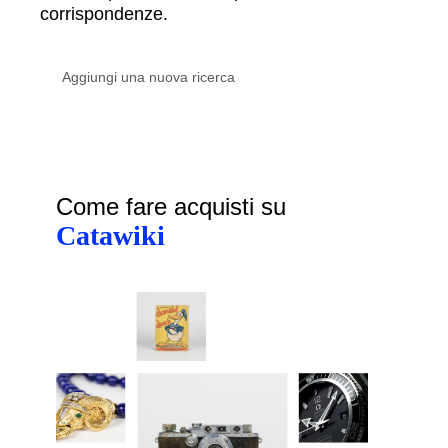
corrispondenze.
Come fare acquisti su
Catawiki