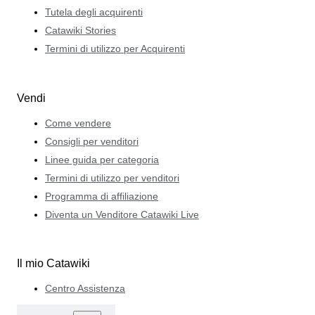
Tutela degli acquirenti
Catawiki Stories
Termini di utilizzo per Acquirenti
Vendi
Come vendere
Consigli per venditori
Linee guida per categoria
Termini di utilizzo per venditori
Programma di affiliazione
Diventa un Venditore Catawiki Live
Il mio Catawiki
Centro Assistenza