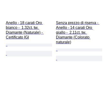
Anello - 18 carati Oro 
Senza prezzo di riserva - 
bianco -  1.32ct. tw. 
Anello - 14 carati Oro 
Diamante (Naturale) - 
giallo -  2.11ct. tw. 
Certificato IGI
Diamante (Colorato 
naturale)