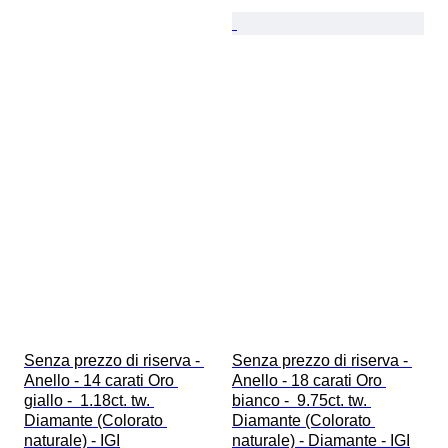
Senza prezzo di riserva - 
Senza prezzo di riserva - 
Anello - 14 carati Oro 
Anello - 18 carati Oro 
giallo -  1.18ct. tw. 
bianco -  9.75ct. tw. 
Diamante (Colorato 
Diamante (Colorato 
naturale) - IGI
naturale) - Diamante - IGI