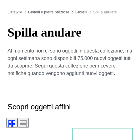
Catawiki
Gioielli e pietre preziose
Gioielli
Spilla anulare
Spilla anulare
Al momento non ci sono oggetti in questa collezione, ma
ogni settimana sono disponibili 75.000 nuovi oggetti tutti
da scoprire. Segui questa collezione per ricevere
notifiche quando vengono aggiunti nuovi oggetti.
Scopri oggetti affini