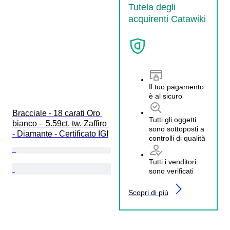
Tutela degli
acquirenti Catawiki
Il tuo pagamento
è al sicuro
Bracciale - 18 carati Oro 
Tutti gli oggetti
bianco -  5.59ct. tw. Zaffiro 
sono sottoposti a
- Diamante - Certificato IGI
controlli di qualità
Tutti i venditori
sono verificati
Scopri di più