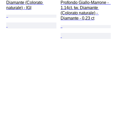
Diamante (Colorato 
Profondo Giallo-Marrone -  
naturale) - IGI
1.14ct. tw. Diamante 
(Colorato naturale) - 
Diamante - 0,23 ct