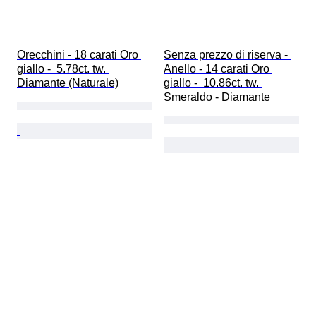
Orecchini - 18 carati Oro 
Senza prezzo di riserva - 
giallo -  5.78ct. tw. 
Anello - 14 carati Oro 
Diamante (Naturale)
giallo -  10.86ct. tw. 
Smeraldo - Diamante