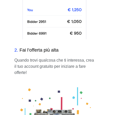
2
.
Fai l’offerta più alta
Quando trovi qualcosa che ti interessa, crea
il tuo account gratuito per iniziare a fare
offerte!