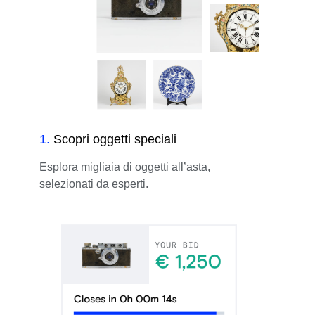
1
.
Scopri oggetti speciali
Esplora migliaia di oggetti all’asta,
selezionati da esperti.