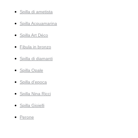
Spilla di ametista
Spilla Acquamarina
Spilla Art Déco
Fibula in bronzo
Spilla di diamanti
Spilla Opale
Spilla d'epoca
Spilla Nina Ricci
Spilla Gioielli
Perone