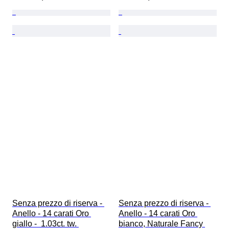
Senza prezzo di riserva - 
Senza prezzo di riserva - 
Anello - 14 carati Oro 
Anello - 14 carati Oro 
giallo -  1.03ct. tw. 
bianco, Naturale Fancy 