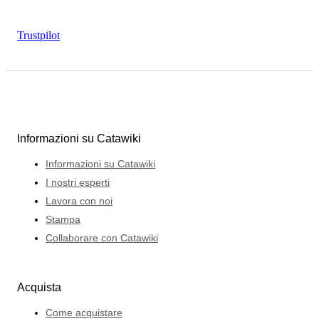
Trustpilot
Informazioni su Catawiki
Informazioni su Catawiki
I nostri esperti
Lavora con noi
Stampa
Collaborare con Catawiki
Acquista
Come acquistare