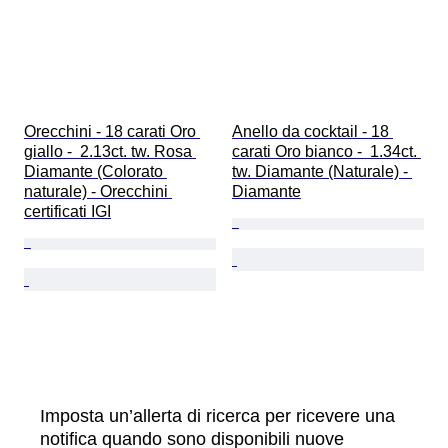
Orecchini - 18 carati Oro 
Anello da cocktail - 18 
giallo -  2.13ct. tw. Rosa 
carati Oro bianco -  1.34ct. 
Diamante (Colorato 
tw. Diamante (Naturale) - 
naturale) - Orecchini 
Diamante
certificati IGI
Imposta un’allerta di ricerca per ricevere una
notifica quando sono disponibili nuove