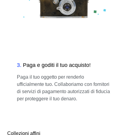
3
.
Paga e goditi il tuo acquisto!
Paga il tuo oggetto per renderlo
ufficialmente tuo. Collaboriamo con fornitori
di servizi di pagamento autorizzati di fiducia
per proteggere il tuo denaro.
Collezioni affini