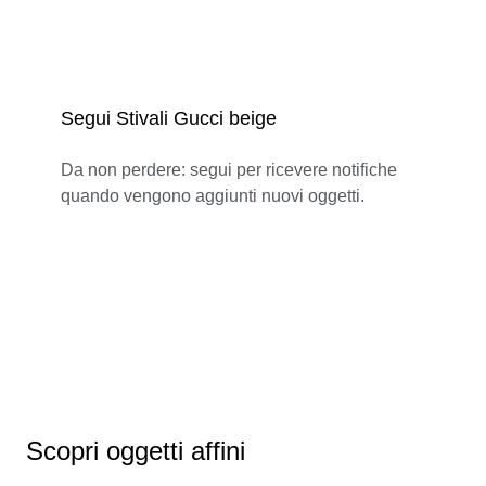
Segui Stivali Gucci beige
Da non perdere: segui per ricevere notifiche
quando vengono aggiunti nuovi oggetti.
Scopri oggetti affini