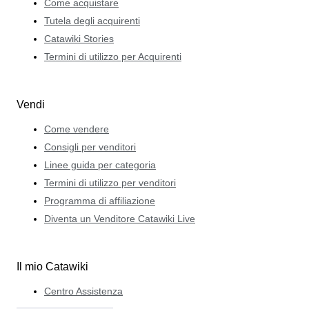
Come acquistare
Tutela degli acquirenti
Catawiki Stories
Termini di utilizzo per Acquirenti
Vendi
Come vendere
Consigli per venditori
Linee guida per categoria
Termini di utilizzo per venditori
Programma di affiliazione
Diventa un Venditore Catawiki Live
Il mio Catawiki
Centro Assistenza