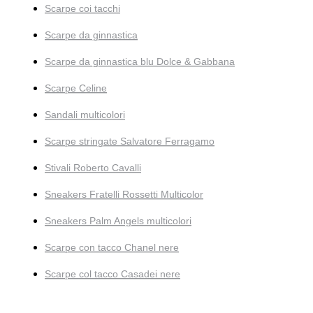
Scarpe coi tacchi
Scarpe da ginnastica
Scarpe da ginnastica blu Dolce & Gabbana
Scarpe Celine
Sandali multicolori
Scarpe stringate Salvatore Ferragamo
Stivali Roberto Cavalli
Sneakers Fratelli Rossetti Multicolor
Sneakers Palm Angels multicolori
Scarpe con tacco Chanel nere
Scarpe col tacco Casadei nere