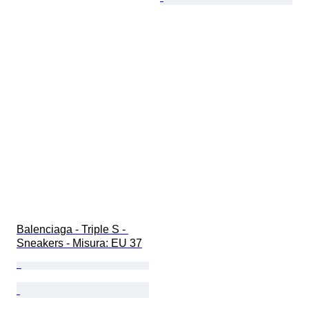
Balenciaga - Triple S - 
Sneakers - Misura: EU 37