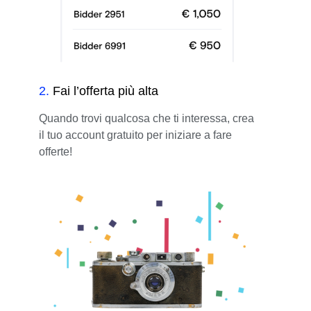
2
.
Fai l’offerta più alta
Quando trovi qualcosa che ti interessa, crea
il tuo account gratuito per iniziare a fare
offerte!