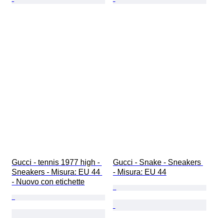
Gucci - tennis 1977 high - 
Gucci - Snake - Sneakers 
Sneakers - Misura: EU 44 
- Misura: EU 44
- Nuovo con etichette