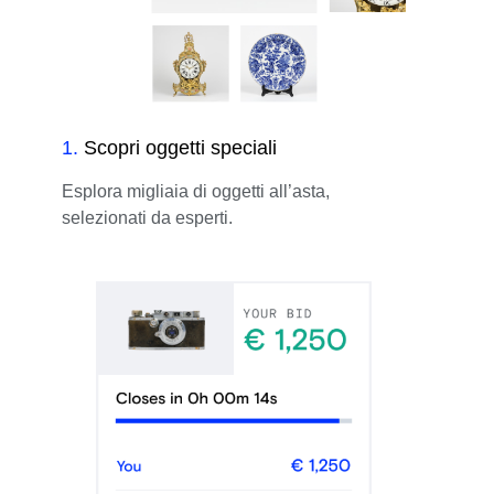
1
.
Scopri oggetti speciali
Esplora migliaia di oggetti all’asta,
selezionati da esperti.