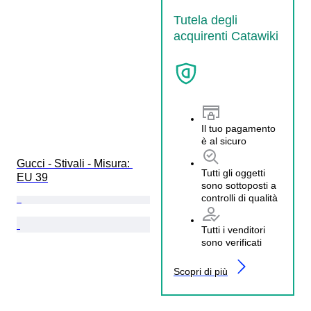
Tutela degli
acquirenti Catawiki
Il tuo pagamento
è al sicuro
Gucci - Stivali - Misura: 
Tutti gli oggetti
EU 39
sono sottoposti a
controlli di qualità
Tutti i venditori
sono verificati
Scopri di più