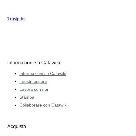
Trustpilot
Informazioni su Catawiki
Informazioni su Catawiki
I nostri esperti
Lavora con noi
Stampa
Collaborare con Catawiki
Acquista