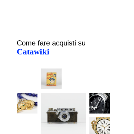
Come fare acquisti su
Catawiki