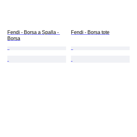
Fendi - Borsa a Spalla - 
Fendi - Borsa tote
Borsa