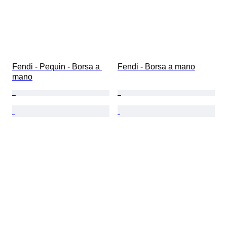
Fendi - Pequin - Borsa a 
Fendi - Borsa a mano
mano