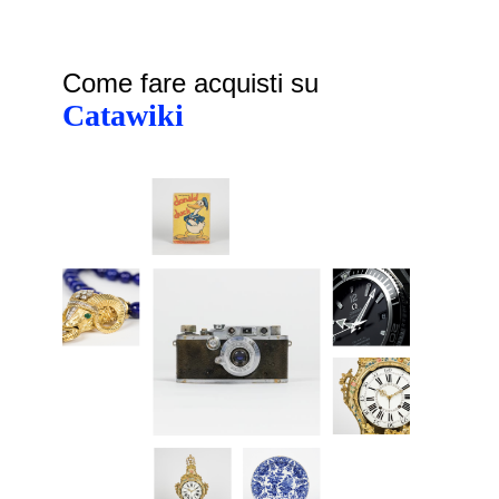
Come fare acquisti su
Catawiki