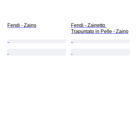
Fendi - Zaino
Fendi - Zainetto 
Trapuntato in Pelle - Zaino