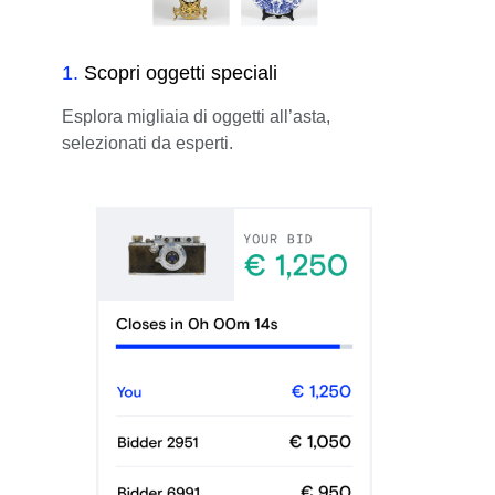
1
.
Scopri oggetti speciali
Esplora migliaia di oggetti all’asta,
selezionati da esperti.