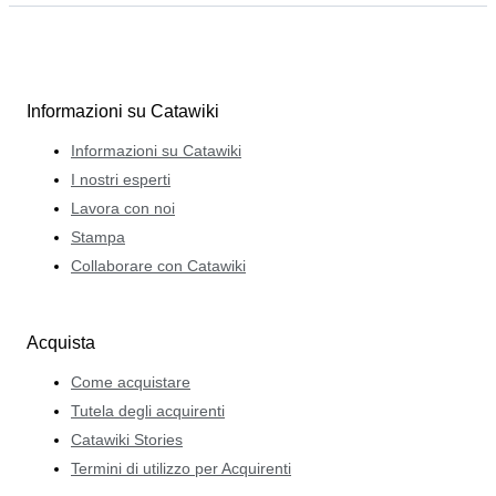
Informazioni su Catawiki
Informazioni su Catawiki
I nostri esperti
Lavora con noi
Stampa
Collaborare con Catawiki
Acquista
Come acquistare
Tutela degli acquirenti
Catawiki Stories
Termini di utilizzo per Acquirenti