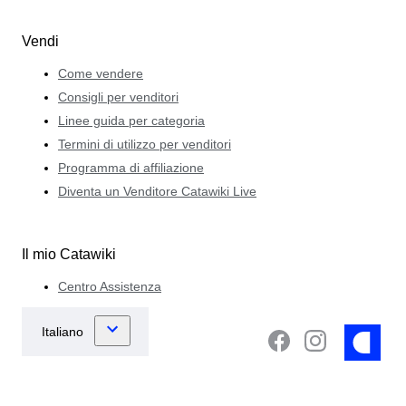
Vendi
Come vendere
Consigli per venditori
Linee guida per categoria
Termini di utilizzo per venditori
Programma di affiliazione
Diventa un Venditore Catawiki Live
Il mio Catawiki
Centro Assistenza