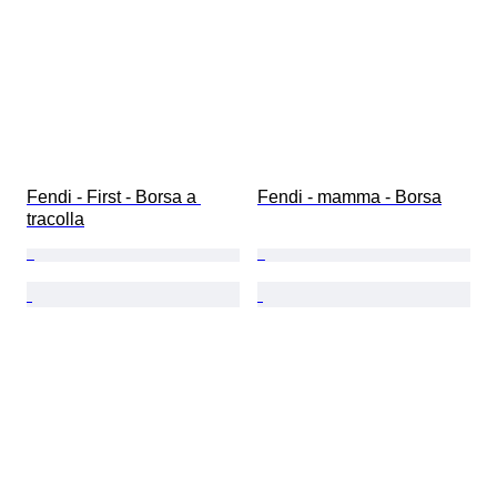
Fendi - First - Borsa a 
Fendi - mamma - Borsa
tracolla