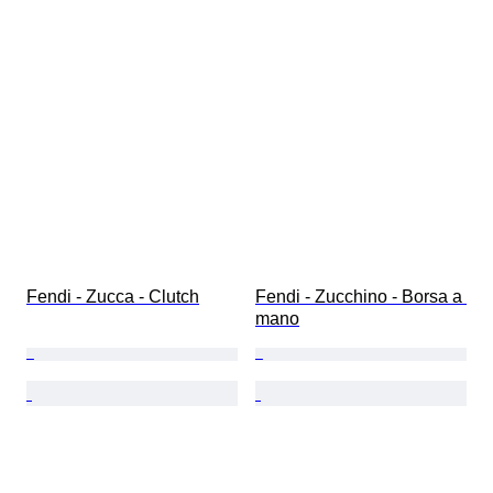
Fendi - Zucca - Clutch
Fendi - Zucchino - Borsa a 
mano