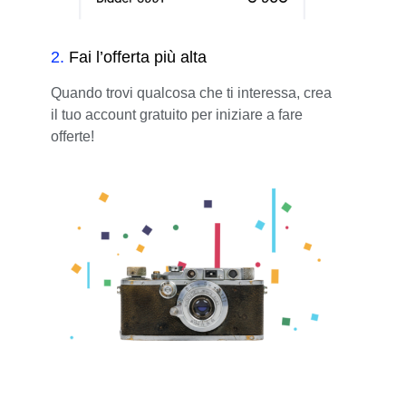
2
.
Fai l’offerta più alta
Quando trovi qualcosa che ti interessa, crea
il tuo account gratuito per iniziare a fare
offerte!