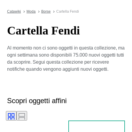
Catawiki
Moda
Borse
Cartella Fendi
Cartella Fendi
Al momento non ci sono oggetti in questa collezione, ma
ogni settimana sono disponibili 75.000 nuovi oggetti tutti
da scoprire. Segui questa collezione per ricevere
notifiche quando vengono aggiunti nuovi oggetti.
Scopri oggetti affini