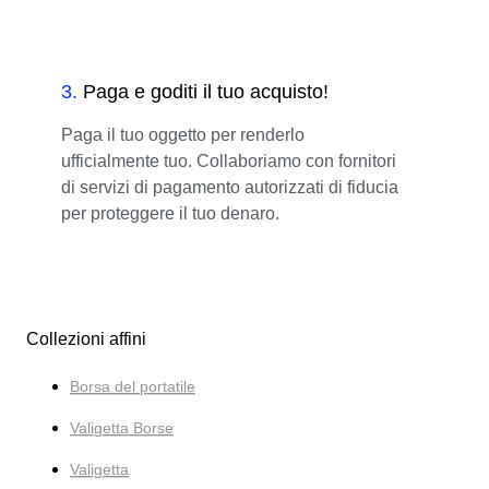
3
.
Paga e goditi il tuo acquisto!
Paga il tuo oggetto per renderlo
ufficialmente tuo. Collaboriamo con fornitori
di servizi di pagamento autorizzati di fiducia
per proteggere il tuo denaro.
Collezioni affini
Borsa del portatile
Valigetta Borse
Valigetta