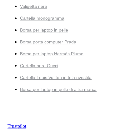
Valigetta nera
Cartella monogramma
Borsa per laptop in pelle
Borsa porta computer Prada
Borsa per laptop Hermès Plume
Cartella nera Gucci
Cartella Louis Vuitton in tela rivestita
Borsa per laptop in pelle di altra marca
Trustpilot