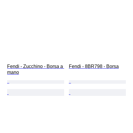
Fendi - Zucchino - Borsa a 
Fendi - 8BR798 - Borsa
mano