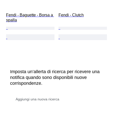
Fendi - Baguette - Borsa a 
Fendi - Clutch
spalla
Imposta un’allerta di ricerca per ricevere una
notifica quando sono disponibili nuove
corrispondenze.