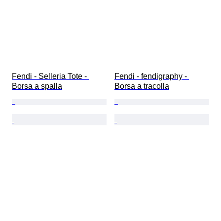
Fendi - Selleria Tote - 
Fendi - fendigraphy - 
Borsa a spalla
Borsa a tracolla