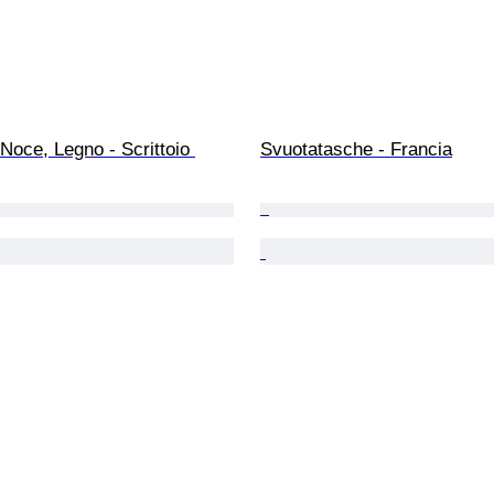
 Noce, Legno - Scrittoio 
Svuotatasche - Francia