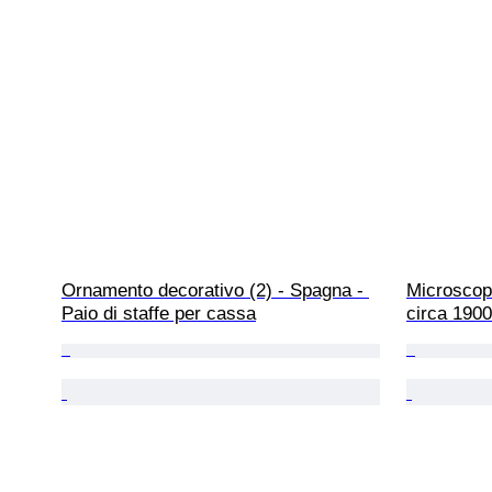
Ornamento decorativo (2) - Spagna - 
Microscopi
Paio di staffe per cassa
circa 1900