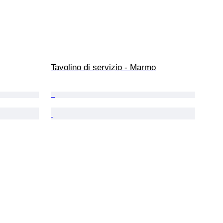
Tavolino di servizio - Marmo