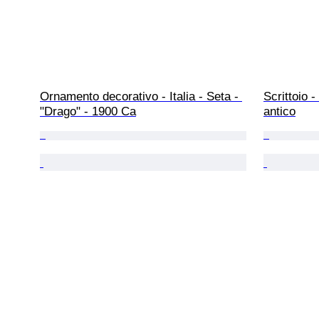
Ornamento decorativo - Italia - Seta - 
Scrittoio -
"Drago" - 1900 Ca
antico