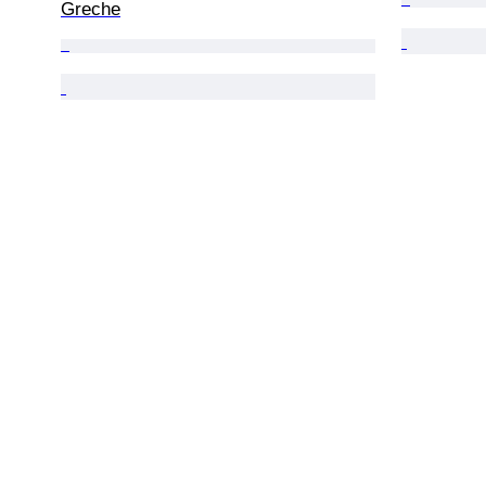
Greche