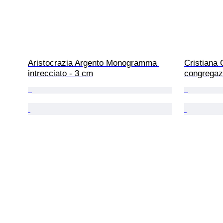
Aristocrazia Argento Monogramma 
Cristiana 
intrecciato - 3 cm
congregaz