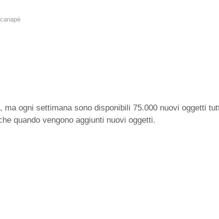
canapè
 ma ogni settimana sono disponibili 75.000 nuovi oggetti tut
iche quando vengono aggiunti nuovi oggetti.