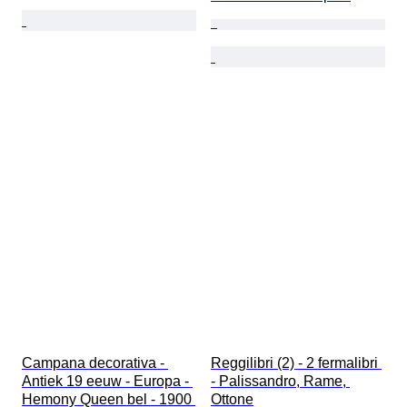
Campana decorativa - 
Reggilibri (2) - 2 fermalibri 
Antiek 19 eeuw - Europa - 
- Palissandro, Rame, 
Hemony Queen bel - 1900 
Ottone