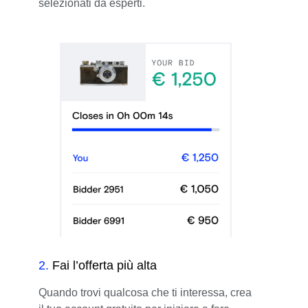
selezionati da esperti.
2
.
Fai l’offerta più alta
Quando trovi qualcosa che ti interessa, crea