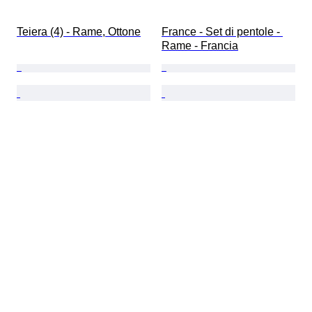
Teiera (4) - Rame, Ottone
France - Set di pentole - 
Rame - Francia