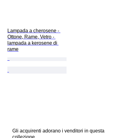
Lampada a cherosene - 
Ottone, Rame, Vetro - 
lampada a kerosene di 
rame
Gli acquirenti adorano i venditori in questa
collezione