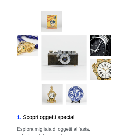
1
.
Scopri oggetti speciali
Esplora migliaia di oggetti all’asta,