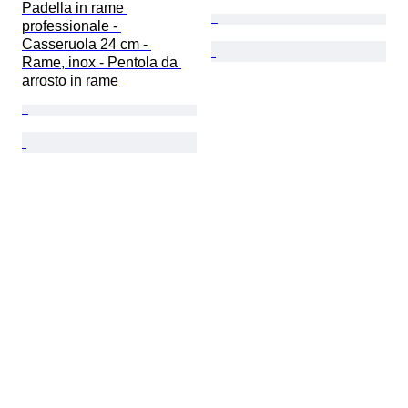
Padella in rame 
professionale - 
Casseruola 24 cm - 
Rame, inox - Pentola da 
arrosto in rame