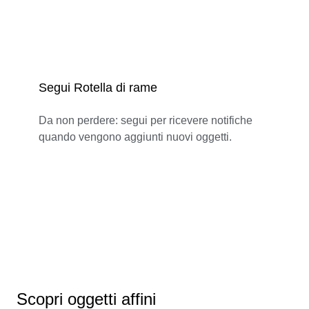
Segui Rotella di rame
Da non perdere: segui per ricevere notifiche
quando vengono aggiunti nuovi oggetti.
Scopri oggetti affini