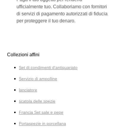
ufficialmente tuo. Collaboriamo con fornitori
di servizi di pagamento autorizzati di fiducia
per proteggere il tuo denaro.
Collezioni affini
Set di condimenti d'antiquariato
Servizio di ampolline
lanciatore
scatola delle spezie
Francia Set sale e pepe
Portaspezie in porcellana