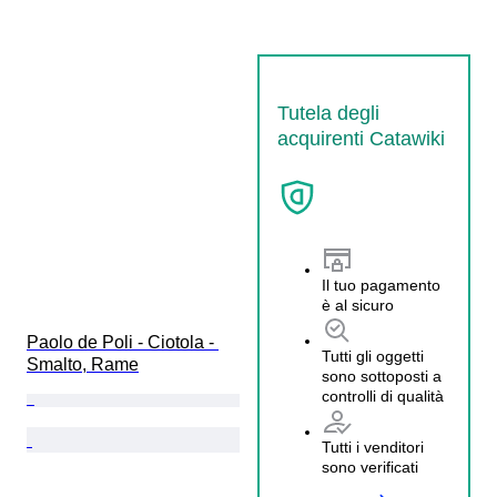
Tutela degli
acquirenti Catawiki
Il tuo pagamento
è al sicuro
Paolo de Poli - Ciotola - 
Tutti gli oggetti
Smalto, Rame
sono sottoposti a
controlli di qualità
Tutti i venditori
sono verificati