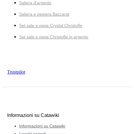
Saliera d'argento
Saliera e pepiera Baccarat
Set sale e pepe Crystal Christofle
Set sale e pepe Christofle in argento
Trustpilot
Informazioni su Catawiki
Informazioni su Catawiki
I nostri esperti