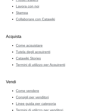
Lavora con noi
Stampa
Collaborare con Catawiki
Acquista
Come acquistare
Tutela degli acquirenti
Catawiki Stories
Termini di utilizzo per Acquirenti
Vendi
Come vendere
Consigli per venditori
Linee guida per categoria
Termini di utilizzo per venditori