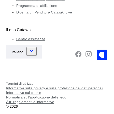
Programma di affiliazione
Diventa un Venditore Catawiki Live
Il mio Catawiki
Centro Assistenza
Termini di utilizzo
Informativa sulla privacy e sulla protezione dei dati personali
Informativa sui cookie
Normativa sull’applicazione delle leggi
Altri regolamenti e informative
©
2026