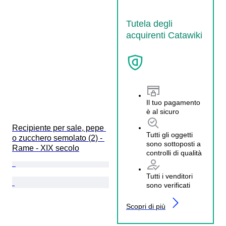
Tutela degli
acquirenti Catawiki
Il tuo pagamento
è al sicuro
Recipiente per sale, pepe 
Tutti gli oggetti
o zucchero semolato (2) - 
sono sottoposti a
Rame - XIX secolo
controlli di qualità
Tutti i venditori
sono verificati
Scopri di più