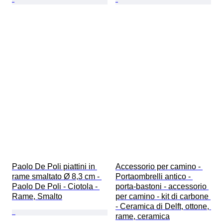
Paolo De Poli piattini in 
Accessorio per camino - 
rame smaltato Ø 8,3 cm - 
Portaombrelli antico - 
Paolo De Poli - Ciotola - 
porta-bastoni - accessorio 
Rame, Smalto
per camino - kit di carbone 
- Ceramica di Delft, ottone, 
rame, ceramica