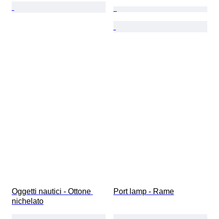
Oggetti nautici - Ottone 
Port lamp - Rame
nichelato