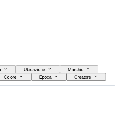
a
Ubicazione
Marchio
Colore
Epoca
Creatore