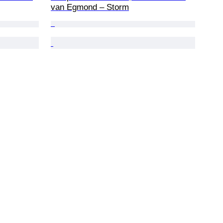
van Egmond – Storm