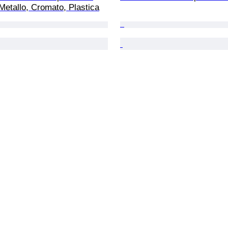
Metallo, Cromato, Plastica