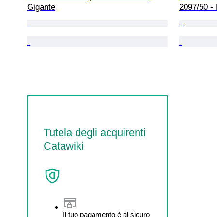
Gigante
2097/50 - 
Tutela degli acquirenti
Catawiki
Il tuo pagamento è al sicuro