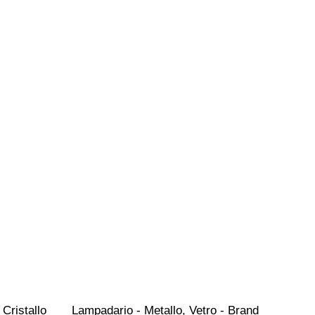
 Cristallo
Lampadario - Metallo, Vetro - Brand 