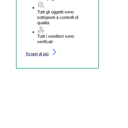
Tutti gli oggetti sono
sottoposti a controlli di
qualità
Tutti i venditori sono
verificati
Scopri di più