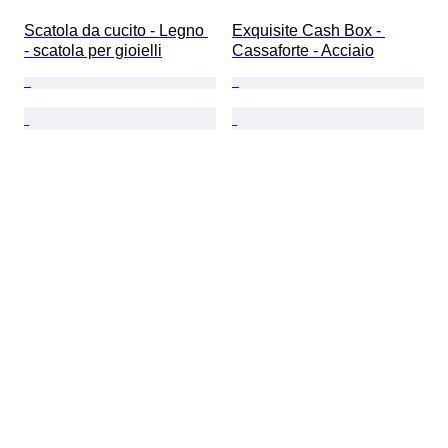
Scatola da cucito - Legno 
Exquisite Cash Box - 
- scatola per gioielli
Cassaforte - Acciaio