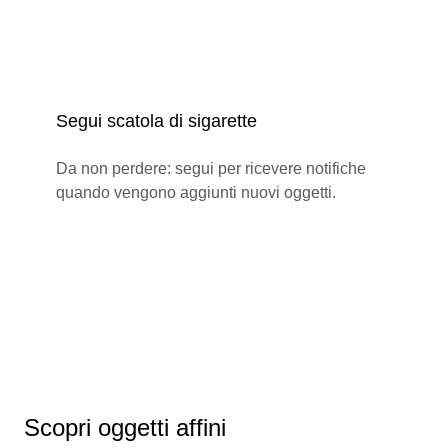
Segui scatola di sigarette
Da non perdere: segui per ricevere notifiche
quando vengono aggiunti nuovi oggetti.
Scopri oggetti affini