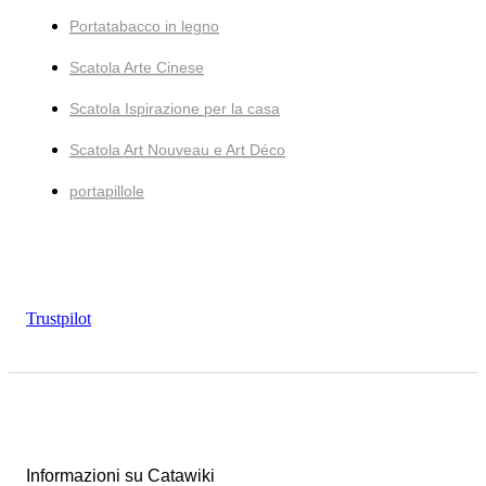
Portatabacco in legno
Scatola Arte Cinese
Scatola Ispirazione per la casa
Scatola Art Nouveau e Art Déco
portapillole
Trustpilot
Informazioni su Catawiki