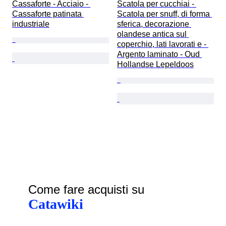
Cassaforte - Acciaio - 
Scatola per cucchiai - 
Cassaforte patinata 
Scatola per snuff, di forma 
industriale
sferica, decorazione 
olandese antica sul 
coperchio, lati lavorati e - 
Argento laminato - Oud 
Hollandse Lepeldoos
Come fare acquisti su
Catawiki