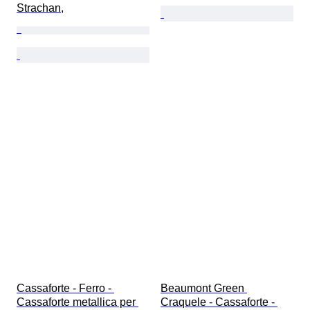
Strachan,
Cassaforte - Ferro - 
Beaumont Green 
Cassaforte metallica per 
Craquele - Cassaforte - 