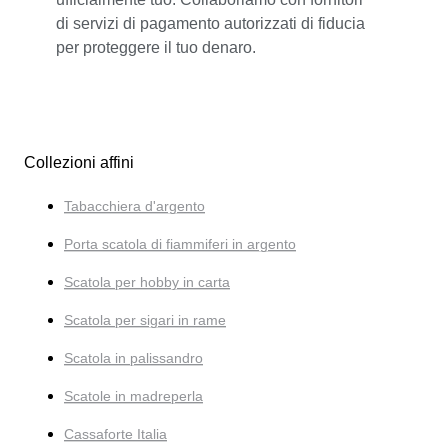
di servizi di pagamento autorizzati di fiducia
per proteggere il tuo denaro.
Collezioni affini
Tabacchiera d'argento
Porta scatola di fiammiferi in argento
Scatola per hobby in carta
Scatola per sigari in rame
Scatola in palissandro
Scatole in madreperla
Cassaforte Italia