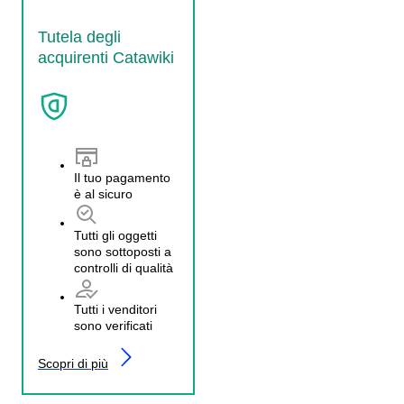
Tutela degli
acquirenti Catawiki
Il tuo pagamento
è al sicuro
Tutti gli oggetti
sono sottoposti a
controlli di qualità
Tutti i venditori
sono verificati
Scopri di più