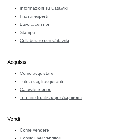
Informazioni su Catawiki
I nostri esperti
Lavora con noi
Stampa
Collaborare con Catawiki
Acquista
Come acquistare
Tutela degli acquirenti
Catawiki Stories
Termini di utilizzo per Acquirenti
Vendi
Come vendere
Consigli per venditori