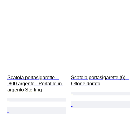
Scatola portasigarette - 
Scatola portasigarette (6) - 
.800 argento - Portatile in 
Ottone dorato
argento Sterling