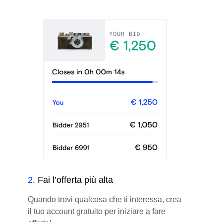
2
.
Fai l’offerta più alta
Quando trovi qualcosa che ti interessa, crea
il tuo account gratuito per iniziare a fare