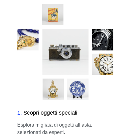
1
.
Scopri oggetti speciali
Esplora migliaia di oggetti all’asta,
selezionati da esperti.