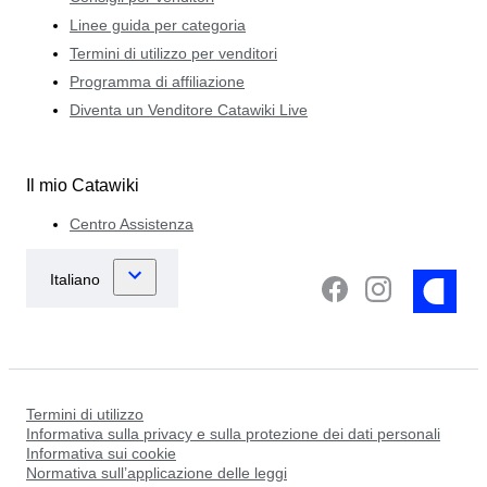
Linee guida per categoria
Termini di utilizzo per venditori
Programma di affiliazione
Diventa un Venditore Catawiki Live
Il mio Catawiki
Centro Assistenza
Termini di utilizzo
Informativa sulla privacy e sulla protezione dei dati personali
Informativa sui cookie
Normativa sull’applicazione delle leggi