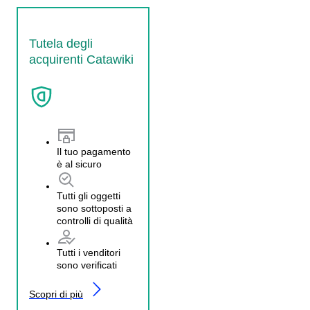
Tutela degli
acquirenti Catawiki
Il tuo pagamento
è al sicuro
Tutti gli oggetti
sono sottoposti a
controlli di qualità
Tutti i venditori
sono verificati
Scopri di più