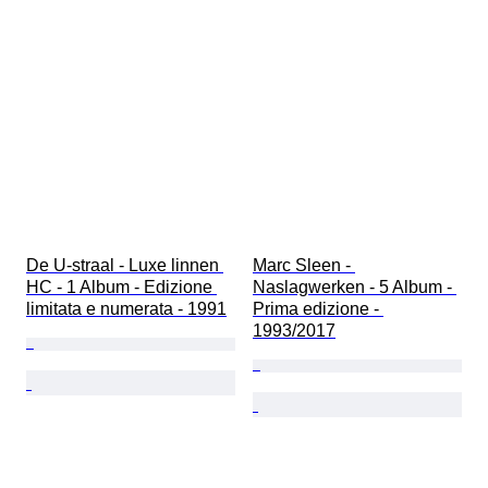
De U-straal - Luxe linnen 
Marc Sleen - 
HC - 1 Album - Edizione 
Naslagwerken - 5 Album - 
limitata e numerata - 1991
Prima edizione - 
1993/2017