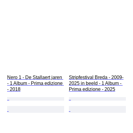
Nero 1 - De Stallaert jaren 
Stripfestival Breda - 2009-
- 1 Album - Prima edizione 
2025 in beeld - 1 Album - 
- 2018
Prima edizione - 2025