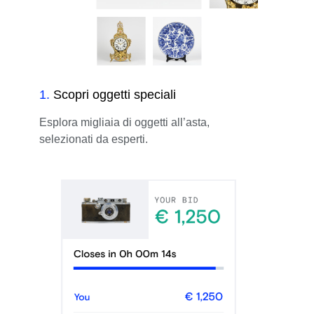
1
.
Scopri oggetti speciali
Esplora migliaia di oggetti all’asta,
selezionati da esperti.