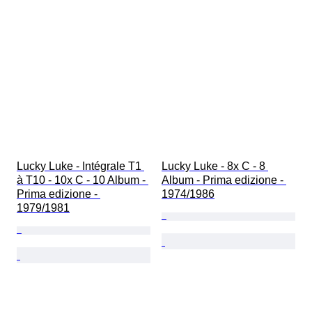
Lucky Luke - Intégrale T1 
Lucky Luke - 8x C - 8 
à T10 - 10x C - 10 Album - 
Album - Prima edizione - 
Prima edizione - 
1974/1986
1979/1981