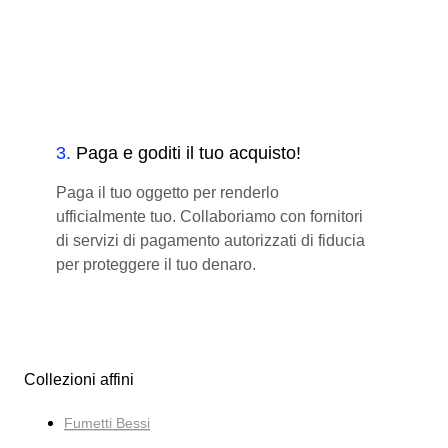
3
.
Paga e goditi il tuo acquisto!
Paga il tuo oggetto per renderlo
ufficialmente tuo. Collaboriamo con fornitori
di servizi di pagamento autorizzati di fiducia
per proteggere il tuo denaro.
Collezioni affini
Fumetti Bessi