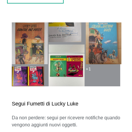
+
1
Segui Fumetti di Lucky Luke
Da non perdere: segui per ricevere notifiche quando
vengono aggiunti nuovi oggetti.