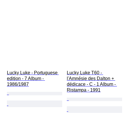
Lucky Luke - Portuguese 
Lucky Luke T60 - 
edition - 7 Album - 
l'Amnésie des Dalton + 
1986/1987
dédicace - C - 1 Album - 
Ristampa - 1991