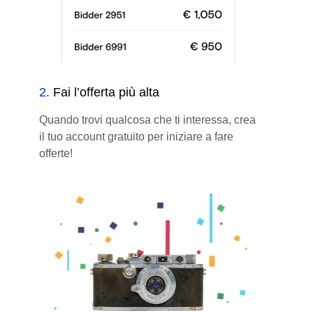
2
.
Fai l’offerta più alta
Quando trovi qualcosa che ti interessa, crea
il tuo account gratuito per iniziare a fare
offerte!