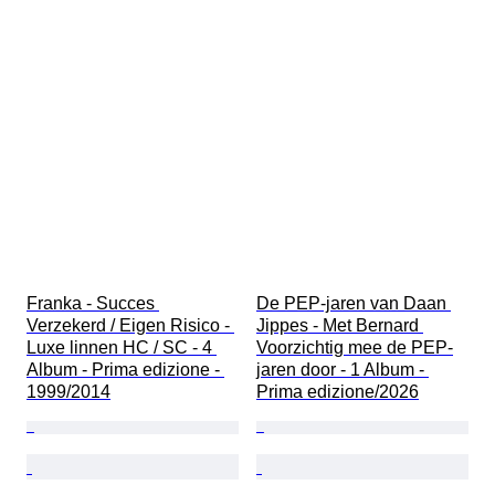
Franka - Succes 
De PEP-jaren van Daan 
Verzekerd / Eigen Risico - 
Jippes - Met Bernard 
Luxe linnen HC / SC - 4 
Voorzichtig mee de PEP-
Album - Prima edizione - 
jaren door - 1 Album - 
1999/2014
Prima edizione/2026