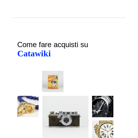
Come fare acquisti su
Catawiki