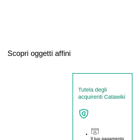
Scopri oggetti affini
Tutela degli
acquirenti Catawiki
Il tuo pagamento