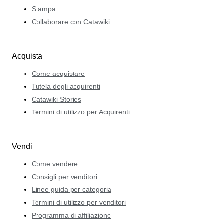
Stampa
Collaborare con Catawiki
Acquista
Come acquistare
Tutela degli acquirenti
Catawiki Stories
Termini di utilizzo per Acquirenti
Vendi
Come vendere
Consigli per venditori
Linee guida per categoria
Termini di utilizzo per venditori
Programma di affiliazione