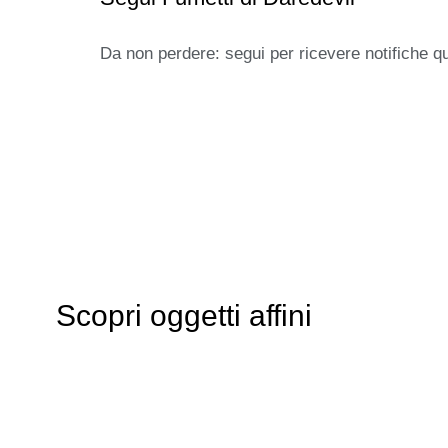
Da non perdere: segui per ricevere notifiche q
Scopri oggetti affini