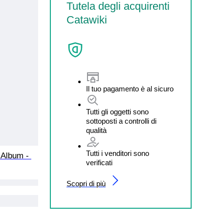
Tutela degli acquirenti
Catawiki
Il tuo pagamento è al sicuro
Tutti gli oggetti sono
sottoposti a controlli di
qualità
Tutti i venditori sono
 Album - 
verificati
Scopri di più