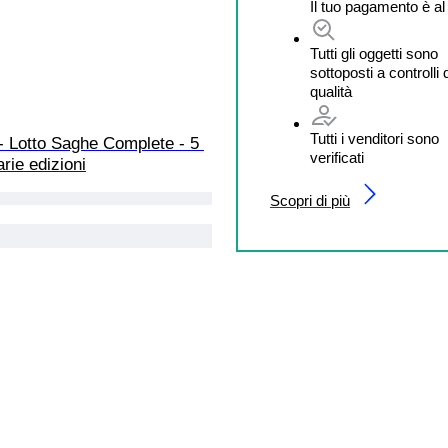
Il tuo pagamento è al
Tutti gli oggetti sono
sottoposti a controlli 
qualità
Tutti i venditori sono
- Lotto Saghe Complete - 5 
verificati
rie edizioni
Scopri di più