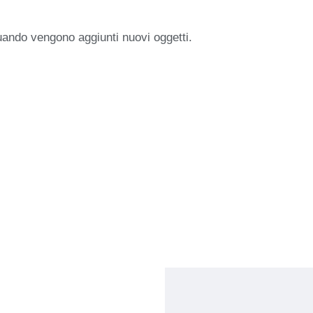
uando vengono aggiunti nuovi oggetti.