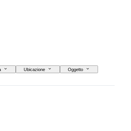
a
Ubicazione
Oggetto