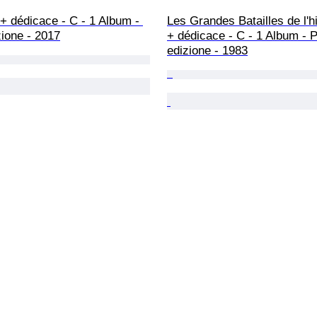
 dédicace - C - 1 Album - 
Les Grandes Batailles de l'hi
ione - 2017
+ dédicace - C - 1 Album - 
edizione - 1983