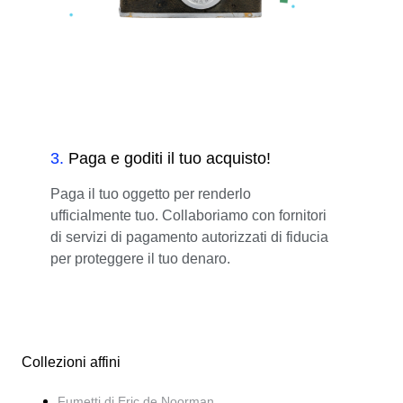
3
.
Paga e goditi il tuo acquisto!
Paga il tuo oggetto per renderlo
ufficialmente tuo. Collaboriamo con fornitori
di servizi di pagamento autorizzati di fiducia
per proteggere il tuo denaro.
Collezioni affini
Fumetti di Eric de Noorman