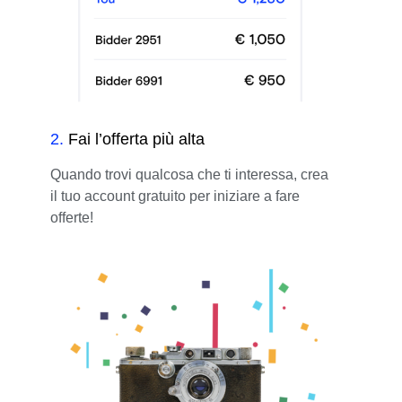
2
.
Fai l’offerta più alta
Quando trovi qualcosa che ti interessa, crea
il tuo account gratuito per iniziare a fare
offerte!