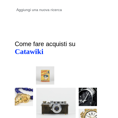
Come fare acquisti su
Catawiki