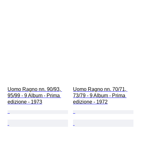
Uomo Ragno nn. 90/93, 
Uomo Ragno nn. 70/71, 
95/99 - 9 Album - Prima 
73/79 - 9 Album - Prima 
edizione - 1973
edizione - 1972