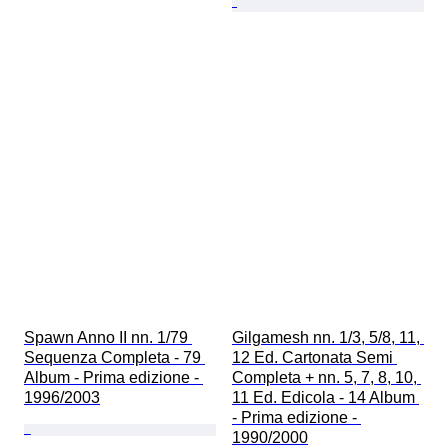
Spawn Anno II nn. 1/79 
Gilgamesh nn. 1/3, 5/8, 11, 
Sequenza Completa - 79 
12 Ed. Cartonata Semi 
Album - Prima edizione - 
Completa + nn. 5, 7, 8, 10, 
1996/2003
11 Ed. Edicola - 14 Album 
- Prima edizione - 
1990/2000