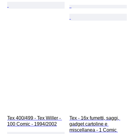
Tex 400/499 - Tex Willer - 
Tex - 16x fumetti, saggi, 
100 Comic - 1994/2002
gadget cartoline e 
miscellanea - 1 Comic 