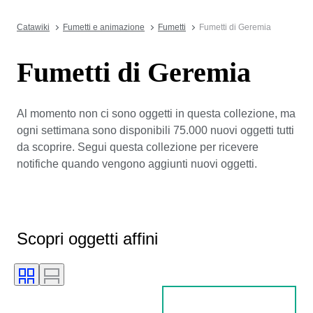
Catawiki
Fumetti e animazione
Fumetti
Fumetti di Geremia
Fumetti di Geremia
Al momento non ci sono oggetti in questa collezione, ma
ogni settimana sono disponibili 75.000 nuovi oggetti tutti
da scoprire. Segui questa collezione per ricevere
notifiche quando vengono aggiunti nuovi oggetti.
Scopri oggetti affini