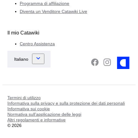
Programma di affiliazione
Diventa un Venditore Catawiki Live
Il mio Catawiki
Centro Assistenza
Termini di utilizzo
Informativa sulla privacy e sulla protezione dei dati personali
Informativa sui cookie
Normativa sull’applicazione delle leggi
Altri regolamenti e informative
©
2026