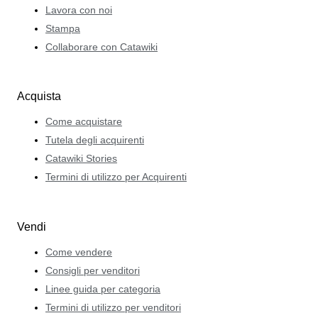
Lavora con noi
Stampa
Collaborare con Catawiki
Acquista
Come acquistare
Tutela degli acquirenti
Catawiki Stories
Termini di utilizzo per Acquirenti
Vendi
Come vendere
Consigli per venditori
Linee guida per categoria
Termini di utilizzo per venditori