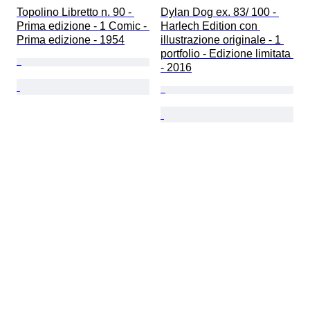
Topolino Libretto n. 90 - 
Dylan Dog ex. 83/ 100 - 
Prima edizione - 1 Comic - 
Harlech Edition con 
Prima edizione - 1954
illustrazione originale - 1 
portfolio - Edizione limitata 
- 2016