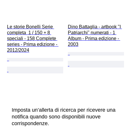
Le storie Bonelli Serie 
Dino Battaglia - artbook "I 
completa  1 / 150 + 8 
Patriarchi" numerati - 1 
speciali - 158 Complete 
Album - Prima edizione - 
series - Prima edizione - 
2003
2012/2024
Imposta un’allerta di ricerca per ricevere una
notifica quando sono disponibili nuove
corrispondenze.