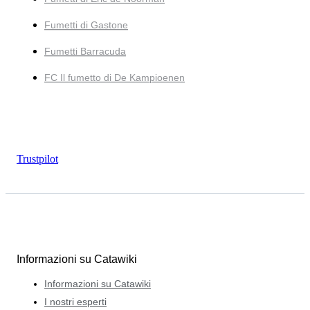
Fumetti di Gastone
Fumetti Barracuda
FC Il fumetto di De Kampioenen
Trustpilot
Informazioni su Catawiki
Informazioni su Catawiki
I nostri esperti