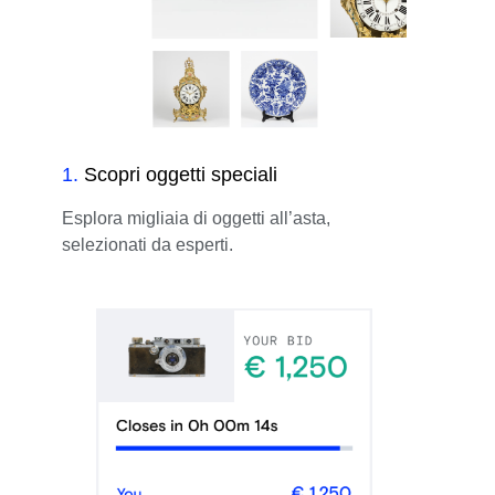
1
.
Scopri oggetti speciali
Esplora migliaia di oggetti all’asta,
selezionati da esperti.