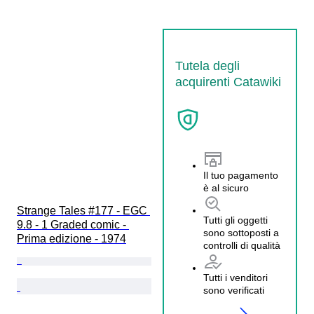
Tutela degli
acquirenti Catawiki
Il tuo pagamento
è al sicuro
Strange Tales #177 - EGC 
Tutti gli oggetti
9.8 - 1 Graded comic - 
sono sottoposti a
Prima edizione - 1974
controlli di qualità
Tutti i venditori
sono verificati