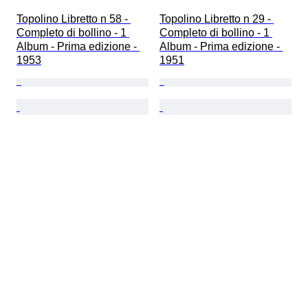
Topolino Libretto n 58 - 
Topolino Libretto n 29 - 
Completo di bollino - 1 
Completo di bollino - 1 
Album - Prima edizione - 
Album - Prima edizione - 
1953
1951