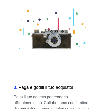
3
.
Paga e goditi il tuo acquisto!
Paga il tuo oggetto per renderlo
ufficialmente tuo. Collaboriamo con fornitori
di servizi di pagamento autorizzati di fiducia