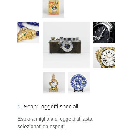
1
.
Scopri oggetti speciali
Esplora migliaia di oggetti all’asta,
selezionati da esperti.