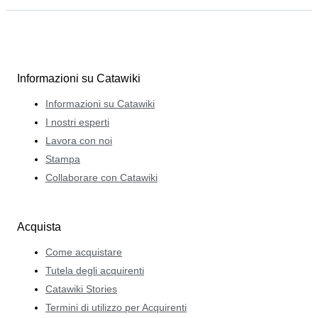
Informazioni su Catawiki
Informazioni su Catawiki
I nostri esperti
Lavora con noi
Stampa
Collaborare con Catawiki
Acquista
Come acquistare
Tutela degli acquirenti
Catawiki Stories
Termini di utilizzo per Acquirenti