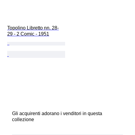
Topolino Libretto nn. 28-
29 - 2 Comic - 1951
Gli acquirenti adorano i venditori in questa
collezione