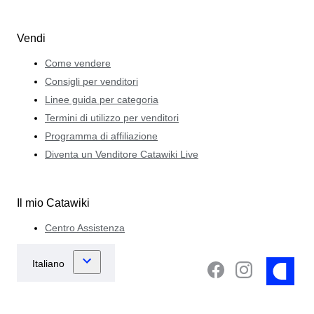
Vendi
Come vendere
Consigli per venditori
Linee guida per categoria
Termini di utilizzo per venditori
Programma di affiliazione
Diventa un Venditore Catawiki Live
Il mio Catawiki
Centro Assistenza