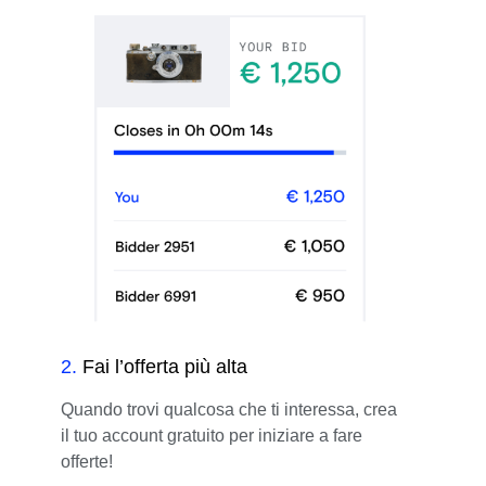
2
.
Fai l’offerta più alta
Quando trovi qualcosa che ti interessa, crea
il tuo account gratuito per iniziare a fare
offerte!