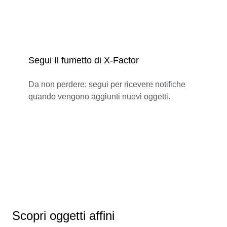
Segui Il fumetto di X-Factor
Da non perdere: segui per ricevere notifiche
quando vengono aggiunti nuovi oggetti.
Scopri oggetti affini