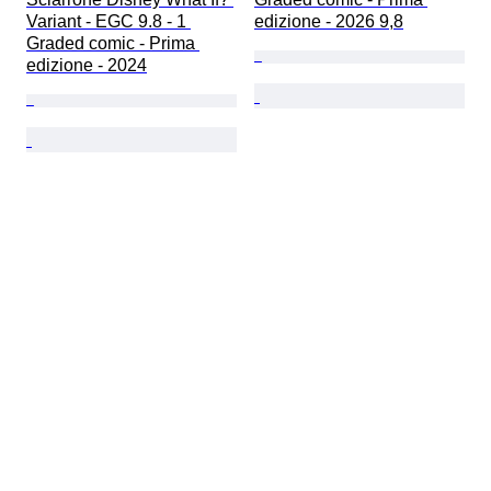
Variant - EGC 9.8 - 1 
edizione - 2026 9,8
Graded comic - Prima 
edizione - 2024