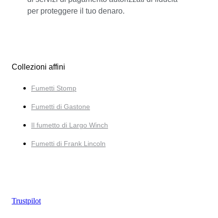
per proteggere il tuo denaro.
Collezioni affini
Fumetti Stomp
Fumetti di Gastone
Il fumetto di Largo Winch
Fumetti di Frank Lincoln
Trustpilot