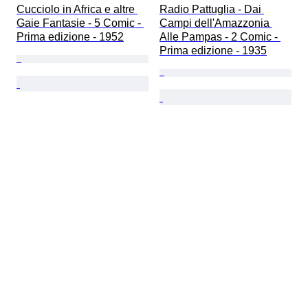
Cucciolo in Africa e altre 
Radio Pattuglia - Dai 
Gaie Fantasie - 5 Comic - 
Campi dell'Amazzonia 
Prima edizione - 1952
Alle Pampas - 2 Comic - 
Prima edizione - 1935