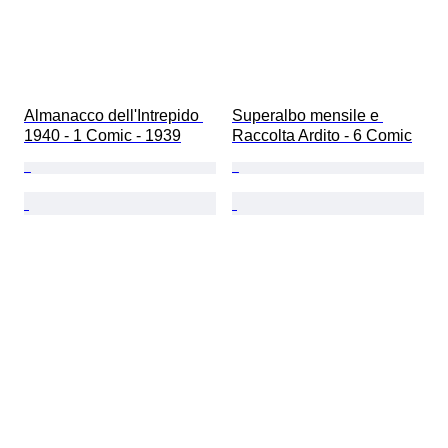
Almanacco dell'Intrepido 
Superalbo mensile e 
1940 - 1 Comic - 1939
Raccolta Ardito - 6 Comic