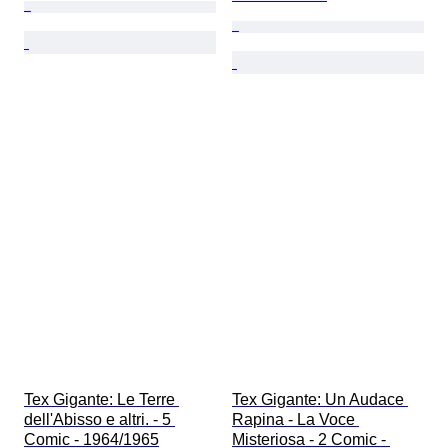
Tex Gigante: Le Terre 
Tex Gigante: Un Audace 
dell'Abisso e altri. - 5 
Rapina - La Voce 
Comic - 1964/1965
Misteriosa - 2 Comic - 