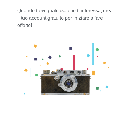
Quando trovi qualcosa che ti interessa, crea
il tuo account gratuito per iniziare a fare
offerte!