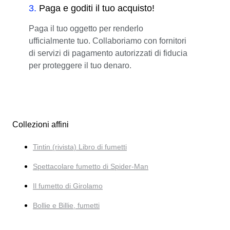
3
.
Paga e goditi il tuo acquisto!
Paga il tuo oggetto per renderlo
ufficialmente tuo. Collaboriamo con fornitori
di servizi di pagamento autorizzati di fiducia
per proteggere il tuo denaro.
Collezioni affini
Tintin (rivista) Libro di fumetti
Spettacolare fumetto di Spider-Man
Il fumetto di Girolamo
Bollie e Billie, fumetti