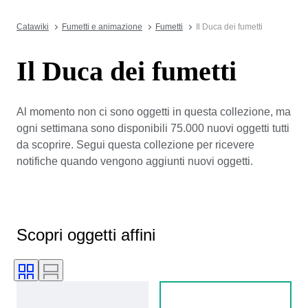
Catawiki
Fumetti e animazione
Fumetti
Il Duca dei fumetti
Il Duca dei fumetti
Al momento non ci sono oggetti in questa collezione, ma
ogni settimana sono disponibili 75.000 nuovi oggetti tutti
da scoprire. Segui questa collezione per ricevere
notifiche quando vengono aggiunti nuovi oggetti.
Scopri oggetti affini