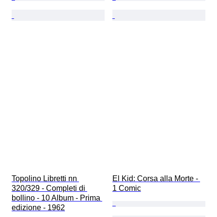
Topolino Libretti nn 
El Kid: Corsa alla Morte - 
320/329 - Completi di 
1 Comic
bollino - 10 Album - Prima 
edizione - 1962