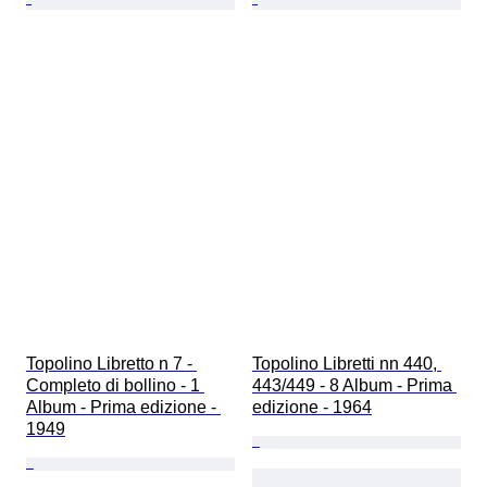
Topolino Libretto n 7 - 
Topolino Libretti nn 440, 
Completo di bollino - 1 
443/449 - 8 Album - Prima 
Album - Prima edizione - 
edizione - 1964
1949