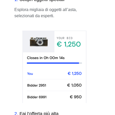
Esplora migliaia di oggetti all’asta,
selezionati da esperti.
2
.
Fai l’offerta più alta