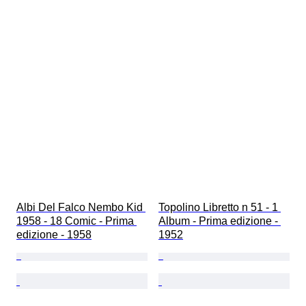
Albi Del Falco Nembo Kid 
Topolino Libretto n 51 - 1 
1958 - 18 Comic - Prima 
Album - Prima edizione - 
edizione - 1958
1952