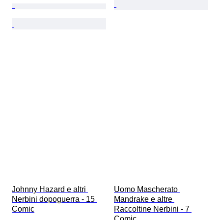
Johnny Hazard e altri 
Uomo Mascherato 
Nerbini dopoguerra - 15 
Mandrake e altre 
Comic
Raccoltine Nerbini - 7 
Comic