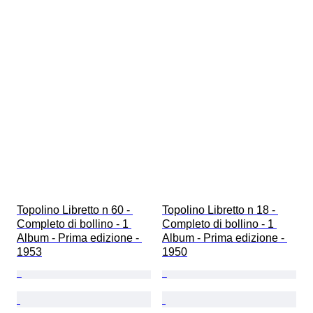
Topolino Libretto n 60 - 
Topolino Libretto n 18 - 
Completo di bollino - 1 
Completo di bollino - 1 
Album - Prima edizione - 
Album - Prima edizione - 
1953
1950