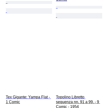
Tex Gigante: Yampa Flat - 
Topolino Libretto 
1 Comic
sequenza nn. 91 a 99. - 9 
Comic - 1954