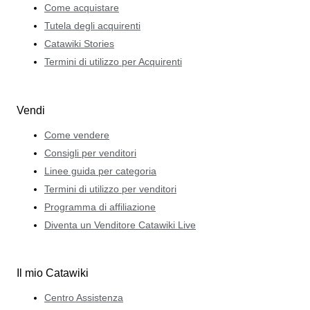
Come acquistare
Tutela degli acquirenti
Catawiki Stories
Termini di utilizzo per Acquirenti
Vendi
Come vendere
Consigli per venditori
Linee guida per categoria
Termini di utilizzo per venditori
Programma di affiliazione
Diventa un Venditore Catawiki Live
Il mio Catawiki
Centro Assistenza