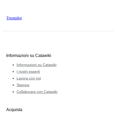
Trustpilot
Informazioni su Catawiki
Informazioni su Catawiki
I nostri esperti
Lavora con noi
Stampa
Collaborare con Catawiki
Acquista