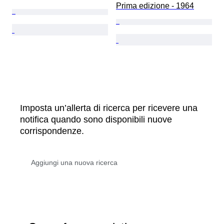
Prima edizione - 1964
Imposta un’allerta di ricerca per ricevere una
notifica quando sono disponibili nuove
corrispondenze.