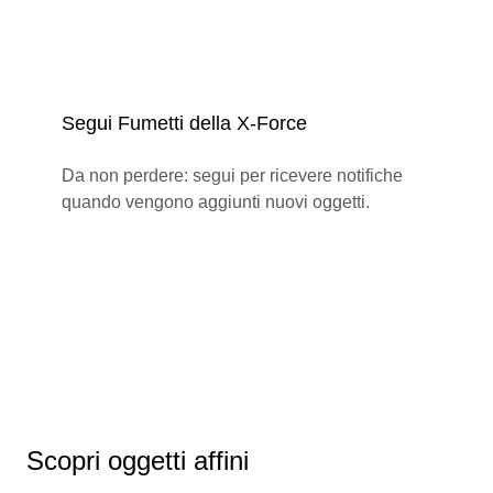
Segui Fumetti della X-Force
Da non perdere: segui per ricevere notifiche
quando vengono aggiunti nuovi oggetti.
Scopri oggetti affini