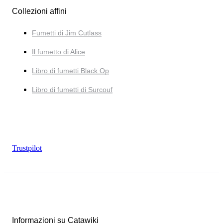
Collezioni affini
Fumetti di Jim Cutlass
Il fumetto di Alice
Libro di fumetti Black Op
Libro di fumetti di Surcouf
Trustpilot
Informazioni su Catawiki