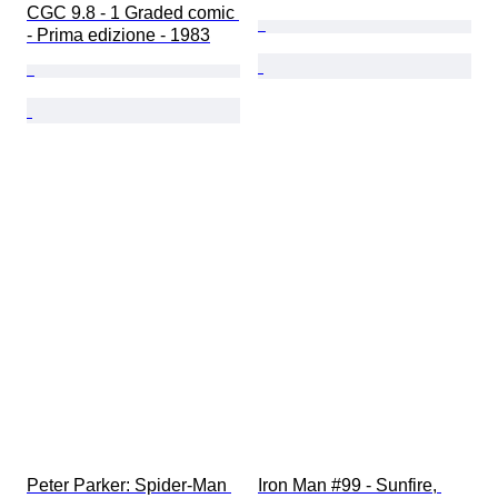
CGC 9.8 - 1 Graded comic 
- Prima edizione - 1983
Peter Parker: Spider-Man 
Iron Man #99 - Sunfire, 