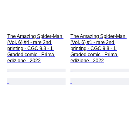
The Amazing Spider-Man 
The Amazing Spider-Man 
(Vol. 6) #4 - rare 2nd 
(Vol. 6) #1 - rare 2nd 
printing - CGC 9.8 - 1 
printing - CGC 9.8 - 1 
Graded comic - Prima 
Graded comic - Prima 
edizione - 2022
edizione - 2022