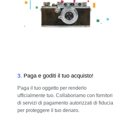
3
.
Paga e goditi il tuo acquisto!
Paga il tuo oggetto per renderlo
ufficialmente tuo. Collaboriamo con fornitori
di servizi di pagamento autorizzati di fiducia
per proteggere il tuo denaro.