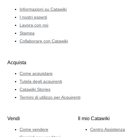
Informazioni su Catawiki
I nostri esperti
Lavora con noi
Stampa
Collaborare con Catawiki
Acquista
Come acquistare
Tutela degli acquirenti
Catawiki Stories
Termini di utilizzo per Acquirenti
Vendi
Il mio Catawiki
Come vendere
Centro Assistenza