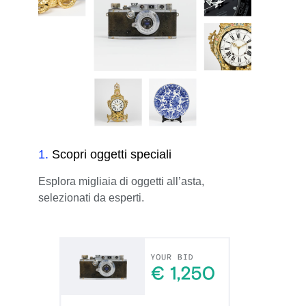
1
.
Scopri oggetti speciali
Esplora migliaia di oggetti all’asta,
selezionati da esperti.