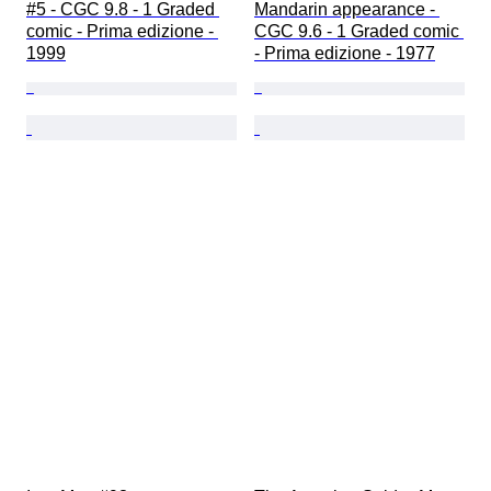
#5 - CGC 9.8 - 1 Graded 
Mandarin appearance - 
comic - Prima edizione - 
CGC 9.6 - 1 Graded comic 
1999
- Prima edizione - 1977