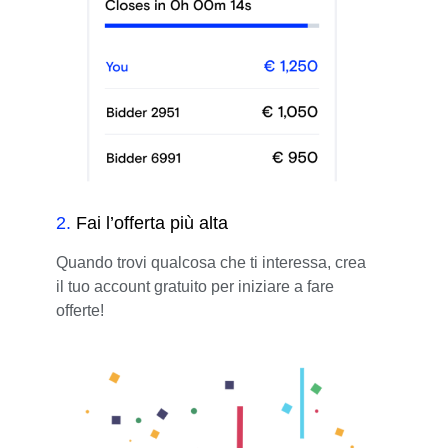
2
.
Fai l’offerta più alta
Quando trovi qualcosa che ti interessa, crea
il tuo account gratuito per iniziare a fare
offerte!