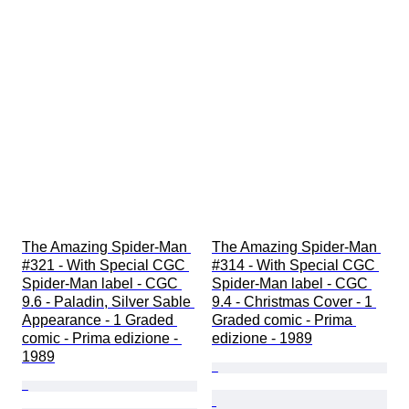
The Amazing Spider-Man 
The Amazing Spider-Man 
#321 - With Special CGC 
#314 - With Special CGC 
Spider-Man label - CGC 
Spider-Man label - CGC 
9.6 - Paladin, Silver Sable 
9.4 - Christmas Cover - 1 
Appearance - 1 Graded 
Graded comic - Prima 
comic - Prima edizione - 
edizione - 1989
1989