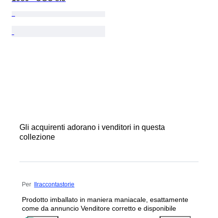
Gli acquirenti adorano i venditori in questa
collezione
Per
Ilraccontastorie
Prodotto imballato in maniera maniacale, esattamente
come da annuncio Venditore corretto e disponibile