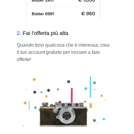
2
.
Fai l’offerta più alta
Quando trovi qualcosa che ti interessa, crea
il tuo account gratuito per iniziare a fare
offerte!