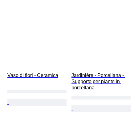
Vaso di fiori - Ceramica
Jardinière - Porcellana - 
Supporto per piante in 
porcellana