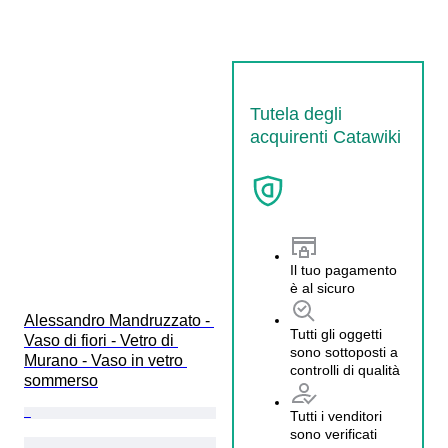
Tutela degli
acquirenti Catawiki
Il tuo pagamento
è al sicuro
Alessandro Mandruzzato - 
Tutti gli oggetti
Vaso di fiori - Vetro di 
sono sottoposti a
Murano - Vaso in vetro 
controlli di qualità
sommerso
Tutti i venditori
sono verificati