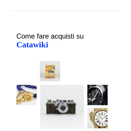
Come fare acquisti su
Catawiki