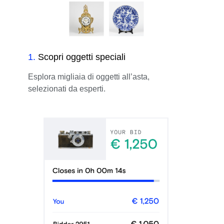
1
.
Scopri oggetti speciali
Esplora migliaia di oggetti all’asta,
selezionati da esperti.