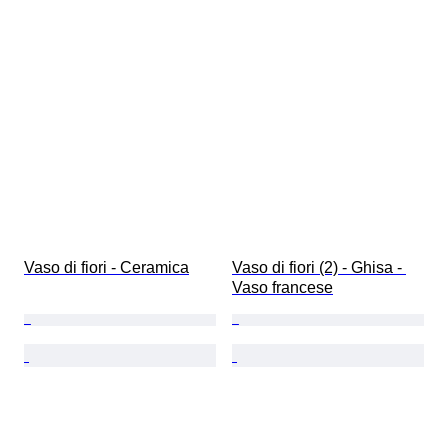
Vaso di fiori - Ceramica
Vaso di fiori (2) - Ghisa - 
Vaso francese