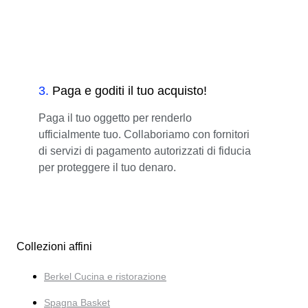
3
.
Paga e goditi il tuo acquisto!
Paga il tuo oggetto per renderlo
ufficialmente tuo. Collaboriamo con fornitori
di servizi di pagamento autorizzati di fiducia
per proteggere il tuo denaro.
Collezioni affini
Berkel Cucina e ristorazione
Spagna Basket