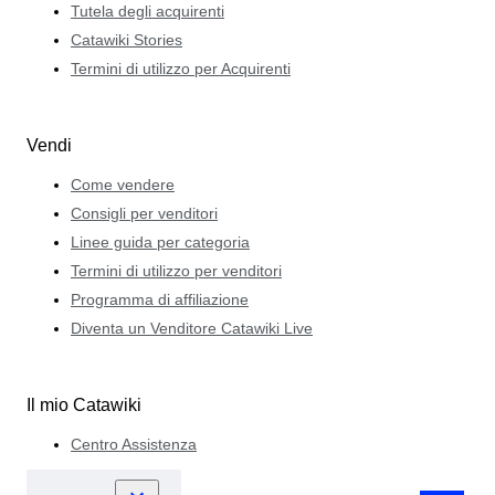
Tutela degli acquirenti
Catawiki Stories
Termini di utilizzo per Acquirenti
Vendi
Come vendere
Consigli per venditori
Linee guida per categoria
Termini di utilizzo per venditori
Programma di affiliazione
Diventa un Venditore Catawiki Live
Il mio Catawiki
Centro Assistenza