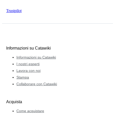
Trustpilot
Informazioni su Catawiki
Informazioni su Catawiki
I nostri esperti
Lavora con noi
Stampa
Collaborare con Catawiki
Acquista
Come acquistare