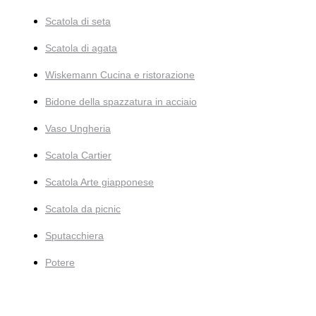
Scatola di seta
Scatola di agata
Wiskemann Cucina e ristorazione
Bidone della spazzatura in acciaio
Vaso Ungheria
Scatola Cartier
Scatola Arte giapponese
Scatola da picnic
Sputacchiera
Potere