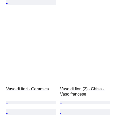
Vaso di fiori - Ceramica
Vaso di fiori (2) - Ghisa - 
Vaso francese