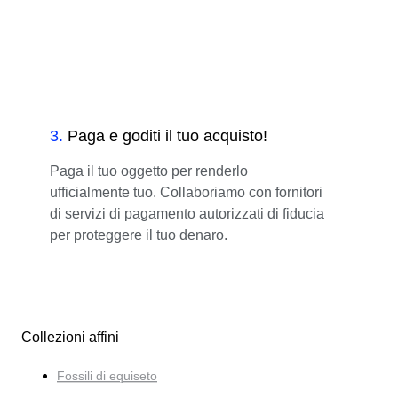
3
.
Paga e goditi il tuo acquisto!
Paga il tuo oggetto per renderlo
ufficialmente tuo. Collaboriamo con fornitori
di servizi di pagamento autorizzati di fiducia
per proteggere il tuo denaro.
Collezioni affini
Fossili di equiseto