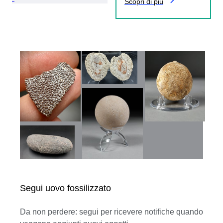
Scopri di più
Segui uovo fossilizzato
Da non perdere: segui per ricevere notifiche quando