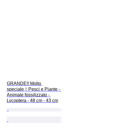
GRANDE!! Molto 
speciale！Pesci e Piante - 
Animale fossilizzato - 
Lycoptera - 48 cm - 43 cm