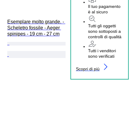
Il tuo pagamento
è al sicuro
Esemplare molto grande. - 
Tutti gli oggetti
Scheletro fossile - Aeger 
sono sottoposti a
spinipes - 19 cm - 27 cm
controlli di qualità
Tutti i venditori
sono verificati
Scopri di più