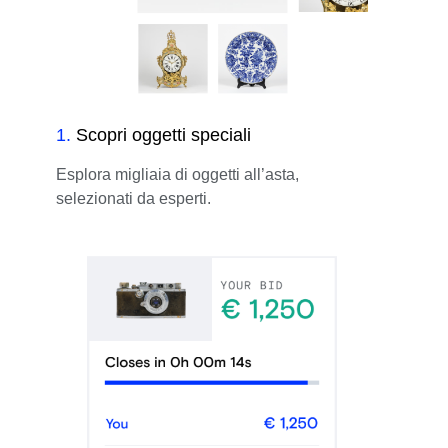
1
.
Scopri oggetti speciali
Esplora migliaia di oggetti all’asta,
selezionati da esperti.