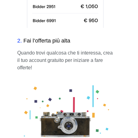
2
.
Fai l’offerta più alta
Quando trovi qualcosa che ti interessa, crea
il tuo account gratuito per iniziare a fare
offerte!