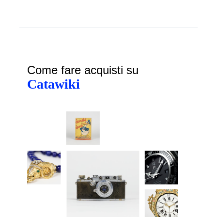
Come fare acquisti su
Catawiki