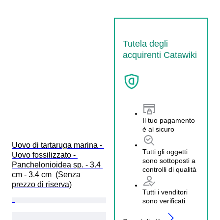
Tutela degli
acquirenti Catawiki
Il tuo pagamento
è al sicuro
Uovo di tartaruga marina - 
Tutti gli oggetti
Uovo fossilizzato - 
sono sottoposti a
Panchelonioidea sp. - 3.4 
controlli di qualità
cm - 3.4 cm  (Senza 
prezzo di riserva)
Tutti i venditori
sono verificati