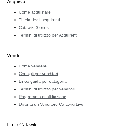
Acquista
Come acquistare
Tutela degli acquirenti
Catawiki Stories
Termini di utilizzo per Acquirenti
Vendi
Come vendere
Consigli per venditori
Linee guida per categoria
Termini di utilizzo per venditori
Programma di affiliazione
Diventa un Venditore Catawiki Live
Il mio Catawiki