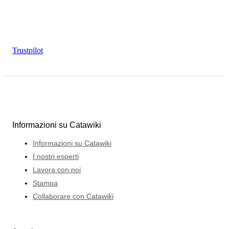
Trustpilot
Informazioni su Catawiki
Informazioni su Catawiki
I nostri esperti
Lavora con noi
Stampa
Collaborare con Catawiki