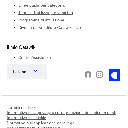
Linee guida per categoria
Termini di utilizzo per venditori
Programma di affiliazione
Diventa un Venditore Catawiki Live
Il mio Catawiki
Centro Assistenza
Termini di utilizzo
Informativa sulla privacy e sulla protezione dei dati personali
Informativa sui cookie
Normativa sull’applicazione delle leggi
Altri regolamenti e informative