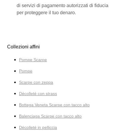
di servizi di pagamento autorizzati di fiducia
per proteggere il tuo denaro.
Collezioni affini
Pompe Scarpe
Pompe
Scarpe con zeppa
Décolleté con strass
Bottega Veneta Scarpe con tacco alto
Balenciaga Scarpe con tacco alto
Décolleté in pelliccia