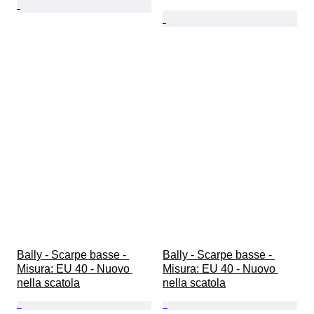
Bally - Scarpe basse - 
Bally - Scarpe basse - 
Misura: EU 40 - Nuovo 
Misura: EU 40 - Nuovo 
nella scatola
nella scatola