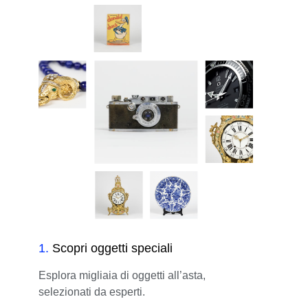
1
.
Scopri oggetti speciali
Esplora migliaia di oggetti all’asta,
selezionati da esperti.