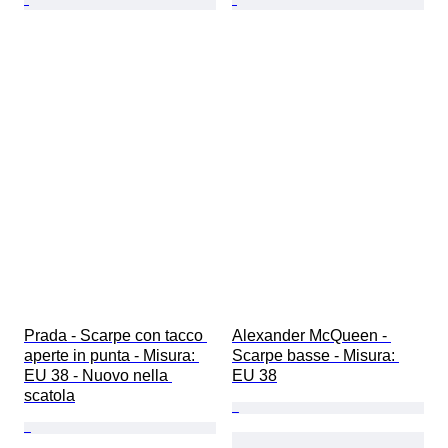
Prada - Scarpe con tacco 
Alexander McQueen - 
aperte in punta - Misura: 
Scarpe basse - Misura: 
EU 38 - Nuovo nella 
EU 38
scatola