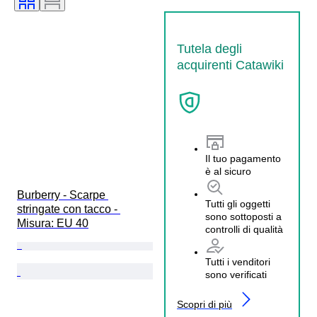
Tutela degli
acquirenti Catawiki
Il tuo pagamento
è al sicuro
Burberry - Scarpe 
Tutti gli oggetti
stringate con tacco - 
sono sottoposti a
Misura: EU 40
controlli di qualità
Tutti i venditori
sono verificati
Scopri di più