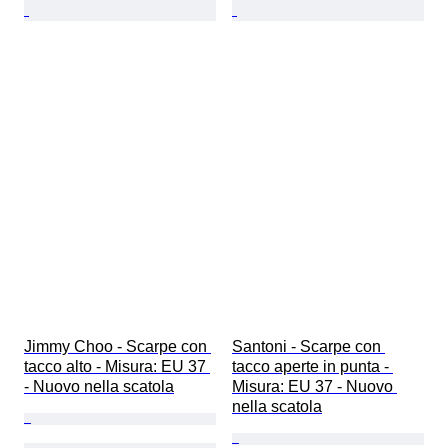
Jimmy Choo - Scarpe con 
Santoni - Scarpe con 
tacco alto - Misura: EU 37 
tacco aperte in punta - 
- Nuovo nella scatola
Misura: EU 37 - Nuovo 
nella scatola