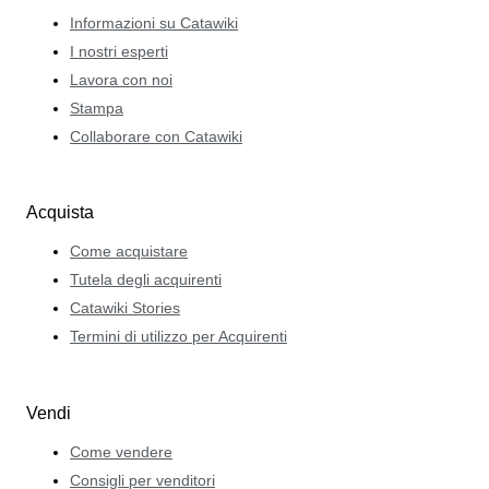
Informazioni su Catawiki
I nostri esperti
Lavora con noi
Stampa
Collaborare con Catawiki
Acquista
Come acquistare
Tutela degli acquirenti
Catawiki Stories
Termini di utilizzo per Acquirenti
Vendi
Come vendere
Consigli per venditori