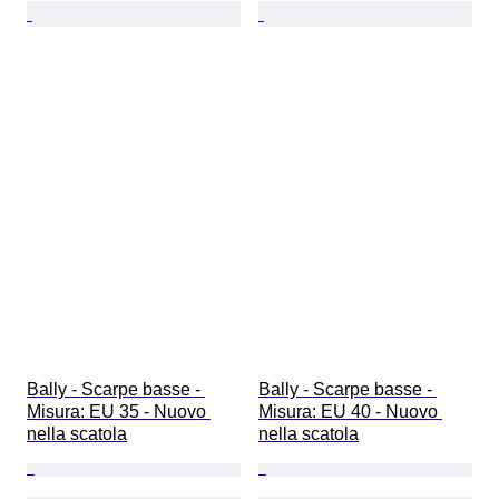
Bally - Scarpe basse - 
Bally - Scarpe basse - 
Misura: EU 35 - Nuovo 
Misura: EU 40 - Nuovo 
nella scatola
nella scatola