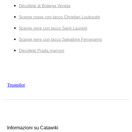
Décolleté di Bottega Veneta
Scarpe rosse con tacco Christian Louboutin
Scarpe nere con tacco Saint Laurent
Scarpe nere con tacco Salvatore Ferragamo
Décolleté Prada marroni
Trustpilot
Informazioni su Catawiki