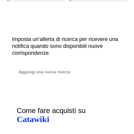
Imposta un’allerta di ricerca per ricevere una
notifica quando sono disponibili nuove
corrispondenze.
Come fare acquisti su
Catawiki