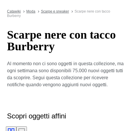
Catawiki
Moda
Scarpe e sneaker
Scarpe nere con tacco
Burberry
Scarpe nere con tacco
Burberry
Al momento non ci sono oggetti in questa collezione, ma
ogni settimana sono disponibili 75.000 nuovi oggetti tutti
da scoprire. Segui questa collezione per ricevere
notifiche quando vengono aggiunti nuovi oggetti.
Scopri oggetti affini