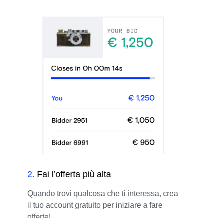
2
.
Fai l’offerta più alta
Quando trovi qualcosa che ti interessa, crea
il tuo account gratuito per iniziare a fare
offerte!