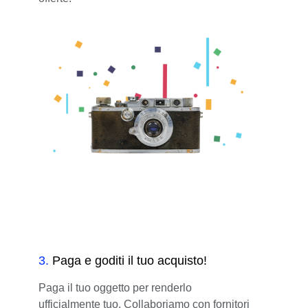
3
.
Paga e goditi il tuo acquisto!
Paga il tuo oggetto per renderlo
ufficialmente tuo. Collaboriamo con fornitori