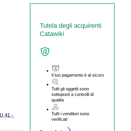
Tutela degli acquirenti
Catawiki
Il tuo pagamento è al sicuro
Tutti gli oggetti sono
sottoposti a controlli di
qualità
Tutti i venditori sono
U 41 - 
verificati