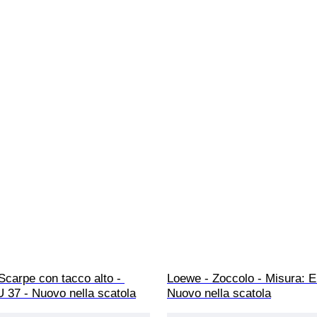
Scarpe con tacco alto - 
Loewe - Zoccolo - Misura: E
 37 - Nuovo nella scatola
Nuovo nella scatola