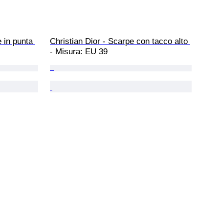
 in punta 
Christian Dior - Scarpe con tacco alto 
- Misura: EU 39