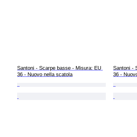
Santoni - Scarpe basse - Misura: EU 
Santoni - 
36 - Nuovo nella scatola
36 - Nuovo