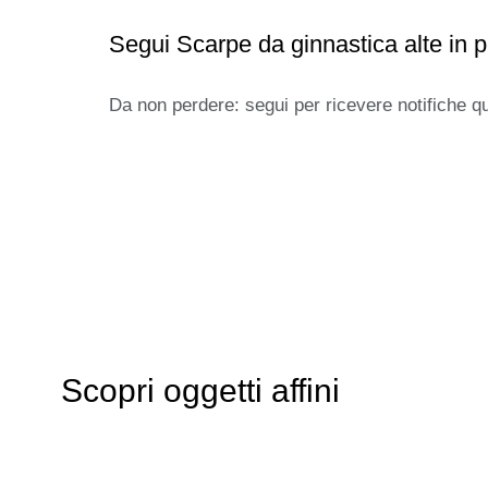
Segui Scarpe da ginnastica alte in 
Da non perdere: segui per ricevere notifiche q
Scopri oggetti affini