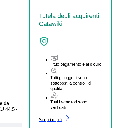
Tutela degli acquirenti
Catawiki
Il tuo pagamento è al sicuro
Tutti gli oggetti sono
sottoposti a controlli di
qualità
Tutti i venditori sono
e da 
verificati
U 44.5 - 
Scopri di più