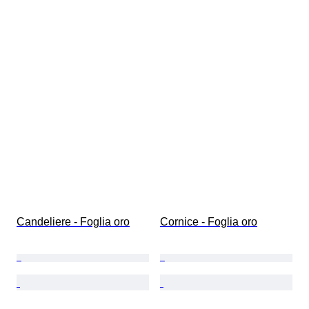
Candeliere - Foglia oro
Cornice - Foglia oro