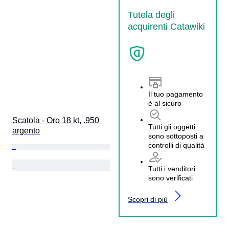
Tutela degli
acquirenti Catawiki
Il tuo pagamento
è al sicuro
Scatola - Oro 18 kt, .950 
Tutti gli oggetti
argento
sono sottoposti a
controlli di qualità
Tutti i venditori
sono verificati
Scopri di più