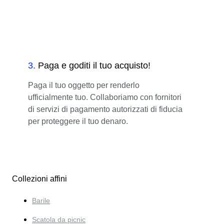
3
.
Paga e goditi il tuo acquisto!
Paga il tuo oggetto per renderlo
ufficialmente tuo. Collaboriamo con fornitori
di servizi di pagamento autorizzati di fiducia
per proteggere il tuo denaro.
Collezioni affini
Barile
Scatola da picnic