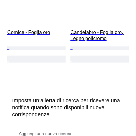
Cornice - Foglia oro
Candelabro - Foglia oro, 
Legno policromo
Imposta un’allerta di ricerca per ricevere una
notifica quando sono disponibili nuove
corrispondenze.