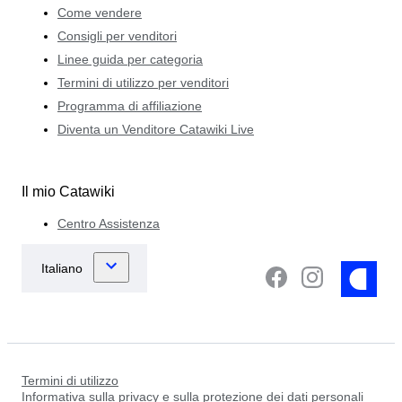
Come vendere
Consigli per venditori
Linee guida per categoria
Termini di utilizzo per venditori
Programma di affiliazione
Diventa un Venditore Catawiki Live
Il mio Catawiki
Centro Assistenza
Termini di utilizzo
Informativa sulla privacy e sulla protezione dei dati personali