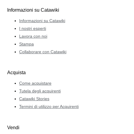
Informazioni su Catawiki
Informazioni su Catawiki
I nostri esperti
Lavora con noi
Stampa
Collaborare con Catawiki
Acquista
Come acquistare
Tutela degli acquirenti
Catawiki Stories
Termini di utilizzo per Acquirenti
Vendi