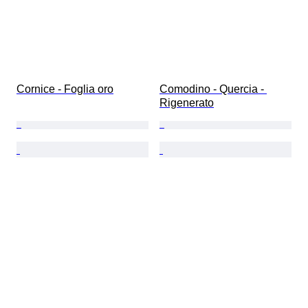
Cornice - Foglia oro
Comodino - Quercia - 
Rigenerato