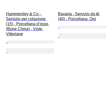
Hammersley & Co - 
Bavaria - Servizio da tè 
Servizio per colazione 
(40) - Porcellana, Oro
(15) - Porcellana d’osso 
(Bone China) - Viole 
Vittoriane