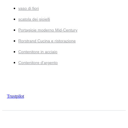
vaso di fiori
scatola dei gioielli
Portagioie moderno Mid-Century
Rorstrand Cucina e ristorazione
Contenitore in acciaio
Contenitore d'argento
Trustpilot