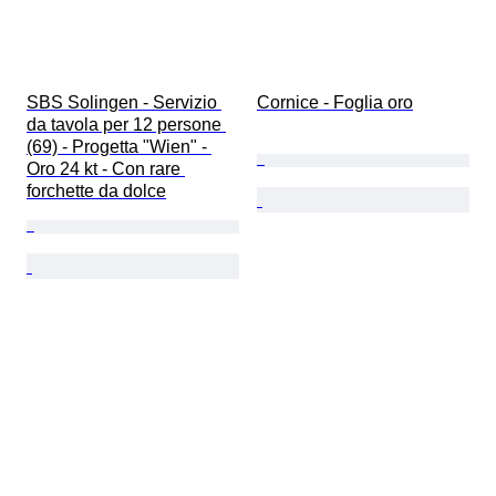
SBS Solingen - Servizio 
Cornice - Foglia oro
da tavola per 12 persone 
(69) - Progetta "Wien" - 
Oro 24 kt - Con rare 
forchette da dolce