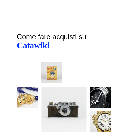
Come fare acquisti su
Catawiki