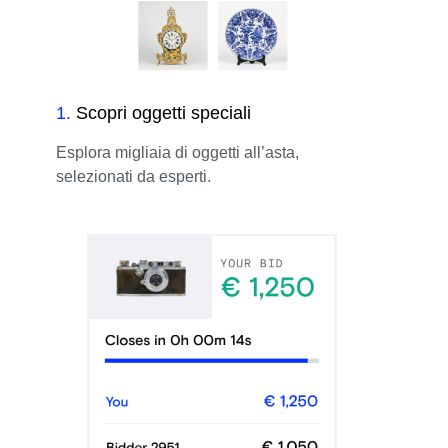
1
.
Scopri oggetti speciali
Esplora migliaia di oggetti all’asta,
selezionati da esperti.