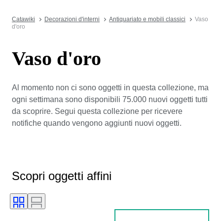
Catawiki
Decorazioni d'interni
Antiquariato e mobili classici
Vaso
d'oro
Vaso d'oro
Al momento non ci sono oggetti in questa collezione, ma
ogni settimana sono disponibili 75.000 nuovi oggetti tutti
da scoprire. Segui questa collezione per ricevere
notifiche quando vengono aggiunti nuovi oggetti.
Scopri oggetti affini