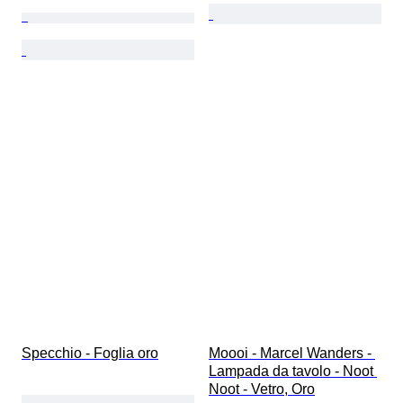
Specchio - Foglia oro
Moooi - Marcel Wanders - 
Lampada da tavolo - Noot 
Noot - Vetro, Oro