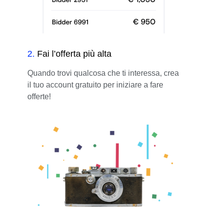
2
.
Fai l’offerta più alta
Quando trovi qualcosa che ti interessa, crea
il tuo account gratuito per iniziare a fare
offerte!