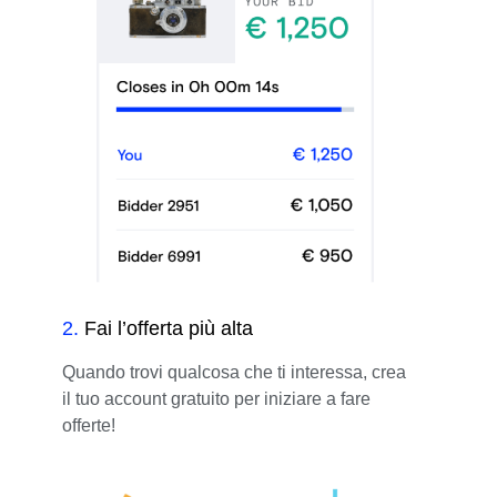
2
.
Fai l’offerta più alta
Quando trovi qualcosa che ti interessa, crea
il tuo account gratuito per iniziare a fare
offerte!