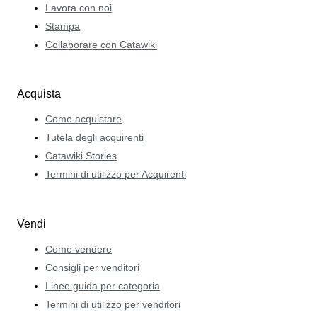
Lavora con noi
Stampa
Collaborare con Catawiki
Acquista
Come acquistare
Tutela degli acquirenti
Catawiki Stories
Termini di utilizzo per Acquirenti
Vendi
Come vendere
Consigli per venditori
Linee guida per categoria
Termini di utilizzo per venditori