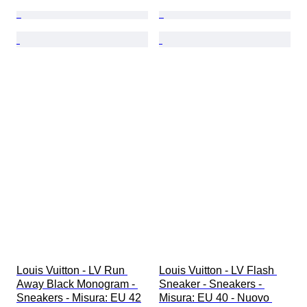
Louis Vuitton - LV Run 
Louis Vuitton - LV Flash 
Away Black Monogram - 
Sneaker - Sneakers - 
Sneakers - Misura: EU 42
Misura: EU 40 - Nuovo 