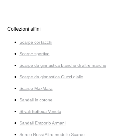
Collezioni affini
Scarpe coi tacchi
Scarpe sportive
Scarpe da ginnastica bianche di altre marche
Scarpe da ginnastica Gucci gialle
Scarpe MaxMara
Sandali in cotone
Stivali Bottega Veneta
Sandali Emporio Armani
Sergio Rossi Altro modello Scarpe