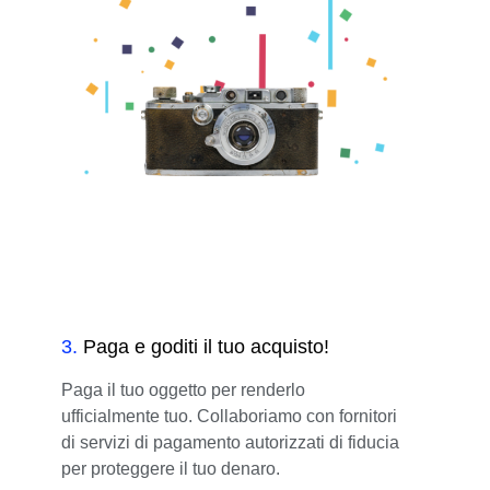
3
.
Paga e goditi il tuo acquisto!
Paga il tuo oggetto per renderlo
ufficialmente tuo. Collaboriamo con fornitori
di servizi di pagamento autorizzati di fiducia
per proteggere il tuo denaro.