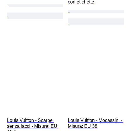
con etichette
Louis Vuitton - Scarpe 
Louis Vuitton - Mocassini - 
senza lacci - Misura: EU 
Misura: EU 38