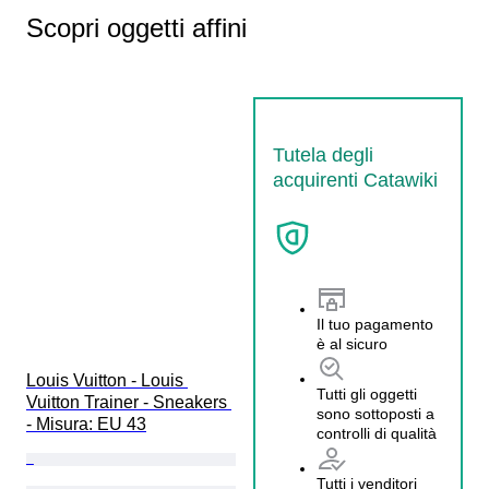
Scopri oggetti affini
Tutela degli
acquirenti Catawiki
Il tuo pagamento
è al sicuro
Louis Vuitton - Louis 
Tutti gli oggetti
Vuitton Trainer - Sneakers 
sono sottoposti a
- Misura: EU 43
controlli di qualità
Tutti i venditori