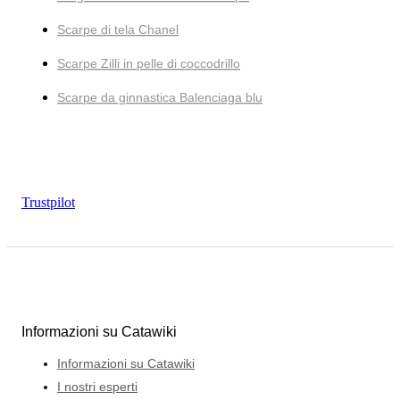
Scarpe di tela Chanel
Scarpe Zilli in pelle di coccodrillo
Scarpe da ginnastica Balenciaga blu
Trustpilot
Informazioni su Catawiki
Informazioni su Catawiki
I nostri esperti