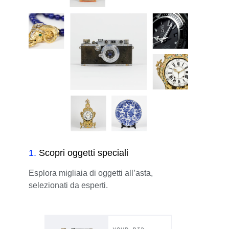
1
.
Scopri oggetti speciali
Esplora migliaia di oggetti all’asta,
selezionati da esperti.