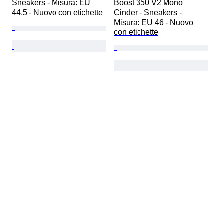
Sneakers - Misura: EU 
Boost 350 V2 Mono 
44.5 - Nuovo con etichette
Cinder - Sneakers - 
Misura: EU 46 - Nuovo 
con etichette