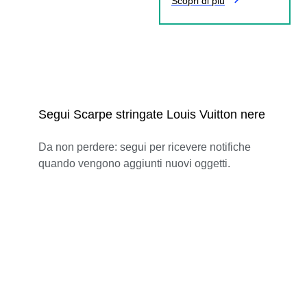
Scopri di più
Segui Scarpe stringate Louis Vuitton nere
Da non perdere: segui per ricevere notifiche
quando vengono aggiunti nuovi oggetti.