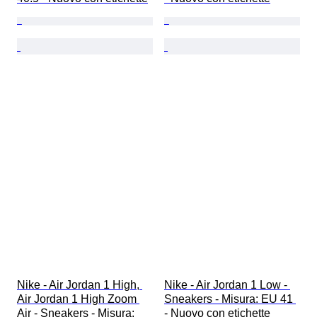
Nike - Air Jordan 1 High, 
Nike - Air Jordan 1 Low - 
Air Jordan 1 High Zoom 
Sneakers - Misura: EU 41 
Air - Sneakers - Misura: 
- Nuovo con etichette