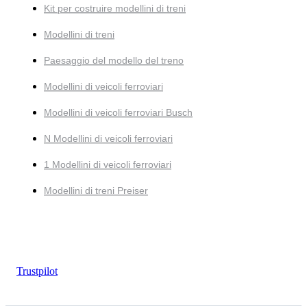
Kit per costruire modellini di treni
Modellini di treni
Paesaggio del modello del treno
Modellini di veicoli ferroviari
Modellini di veicoli ferroviari Busch
N Modellini di veicoli ferroviari
1 Modellini di veicoli ferroviari
Modellini di treni Preiser
Trustpilot