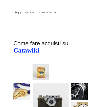
Come fare acquisti su
Catawiki