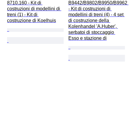
8710.160 - Kit di 
B9442/B9802/B9950/B9962 
costruzioni di modellini di 
- Kit di costruzioni di 
treni (1) - Kit di 
modellini di treni (4) - 4 set 
costruzione di Koelhuis
di costruzione della 
Kolenhandel 'A.Huber', 
serbatoi di stoccaggio 
Esso e stazione di