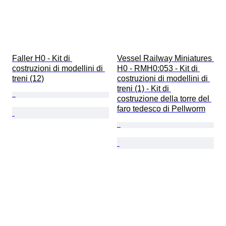
Faller H0 - Kit di 
Vessel Railway Miniatures 
costruzioni di modellini di 
H0 - RMH0:053 - Kit di 
treni (12)
costruzioni di modellini di 
treni (1) - Kit di 
costruzione della torre del 
faro tedesco di Pellworm