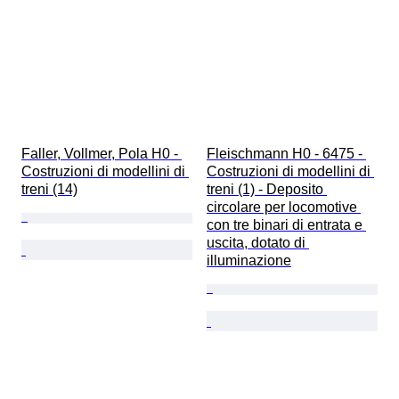
Faller, Vollmer, Pola H0 - 
Fleischmann H0 - 6475 - 
Costruzioni di modellini di 
Costruzioni di modellini di 
treni (14)
treni (1) - Deposito 
circolare per locomotive 
con tre binari di entrata e 
uscita, dotato di 
illuminazione