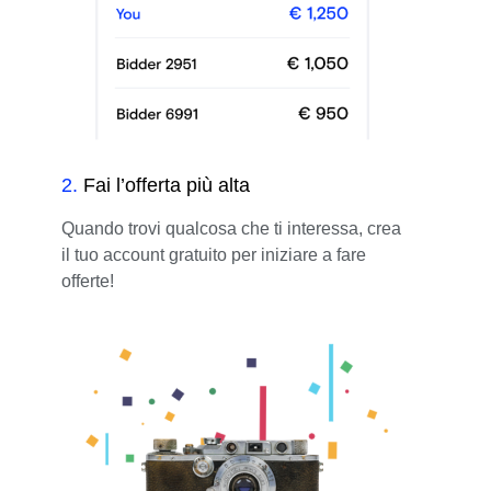
2
.
Fai l’offerta più alta
Quando trovi qualcosa che ti interessa, crea
il tuo account gratuito per iniziare a fare
offerte!