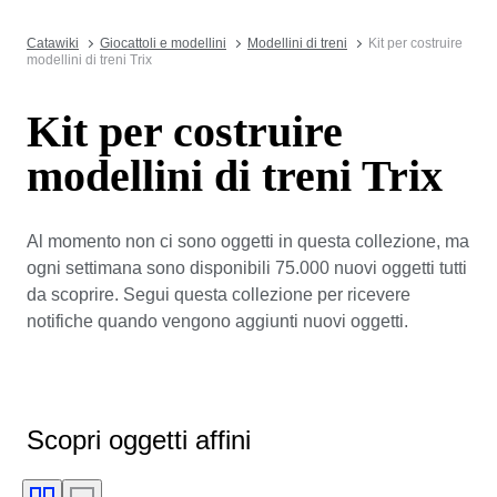
Catawiki
Giocattoli e modellini
Modellini di treni
Kit per costruire
modellini di treni Trix
Kit per costruire
modellini di treni Trix
Al momento non ci sono oggetti in questa collezione, ma
ogni settimana sono disponibili 75.000 nuovi oggetti tutti
da scoprire. Segui questa collezione per ricevere
notifiche quando vengono aggiunti nuovi oggetti.
Scopri oggetti affini