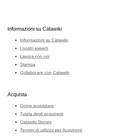
Informazioni su Catawiki
Informazioni su Catawiki
I nostri esperti
Lavora con noi
Stampa
Collaborare con Catawiki
Acquista
Come acquistare
Tutela degli acquirenti
Catawiki Stories
Termini di utilizzo per Acquirenti