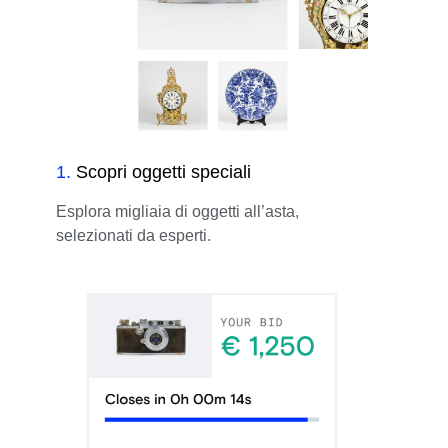
1
.
Scopri oggetti speciali
Esplora migliaia di oggetti all’asta,
selezionati da esperti.