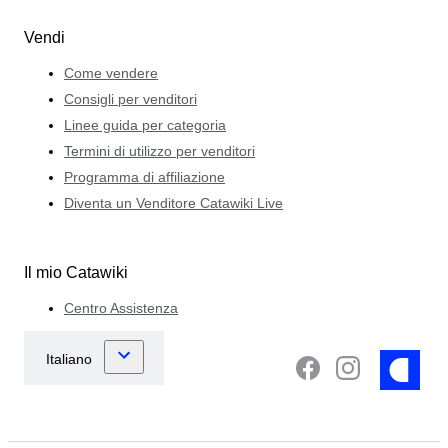
Vendi
Come vendere
Consigli per venditori
Linee guida per categoria
Termini di utilizzo per venditori
Programma di affiliazione
Diventa un Venditore Catawiki Live
Il mio Catawiki
Centro Assistenza