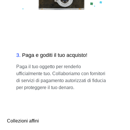
3
.
Paga e goditi il tuo acquisto!
Paga il tuo oggetto per renderlo
ufficialmente tuo. Collaboriamo con fornitori
di servizi di pagamento autorizzati di fiducia
per proteggere il tuo denaro.
Collezioni affini