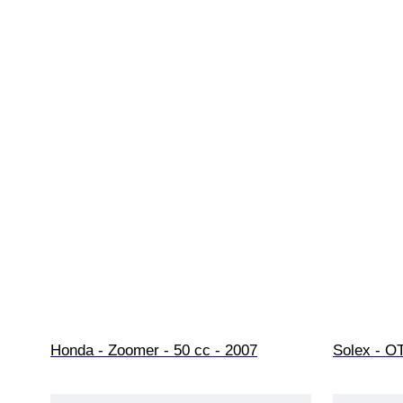
Honda - Zoomer - 50 cc - 2007
Solex - O