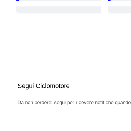
Segui Ciclomotore
Da non perdere: segui per ricevere notifiche quando