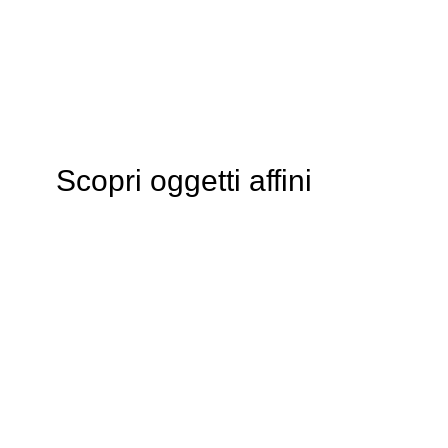
Scopri oggetti affini