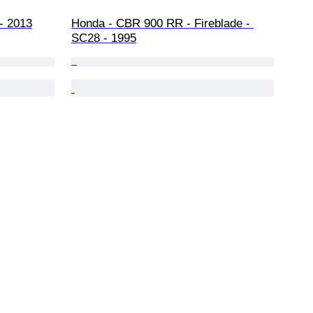
- 2013
Honda - CBR 900 RR - Fireblade - 
SC28 - 1995