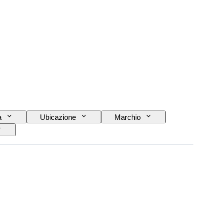
a
Ubicazione
Marchio