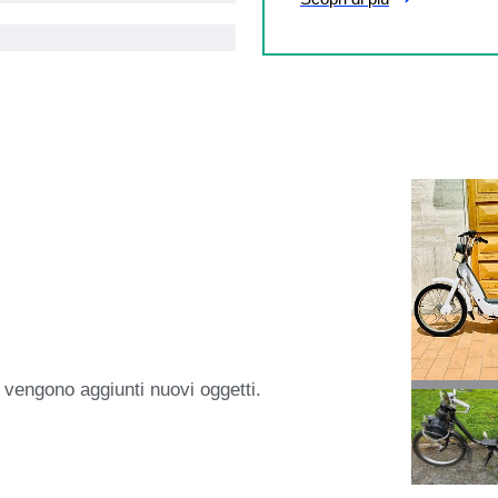
 vengono aggiunti nuovi oggetti.