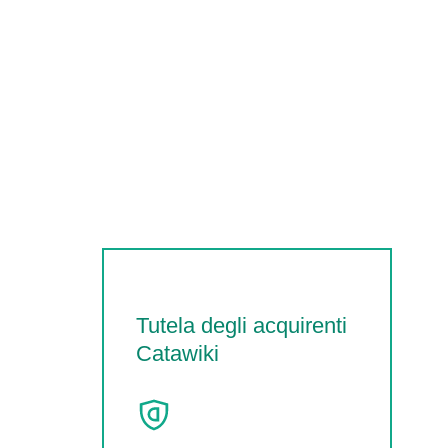
Tutela degli acquirenti
Catawiki