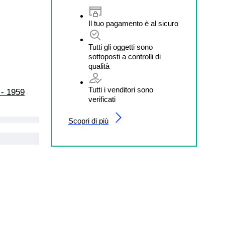
Il tuo pagamento è al sicuro
Tutti gli oggetti sono
sottoposti a controlli di
qualità
Tutti i venditori sono
 - 1959
verificati
Scopri di più