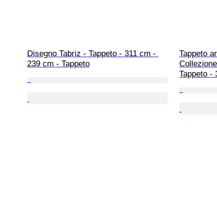
Disegno Tabriz - Tappeto - 311 cm - 
Tappeto ar
239 cm - Tappeto
Collezione
Tappeto -