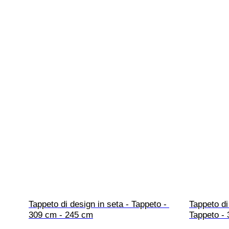
Tappeto di design in seta - Tappeto - 
Tappeto di
309 cm - 245 cm
Tappeto -