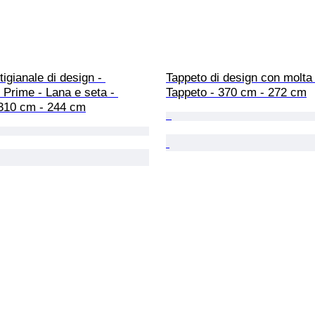
tigianale di design - 
Tappeto di design con molta 
 Prime - Lana e seta - 
Tappeto - 370 cm - 272 cm
 310 cm - 244 cm