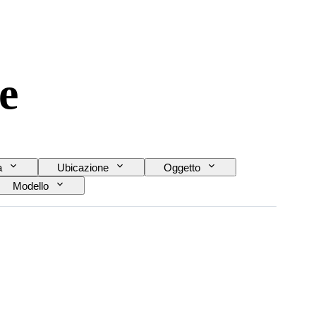
e
a
Ubicazione
Oggetto
Modello