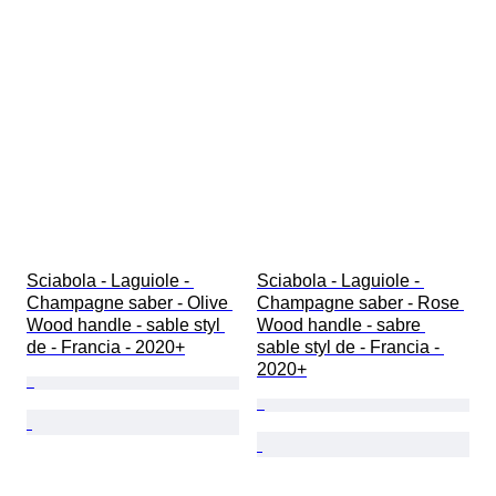
Sciabola - Laguiole - 
Sciabola - Laguiole - 
Champagne saber - Olive 
Champagne saber - Rose 
Wood handle - sable styl 
Wood handle - sabre 
de - Francia - 2020+
sable styl de - Francia - 
2020+