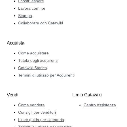
I nostri esperti
Lavora con noi
Stampa
Collaborare con Catawiki
Acquista
Come acquistare
Tutela degli acquirenti
Catawiki Stories
Termini di utilizzo per Acquirenti
Vendi
Il mio Catawiki
Come vendere
Centro Assistenza
Consigli per venditori
Linee guida per categoria
Termini di utilizzo per venditori