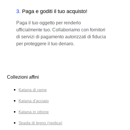
3
.
Paga e goditi il tuo acquisto!
Paga il tuo oggetto per renderlo
ufficialmente tuo. Collaboriamo con fornitori
di servizi di pagamento autorizzati di fiducia
per proteggere il tuo denaro.
Collezioni affini
Katana di rame
Katana d'acciaio
Katana in ottone
Spada di legno (replica)