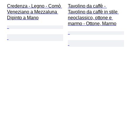
Credenza - Legno - Comò 
Tavolino da caffè - 
Veneziano a Mezzaluna 
Tavolino da caffè in stile 
Dipinto a Mano
neoclassico, ottone e 
marmo - Ottone, Marmo