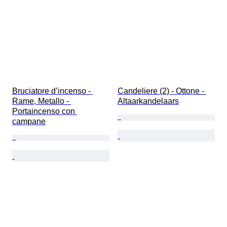
Bruciatore d’incenso - 
Candeliere (2) - Ottone - 
Rame, Metallo - 
Altaarkandelaars
Portaincenso con 
campane