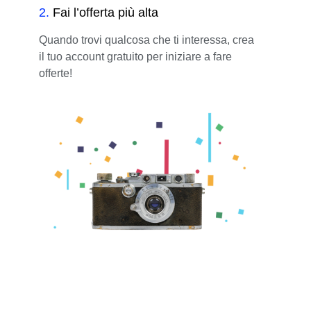
2
.
Fai l’offerta più alta
Quando trovi qualcosa che ti interessa, crea
il tuo account gratuito per iniziare a fare
offerte!