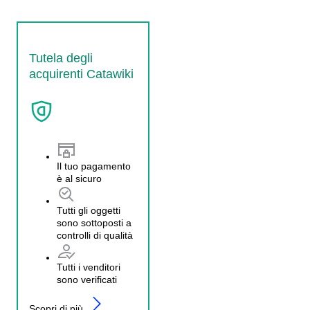
Tutela degli
acquirenti Catawiki
Il tuo pagamento
è al sicuro
Tutti gli oggetti
sono sottoposti a
controlli di qualità
Tutti i venditori
sono verificati
Scopri di più