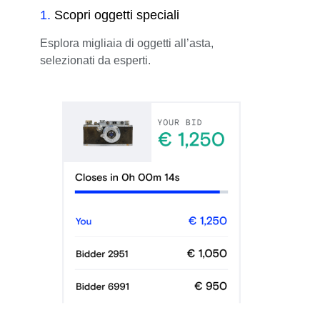
1
.
Scopri oggetti speciali
Esplora migliaia di oggetti all’asta,
selezionati da esperti.