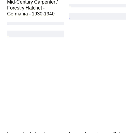
Mid-Century Carpenter / 
Forestry Hatchet - 
Germania - 1930-1940