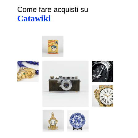
Come fare acquisti su
Catawiki