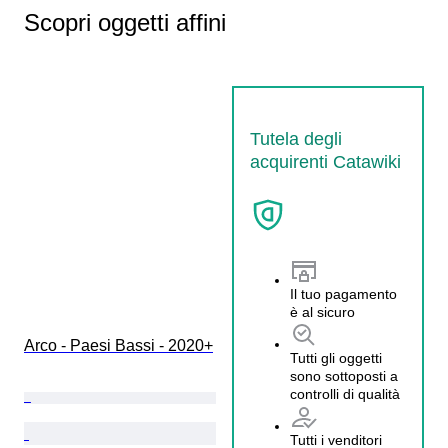
Scopri oggetti affini
Tutela degli
acquirenti Catawiki
Il tuo pagamento
è al sicuro
Arco - Paesi Bassi - 2020+
Tutti gli oggetti
sono sottoposti a
controlli di qualità
Tutti i venditori