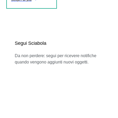
Segui Sciabola
Da non perdere: segui per ricevere notifiche
quando vengono aggiunti nuovi oggetti.