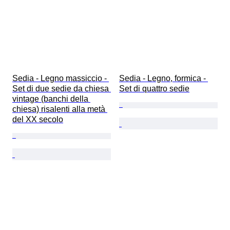
Sedia - Legno massiccio - 
Sedia - Legno, formica - 
Set di due sedie da chiesa 
Set di quattro sedie
vintage (banchi della 
chiesa) risalenti alla metà 
del XX secolo