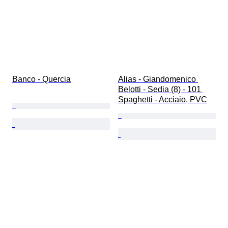
Banco - Quercia
Alias - Giandomenico 
Belotti - Sedia (8) - 101 
Spaghetti - Acciaio, PVC