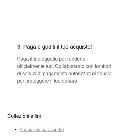
3
.
Paga e goditi il tuo acquisto!
Paga il tuo oggetto per renderlo
ufficialmente tuo. Collaboriamo con fornitori
di servizi di pagamento autorizzati di fiducia
per proteggere il tuo denaro.
Collezioni affini
Armadio in palissandro