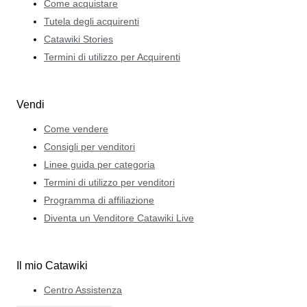
Come acquistare
Tutela degli acquirenti
Catawiki Stories
Termini di utilizzo per Acquirenti
Vendi
Come vendere
Consigli per venditori
Linee guida per categoria
Termini di utilizzo per venditori
Programma di affiliazione
Diventa un Venditore Catawiki Live
Il mio Catawiki
Centro Assistenza