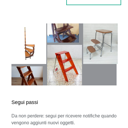
Segui passi
Da non perdere: segui per ricevere notifiche quando
vengono aggiunti nuovi oggetti.