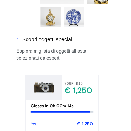
1
.
Scopri oggetti speciali
Esplora migliaia di oggetti all’asta,
selezionati da esperti.