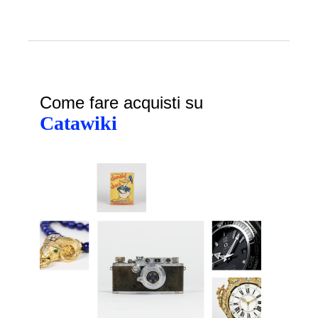
Come fare acquisti su
Catawiki