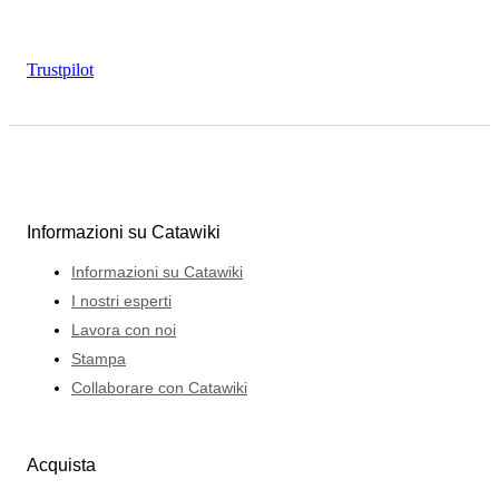
Trustpilot
Informazioni su Catawiki
Informazioni su Catawiki
I nostri esperti
Lavora con noi
Stampa
Collaborare con Catawiki
Acquista