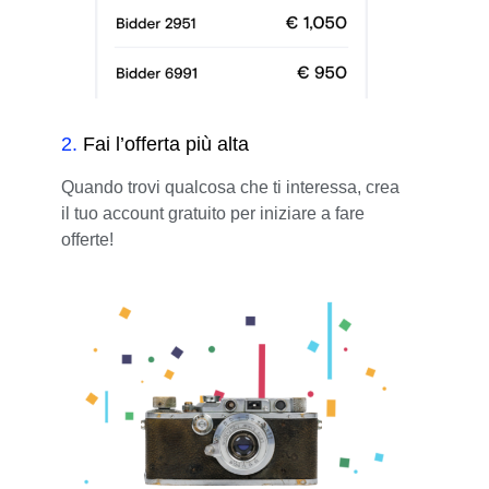
2
.
Fai l’offerta più alta
Quando trovi qualcosa che ti interessa, crea
il tuo account gratuito per iniziare a fare
offerte!