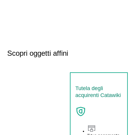
Scopri oggetti affini
Tutela degli
acquirenti Catawiki