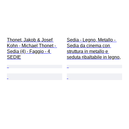
Thonet, Jakob & Josef 
Sedia - Legno, Metallo - 
Kohn - Michael Thonet - 
Sedia da cinema con 
Sedia (4) - Faggio - 4 
struttura in metallo e 
SEDIE
seduta ribaltabile in legno,