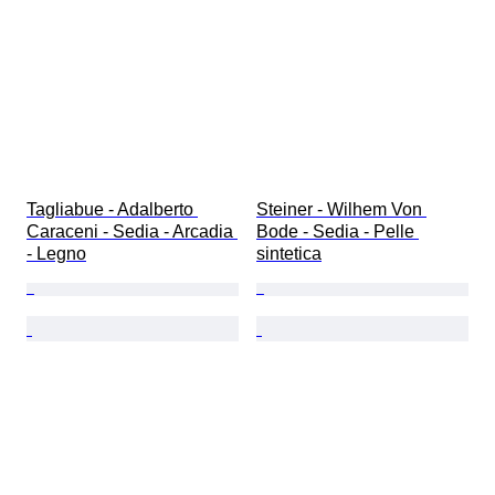
Tagliabue - Adalberto 
Steiner - Wilhem Von 
Caraceni - Sedia - Arcadia 
Bode - Sedia - Pelle 
- Legno
sintetica