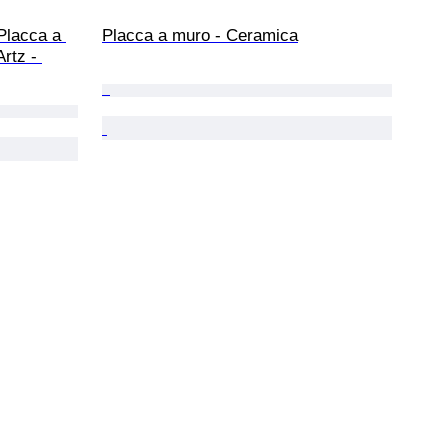
Placca a 
Placca a muro - Ceramica
rtz - 