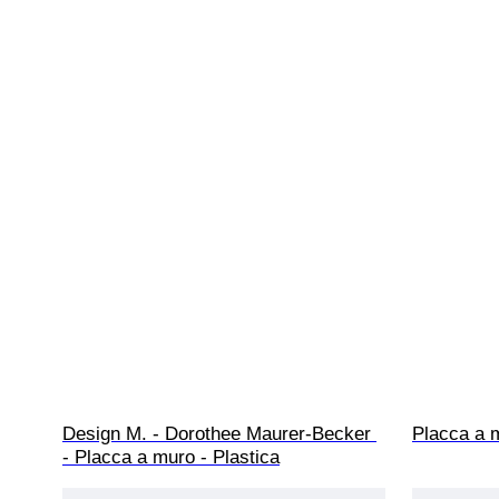
Design M. - Dorothee Maurer-Becker 
Placca a 
- Placca a muro - Plastica