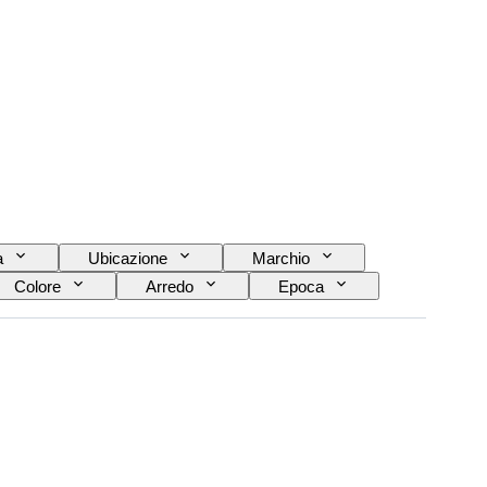
a
Ubicazione
Marchio
Colore
Arredo
Epoca