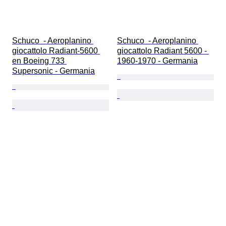
Schuco  - Aeroplanino 
Schuco  - Aeroplanino 
giocattolo Radiant-5600 
giocattolo Radiant 5600 - 
en Boeing 733 
1960-1970 - Germania
Supersonic - Germania