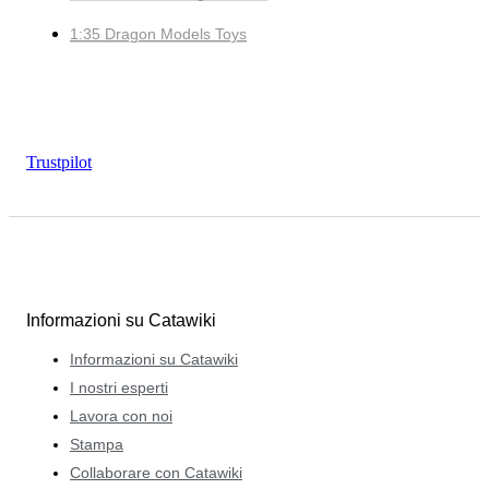
1:35 Dragon Models Toys
Trustpilot
Informazioni su Catawiki
Informazioni su Catawiki
I nostri esperti
Lavora con noi
Stampa
Collaborare con Catawiki