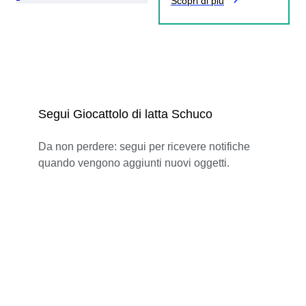
Scopri di più
Segui Giocattolo di latta Schuco
Da non perdere: segui per ricevere notifiche
quando vengono aggiunti nuovi oggetti.