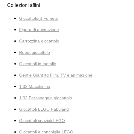
Collezioni affini
Giocattolo(i) Fumetti
Figura di animazione
Carrozzina giocattolo
Robot giocattolo
Giocattoli in metallo
Gentle Giant ltd Film, TV e animazione
1:32 Macchinina
1:32 Personaggio giocattolo
Giocattoli LEGO Fabuland
Giocattoli spaziali LEGO
Giocattoli a conchiglia LEGO