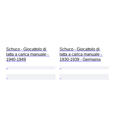
Schuco - Giocattolo di 
Schuco - Giocattolo di 
latta a carica manuale - 
latta a carica manuale - 
1940-1949
1930-1939 - Germania