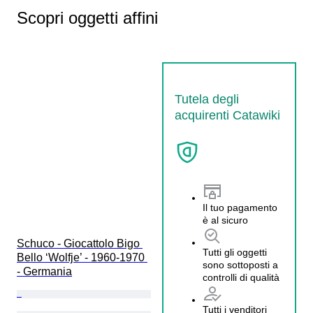
Scopri oggetti affini
Tutela degli
acquirenti Catawiki
Il tuo pagamento
è al sicuro
Schuco - Giocattolo Bigo 
Tutti gli oggetti
Bello ‘Wolfje’ - 1960-1970 
sono sottoposti a
- Germania
controlli di qualità
Tutti i venditori