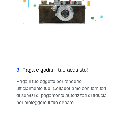
3
.
Paga e goditi il tuo acquisto!
Paga il tuo oggetto per renderlo
ufficialmente tuo. Collaboriamo con fornitori
di servizi di pagamento autorizzati di fiducia
per proteggere il tuo denaro.