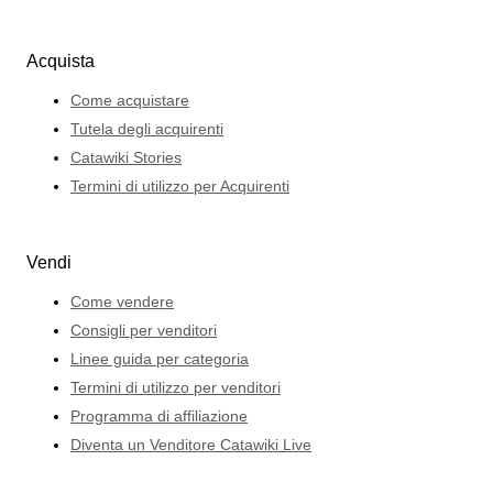
Acquista
Come acquistare
Tutela degli acquirenti
Catawiki Stories
Termini di utilizzo per Acquirenti
Vendi
Come vendere
Consigli per venditori
Linee guida per categoria
Termini di utilizzo per venditori
Programma di affiliazione
Diventa un Venditore Catawiki Live