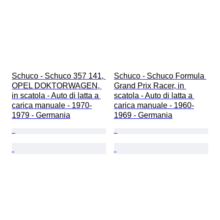
Schuco - Schuco 357 141, 
Schuco - Schuco Formula 
OPEL DOKTORWAGEN, 
Grand Prix Racer, in 
in scatola - Auto di latta a 
scatola - Auto di latta a 
carica manuale - 1970-
carica manuale - 1960-
1979 - Germania
1969 - Germania