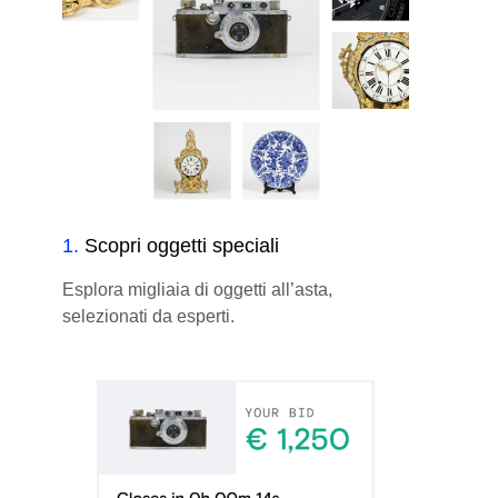
1
.
Scopri oggetti speciali
Esplora migliaia di oggetti all’asta,
selezionati da esperti.