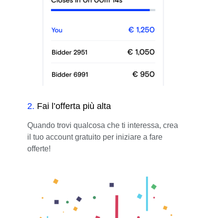
2
.
Fai l’offerta più alta
Quando trovi qualcosa che ti interessa, crea
il tuo account gratuito per iniziare a fare
offerte!