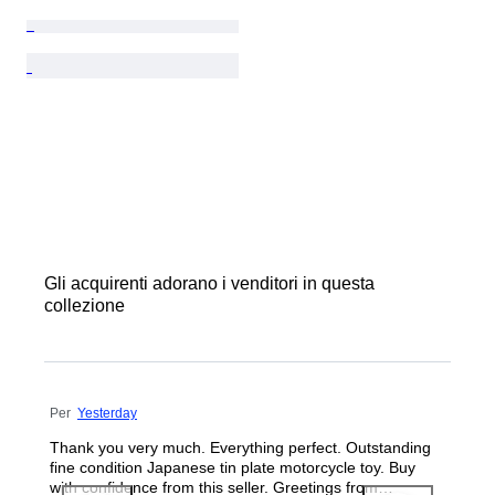
Gli acquirenti adorano i venditori in questa
collezione
Per
Yesterday
Thank you very much. Everything perfect. Outstanding
fine condition Japanese tin plate motorcycle toy. Buy
with confidence from this seller. Greetings from