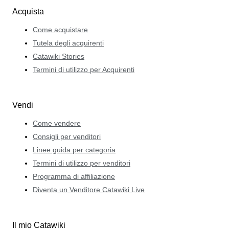
Acquista
Come acquistare
Tutela degli acquirenti
Catawiki Stories
Termini di utilizzo per Acquirenti
Vendi
Come vendere
Consigli per venditori
Linee guida per categoria
Termini di utilizzo per venditori
Programma di affiliazione
Diventa un Venditore Catawiki Live
Il mio Catawiki