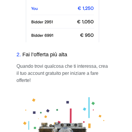
2
.
Fai l’offerta più alta
Quando trovi qualcosa che ti interessa, crea
il tuo account gratuito per iniziare a fare
offerte!