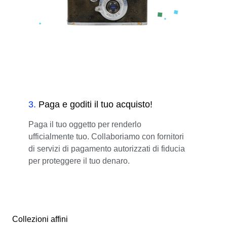
3
.
Paga e goditi il tuo acquisto!
Paga il tuo oggetto per renderlo
ufficialmente tuo. Collaboriamo con fornitori
di servizi di pagamento autorizzati di fiducia
per proteggere il tuo denaro.
Collezioni affini