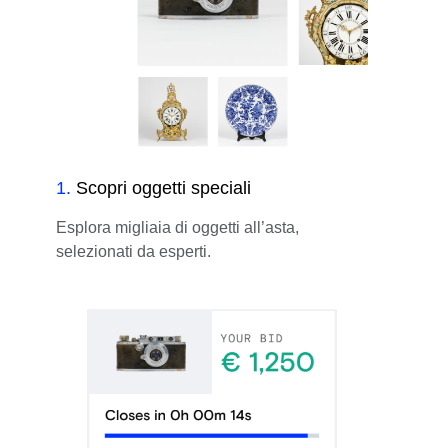
1
.
Scopri oggetti speciali
Esplora migliaia di oggetti all’asta,
selezionati da esperti.