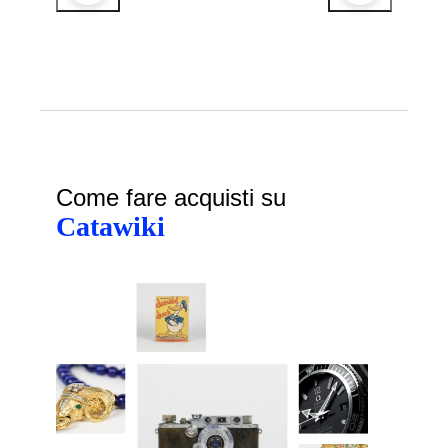
Come fare acquisti su
Catawiki