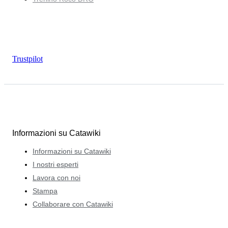
Trustpilot
Informazioni su Catawiki
Informazioni su Catawiki
I nostri esperti
Lavora con noi
Stampa
Collaborare con Catawiki