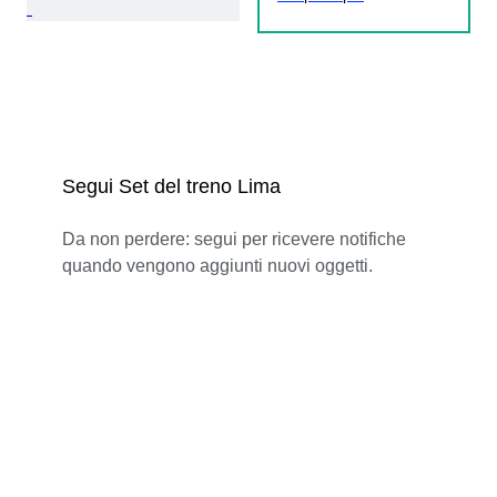
Segui Set del treno Lima
Da non perdere: segui per ricevere notifiche
quando vengono aggiunti nuovi oggetti.