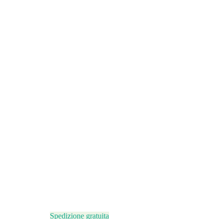
Spedizione gratuita