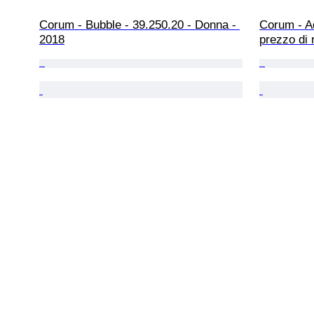
Corum - Bubble - 39.250.20 - Donna - 
Corum - A
2018
prezzo di 