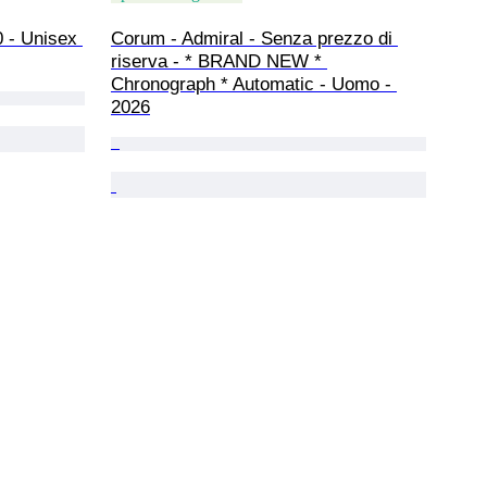
 - Unisex 
Corum - Admiral - Senza prezzo di 
riserva - * BRAND NEW * 
Chronograph * Automatic - Uomo - 
2026