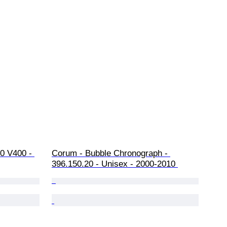
0 V400 - 
Corum - Bubble Chronograph - 
396.150.20 - Unisex - 2000-2010 