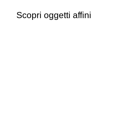
Scopri oggetti affini