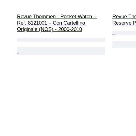
Revue Thommen - Pocket Watch - 
Revue Tho
Ref. 8121001 – Con Cartellino 
Reserve P
Originale (NOS) - 2000-2010