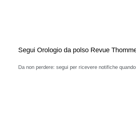
Segui Orologio da polso Revue Thomm
Da non perdere: segui per ricevere notifiche quando