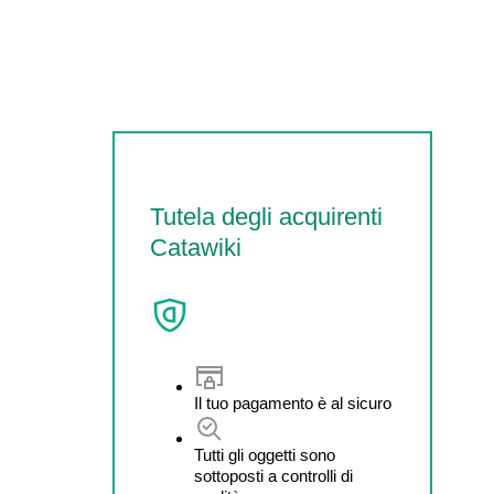
Tutela degli acquirenti
Catawiki
Il tuo pagamento è al sicuro
Tutti gli oggetti sono
sottoposti a controlli di