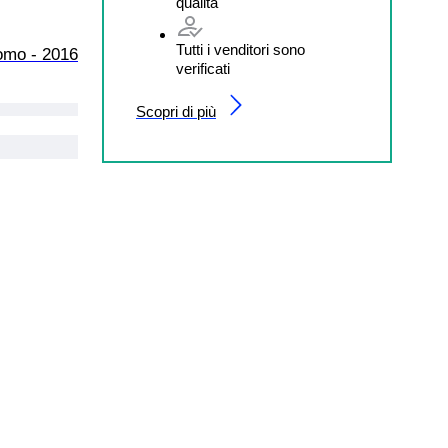
qualità
Tutti i venditori sono
Uomo - 2016
verificati
Scopri di più