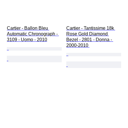
Cartier - Ballon Bleu 
Cartier - Tantissime 18k 
Automatic Chronograph - 
Rose Gold Diamond 
3109 - Uomo - 2010
Bezel - 2801 - Donna - 
2000-2010 