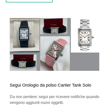
Segui Orologio da polso Cartier Tank Solo
Da non perdere: segui per ricevere notifiche quando
vengono aggiunti nuovi oggetti.