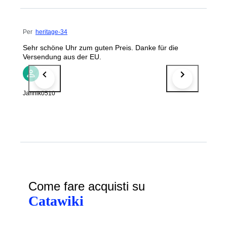
Per
heritage-34
Sehr schöne Uhr zum guten Preis. Danke für die
Versendung aus der EU.
Jannik0510
Come fare acquisti su
Catawiki