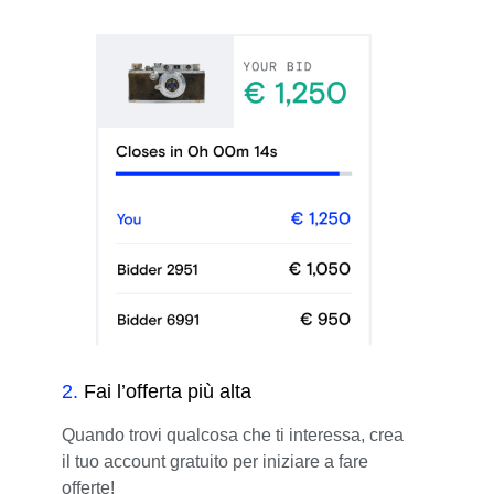
2
.
Fai l’offerta più alta
Quando trovi qualcosa che ti interessa, crea
il tuo account gratuito per iniziare a fare
offerte!