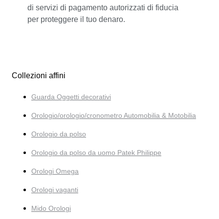
di servizi di pagamento autorizzati di fiducia
per proteggere il tuo denaro.
Collezioni affini
Guarda Oggetti decorativi
Orologio/orologio/cronometro Automobilia & Motobilia
Orologio da polso
Orologio da polso da uomo Patek Philippe
Orologi Omega
Orologi vaganti
Mido Orologi