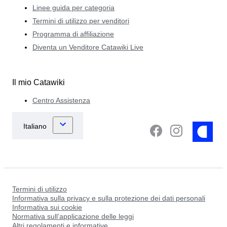
Linee guida per categoria
Termini di utilizzo per venditori
Programma di affiliazione
Diventa un Venditore Catawiki Live
Il mio Catawiki
Centro Assistenza
Termini di utilizzo
Informativa sulla privacy e sulla protezione dei dati personali
Informativa sui cookie
Normativa sull’applicazione delle leggi
Altri regolamenti e informative