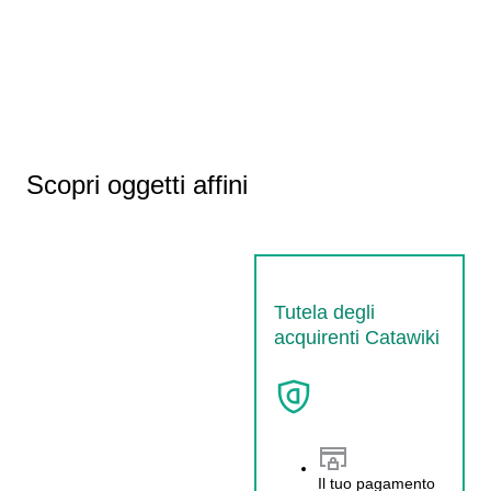
Scopri oggetti affini
Tutela degli
acquirenti Catawiki
Il tuo pagamento