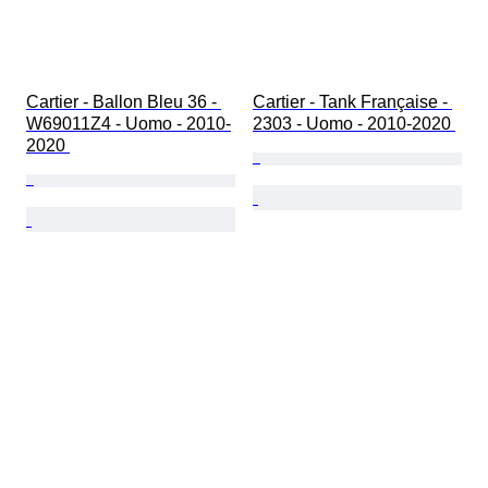
Cartier - Ballon Bleu 36 - 
Cartier - Tank Française - 
W69011Z4 - Uomo - 2010-
2303 - Uomo - 2010-2020 
2020 