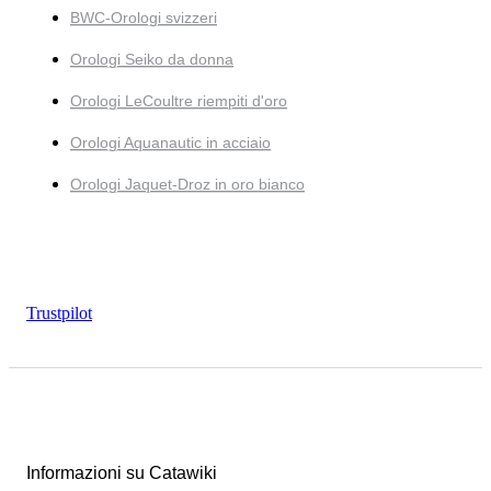
BWC-Orologi svizzeri
Orologi Seiko da donna
Orologi LeCoultre riempiti d'oro
Orologi Aquanautic in acciaio
Orologi Jaquet-Droz in oro bianco
Trustpilot
Informazioni su Catawiki