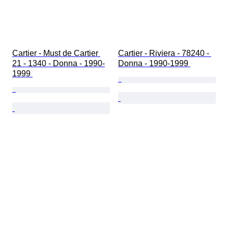
Cartier - Must de Cartier 
Cartier - Riviera - 78240 - 
21 - 1340 - Donna - 1990-
Donna - 1990-1999 
1999 