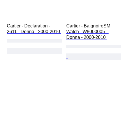
Cartier - Declaration - 
Cartier - BaignoireSM 
2611 - Donna - 2000-2010 
Watch - W8000005 - 
Donna - 2000-2010 