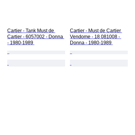
Cartier - Tank Must de 
Cartier - Must de Cartier 
Cartier - 6057002 - Donna 
Vendome - 18 081008 - 
- 1980-1989 
Donna - 1980-1989 