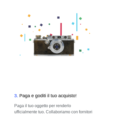
3
.
Paga e goditi il tuo acquisto!
Paga il tuo oggetto per renderlo
ufficialmente tuo. Collaboriamo con fornitori