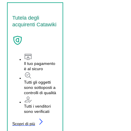
Tutela degli
acquirenti Catawiki
Il tuo pagamento
è al sicuro
Tutti gli oggetti
sono sottoposti a
controlli di qualità
Tutti i venditori
sono verificati
Scopri di più