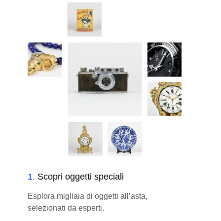
1
.
Scopri oggetti speciali
Esplora migliaia di oggetti all’asta,
selezionati da esperti.