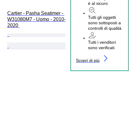
è al sicuro
Cartier - Pasha Seatimer - 
Tutti gli oggetti
W31080M7 - Uomo - 2010-
sono sottoposti a
2020 
controlli di qualità
Tutti i venditori
sono verificati
Scopri di più