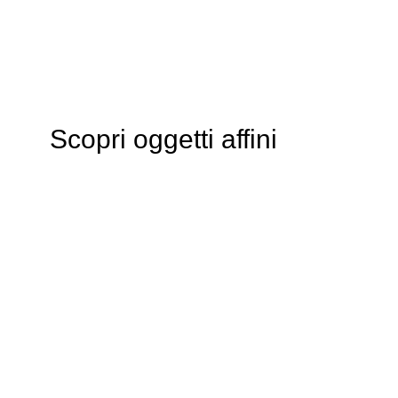
Scopri oggetti affini