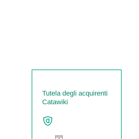
Tutela degli acquirenti
Catawiki