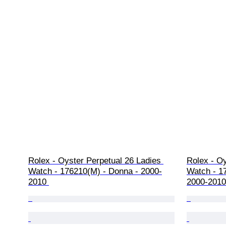
Rolex - Oyster Perpetual 26 Ladies 
Rolex - Oy
Watch - 176210(M) - Donna - 2000-
Watch - 1
2010 
2000-2010