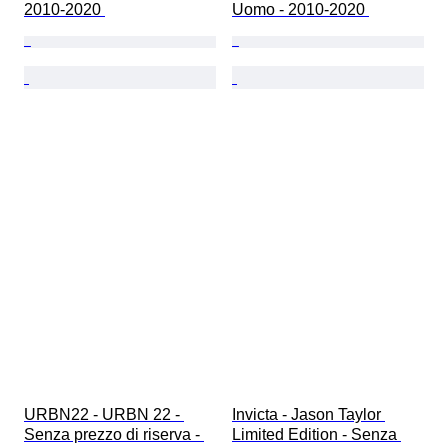
2010-2020 
Uomo - 2010-2020 
URBN22 - URBN 22 - 
Invicta - Jason Taylor 
Senza prezzo di riserva - 
Limited Edition - Senza 