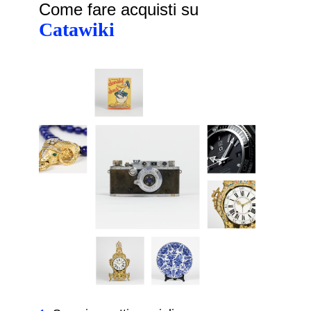
Come fare acquisti su
Catawiki