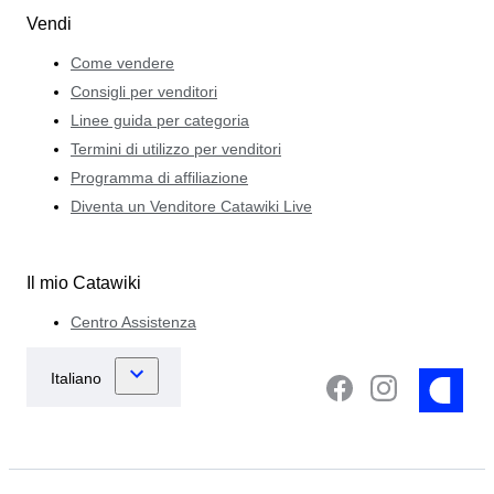
Vendi
Come vendere
Consigli per venditori
Linee guida per categoria
Termini di utilizzo per venditori
Programma di affiliazione
Diventa un Venditore Catawiki Live
Il mio Catawiki
Centro Assistenza