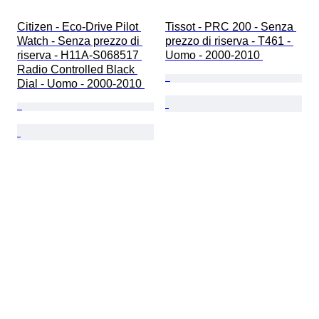
Citizen - Eco-Drive Pilot 
Tissot - PRC 200 - Senza 
Watch - Senza prezzo di 
prezzo di riserva - T461 - 
riserva - H11A-S068517 
Uomo - 2000-2010 
Radio Controlled Black 
Dial - Uomo - 2000-2010 