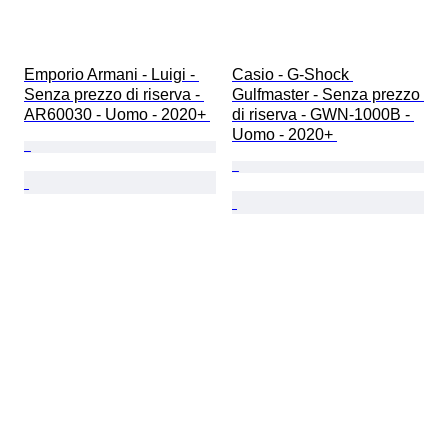
Emporio Armani - Luigi - 
Casio - G-Shock 
Senza prezzo di riserva - 
Gulfmaster - Senza prezzo 
AR60030 - Uomo - 2020+ 
di riserva - GWN-1000B - 
Uomo - 2020+ 