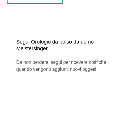
Segui Orologio da polso da uomo
Meistersinger
Da non perdere: segui per ricevere notifiche
quando vengono aggiunti nuovi oggetti.