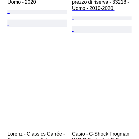
Uomo - 2020
prezzo di riserva - 33218 - 
Uomo - 2010-2020 
Lorenz - Classics Carrée - 
Casio - G-Shock Frogman 