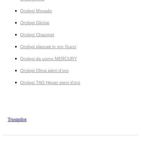
Orologi Movado
Orologi Glicine
Orologi Chaumet
Orologi placcati in oro Gucci
Orologi da uomo MERCURY
Orologi Olma pieni d'oro
Orologi TAG Heuer pieni d'oro
Trustpilot