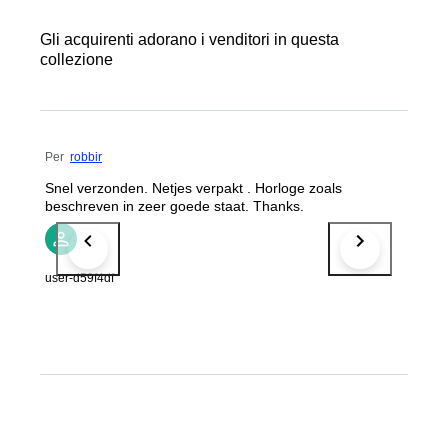
Gli acquirenti adorano i venditori in questa
collezione
Per
robbir
Snel verzonden. Netjes verpakt . Horloge zoals
beschreven in zeer goede staat. Thanks.
user-d59f4df