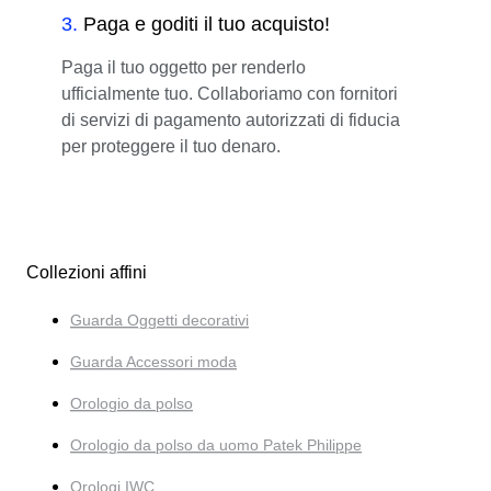
3
.
Paga e goditi il tuo acquisto!
Paga il tuo oggetto per renderlo
ufficialmente tuo. Collaboriamo con fornitori
di servizi di pagamento autorizzati di fiducia
per proteggere il tuo denaro.
Collezioni affini
Guarda Oggetti decorativi
Guarda Accessori moda
Orologio da polso
Orologio da polso da uomo Patek Philippe
Orologi IWC