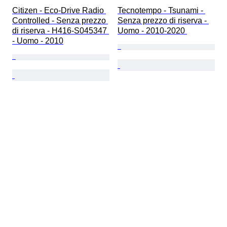
Citizen - Eco-Drive Radio 
Tecnotempo - Tsunami - 
Controlled - Senza prezzo 
Senza prezzo di riserva - 
di riserva - H416-S045347 
Uomo - 2010-2020 
- Uomo - 2010