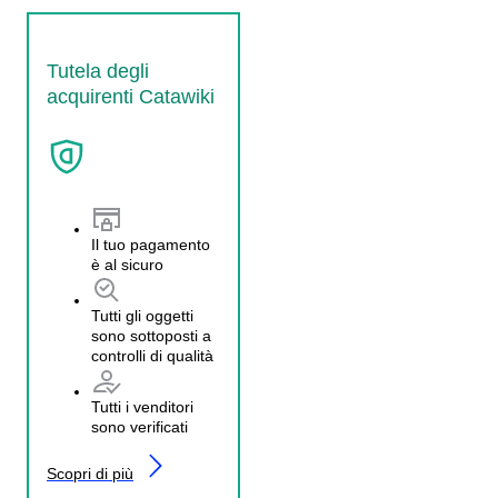
Tutela degli
acquirenti Catawiki
Il tuo pagamento
è al sicuro
Tutti gli oggetti
sono sottoposti a
controlli di qualità
Tutti i venditori
sono verificati
Scopri di più