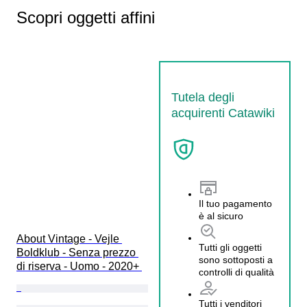
Scopri oggetti affini
Tutela degli
acquirenti Catawiki
Il tuo pagamento
è al sicuro
About Vintage - Vejle 
Tutti gli oggetti
Boldklub - Senza prezzo 
sono sottoposti a
di riserva - Uomo - 2020+ 
controlli di qualità
Tutti i venditori