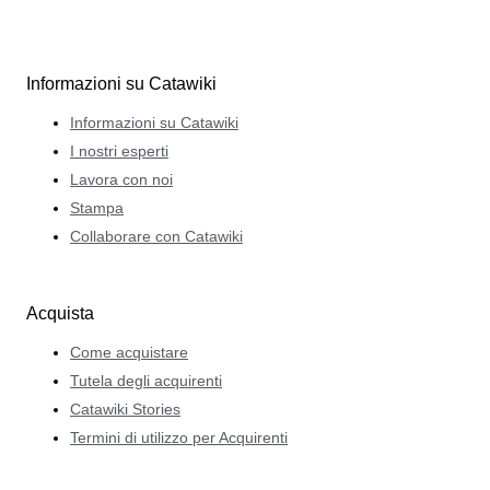
Informazioni su Catawiki
Informazioni su Catawiki
I nostri esperti
Lavora con noi
Stampa
Collaborare con Catawiki
Acquista
Come acquistare
Tutela degli acquirenti
Catawiki Stories
Termini di utilizzo per Acquirenti