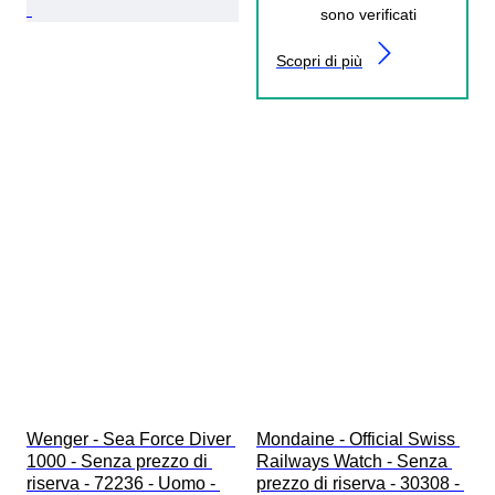
sono verificati
Scopri di più
Wenger - Sea Force Diver 
Mondaine - Official Swiss 
1000 - Senza prezzo di 
Railways Watch - Senza 
riserva - 72236 - Uomo - 
prezzo di riserva - 30308 - 