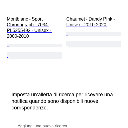
Montblanc - Sport 
Chaumet - Dandy Pink - 
Chronograph - 7034-
Unisex - 2010-2020 
PL5255492 - Unisex - 
2000-2010 
Imposta un’allerta di ricerca per ricevere una
notifica quando sono disponibili nuove
corrispondenze.