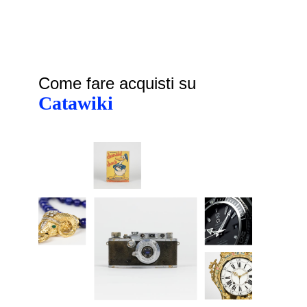
Come fare acquisti su
Catawiki