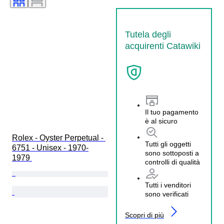
Tutela degli
acquirenti Catawiki
Il tuo pagamento
è al sicuro
Rolex - Oyster Perpetual - 
Tutti gli oggetti
6751 - Unisex - 1970-
sono sottoposti a
1979 
controlli di qualità
Tutti i venditori
sono verificati
Scopri di più