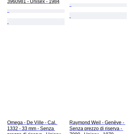
3960981 - Unisex - 1984
Omega - De Ville - Cal. 
Raymond Weil - Genève - 
1332 - 33 mm - Senza 
Senza prezzo di riserva - 