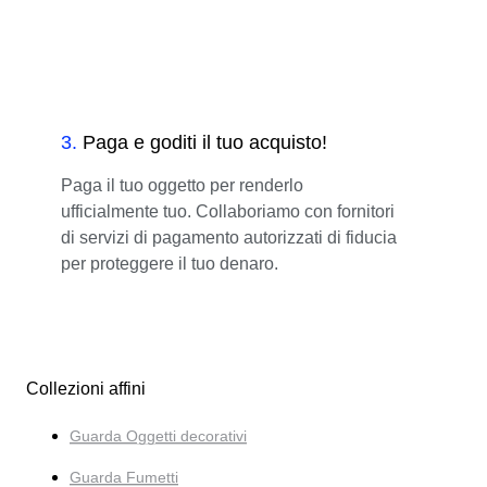
3
.
Paga e goditi il tuo acquisto!
Paga il tuo oggetto per renderlo
ufficialmente tuo. Collaboriamo con fornitori
di servizi di pagamento autorizzati di fiducia
per proteggere il tuo denaro.
Collezioni affini
Guarda Oggetti decorativi
Guarda Fumetti