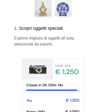
1
.
Scopri oggetti speciali
Esplora migliaia di oggetti all’asta,
selezionati da esperti.