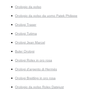
Orologio da polso
Orologio da polso da uomo Patek Philippe
Orologi Traser
Orologi Tutima
Orologi Jean Marcel
Buler Orologi
Orologi Rolex in oro rosa
Orologi d'argento di Hermès
Orologi Breitling in oro rosa
Orologio da polso Rolex Datejust