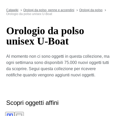
Catawiki
Orologi da polso, penne e accendini
Orologi da polso
Orologio da polso unisex U-Boat
Orologio da polso
unisex U-Boat
Al momento non ci sono oggetti in questa collezione, ma
ogni settimana sono disponibili 75.000 nuovi oggetti tutti
da scoprire. Segui questa collezione per ricevere
notifiche quando vengono aggiunti nuovi oggetti.
Scopri oggetti affini