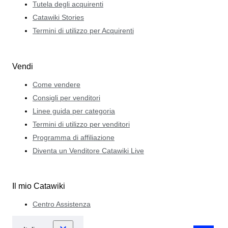
Tutela degli acquirenti
Catawiki Stories
Termini di utilizzo per Acquirenti
Vendi
Come vendere
Consigli per venditori
Linee guida per categoria
Termini di utilizzo per venditori
Programma di affiliazione
Diventa un Venditore Catawiki Live
Il mio Catawiki
Centro Assistenza