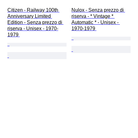
Citizen - Railway 100th 
Nulox - Senza prezzo di 
Anniversary Limited 
riserva - * Vintage * 
Edition - Senza prezzo di 
Automatic * - Unisex - 
riserva - Unisex - 1970-
1970-1979 
1979 