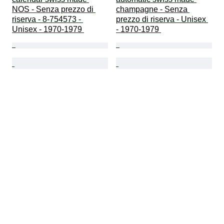
NOS - Senza prezzo di 
champagne - Senza 
riserva - 8-754573 - 
prezzo di riserva - Unisex 
Unisex - 1970-1979 
- 1970-1979 