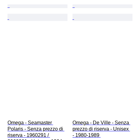
Omega - Seamaster 
Omega - De Ville - Senza 
Polaris - Senza prezzo di 
prezzo di riserva - Unisex 
riserva - 1960291 / 
- 1980-1989 