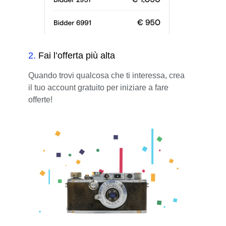
2
.
Fai l’offerta più alta
Quando trovi qualcosa che ti interessa, crea
il tuo account gratuito per iniziare a fare
offerte!