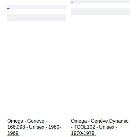
Omega - Genève - 
Omega - Genève Dynamic 
166.098 - Unisex - 1960-
- TOOL102 - Unisex - 
1969 
1970-1979 