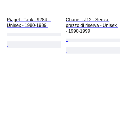
Piaget - Tank - 9284 - 
Chanel - J12 - Senza 
Unisex - 1980-1989 
prezzo di riserva - Unisex 
- 1990-1999 