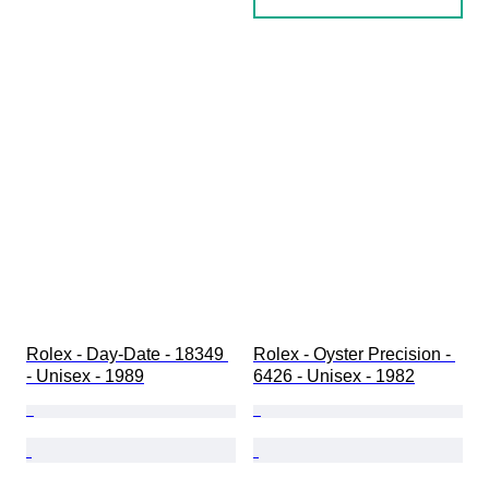
Rolex - Day-Date - 18349 
Rolex - Oyster Precision - 
- Unisex - 1989
6426 - Unisex - 1982