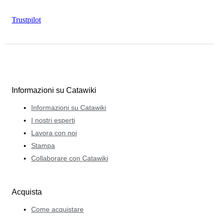
Trustpilot
Informazioni su Catawiki
Informazioni su Catawiki
I nostri esperti
Lavora con noi
Stampa
Collaborare con Catawiki
Acquista
Come acquistare