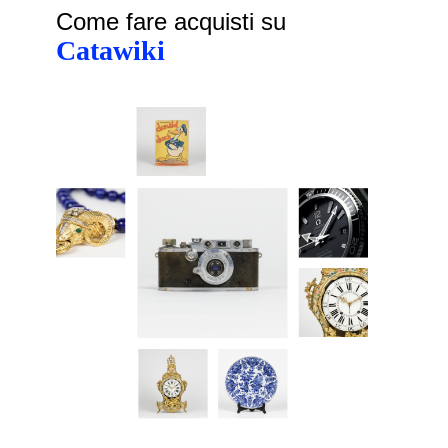
Come fare acquisti su
Catawiki