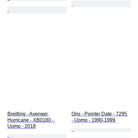
Breitling - Avenger 
Oris - Pointer Date - 7295 
Hurricane - XB0180 - 
- Uomo - 1990-1999 
Uomo - 2018