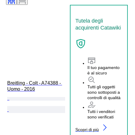
Tutela degli
acquirenti Catawiki
Il tuo pagamento
è al sicuro
Breitling - Colt - A74388 - 
Tutti gli oggetti
Uomo - 2016
sono sottoposti a
controlli di qualità
Tutti i venditori
sono verificati
Scopri di più