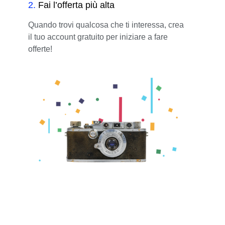
2
.
Fai l’offerta più alta
Quando trovi qualcosa che ti interessa, crea
il tuo account gratuito per iniziare a fare
offerte!