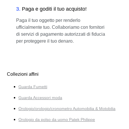
3
.
Paga e goditi il tuo acquisto!
Paga il tuo oggetto per renderlo
ufficialmente tuo. Collaboriamo con fornitori
di servizi di pagamento autorizzati di fiducia
per proteggere il tuo denaro.
Collezioni affini
Guarda Fumetti
Guarda Accessori moda
Orologio/orologio/cronometro Automobilia & Motobilia
Orologio da polso da uomo Patek Philippe