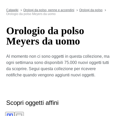
Catawiki
Orologi da polso, penne e accendini
Orologi da polso
Orologio da polso Meyers da uomo
Orologio da polso
Meyers da uomo
Al momento non ci sono oggetti in questa collezione, ma
ogni settimana sono disponibili 75.000 nuovi oggetti tutti
da scoprire. Segui questa collezione per ricevere
notifiche quando vengono aggiunti nuovi oggetti.
Scopri oggetti affini