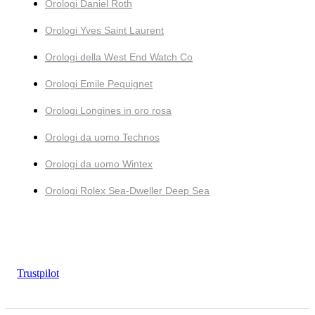
Orologi Daniel Roth
Orologi Yves Saint Laurent
Orologi della West End Watch Co
Orologi Emile Pequignet
Orologi Longines in oro rosa
Orologi da uomo Technos
Orologi da uomo Wintex
Orologi Rolex Sea-Dweller Deep Sea
Trustpilot