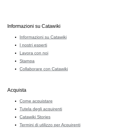
Informazioni su Catawiki
Informazioni su Catawiki
I nostri esperti
Lavora con noi
Stampa
Collaborare con Catawiki
Acquista
Come acquistare
Tutela degli acquirenti
Catawiki Stories
Termini di utilizzo per Acquirenti