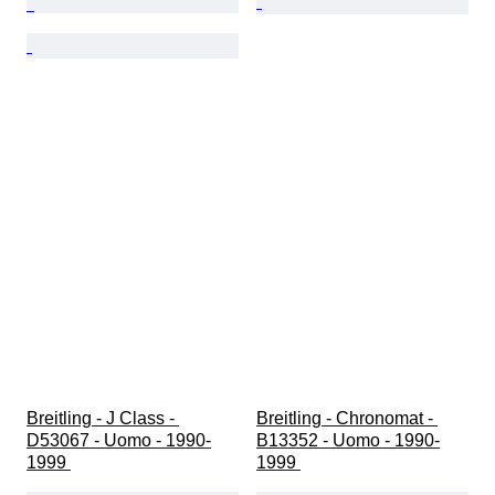
Breitling - J Class - 
Breitling - Chronomat - 
D53067 - Uomo - 1990-
B13352 - Uomo - 1990-
1999 
1999 