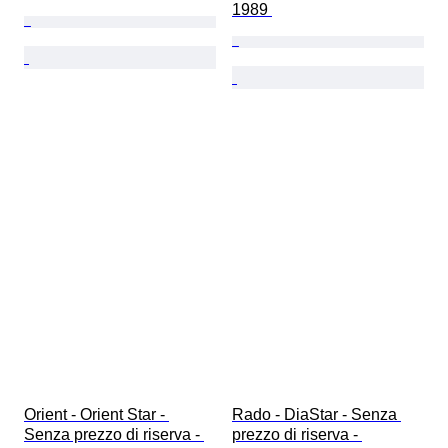
1989 
Orient - Orient Star - 
Rado - DiaStar - Senza 
Senza prezzo di riserva - 
prezzo di riserva - 