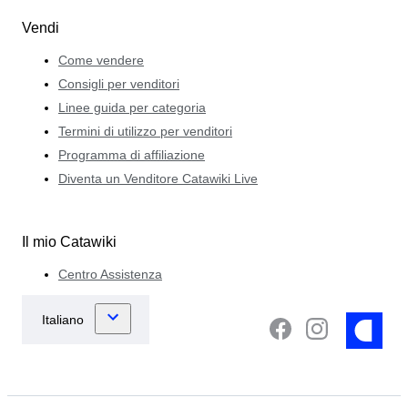
Vendi
Come vendere
Consigli per venditori
Linee guida per categoria
Termini di utilizzo per venditori
Programma di affiliazione
Diventa un Venditore Catawiki Live
Il mio Catawiki
Centro Assistenza